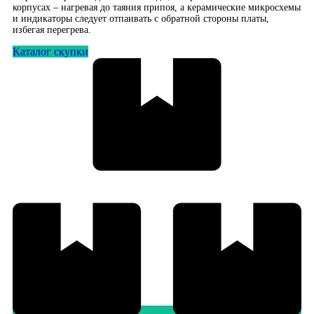
корпусах – нагревая до таяния припоя, а керамические микросхемы
и индикаторы следует отпаивать с обратной стороны платы,
избегая перегрева.
Каталог скупки