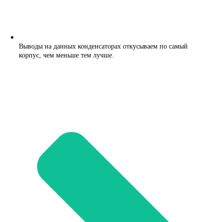
Выводы на данных конденсаторах откусываем по самый
корпус, чем меньше тем лучше.