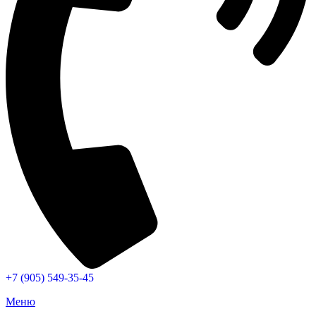
+7 (905) 549-35-45
Меню