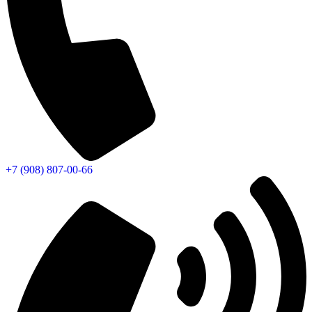
+7 (908) 807-00-66