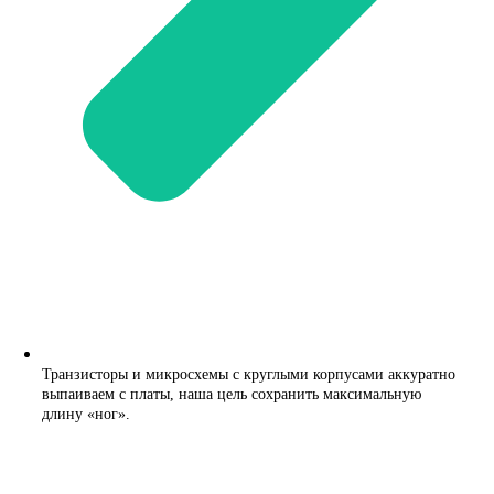
Транзисторы и микросхемы с круглыми корпусами аккуратно
выпаиваем с платы, наша цель сохранить максимальную
длину «ног».