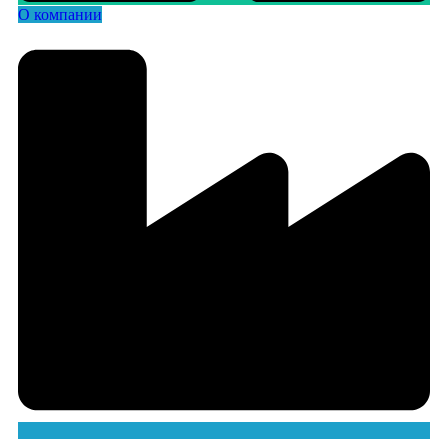
О компании