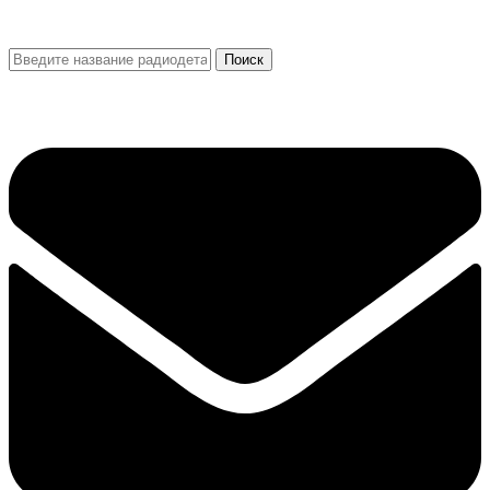
Поиск