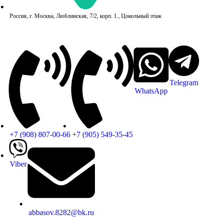
Россия, г. Москва, Люблинская, 7/2, корп. 1., Цокольный этаж
Telegram
WhatsApp
+7 (908) 807-00-66
+7 (905) 549-35-45
Viber
abbasov.8282@bk.ru