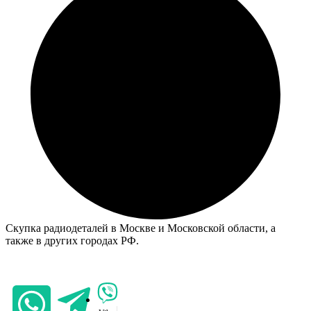
Скупка радиодеталей в Москве и Московской области, а
также в других городах РФ.