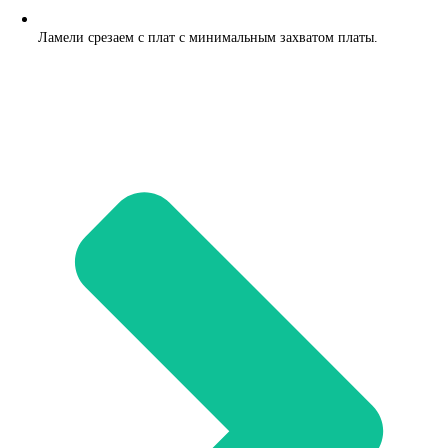
Ламели срезаем с плат с минимальным захватом платы.