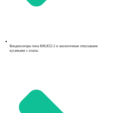
Конденсаторы типа КМ,К52-2 и аналогичные откусываем
кусачками с платы.