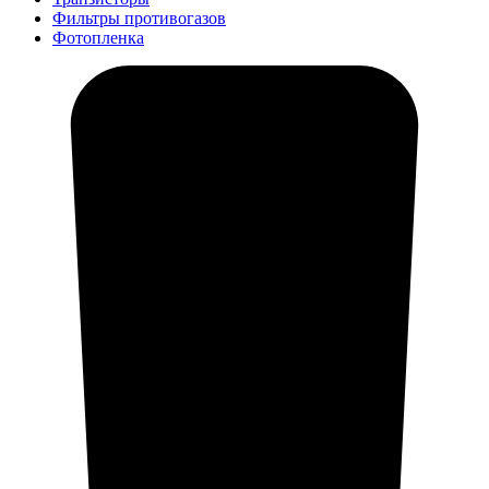
Фильтры противогазов
Фотопленка