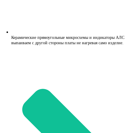
Керамические прямоугольные микросхемы и индикаторы АЛС
выпаиваем с другой стороны платы не нагревая само изделие.