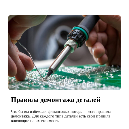
Правила демонтажа деталей
Что бы вы избежали финансовых потерь — есть правила
демонтажа. Для каждого типа деталей есть свои правила
влияющие на их стоимость.