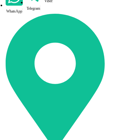
Viber
Telegram
WhatsApp