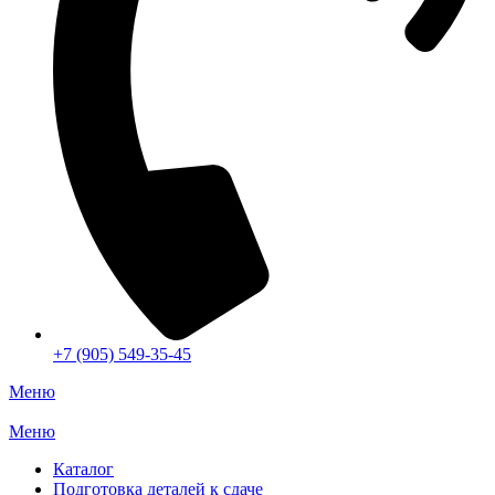
+7 (905) 549-35-45
Меню
Меню
Каталог
Подготовка деталей к сдаче