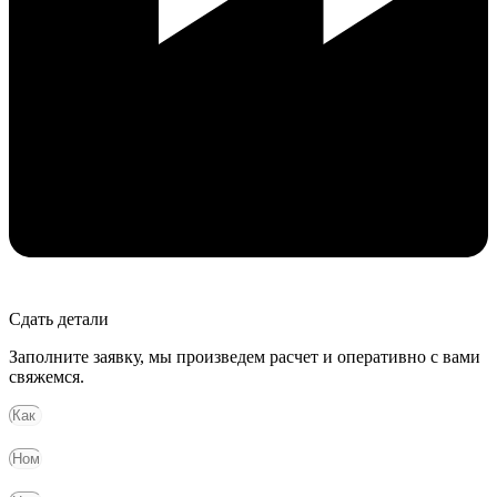
Сдать детали
Заполните заявку, мы произведем расчет и оперативно с вами
свяжемся.