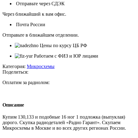
Отправьте через СДЭК
Через ближайший к вам офис.
Почта России
Отправьте в ближайшем отделении.
Цены по курсу ЦБ РФ
Работаем с ФИЗ и ЮР лицами
Категория:
Микросхемы
Поделиться:
Оплатим за радиолом:
Описание
Купим 130,133 и подобные 16 ног 1 подложка (выпуклая)
дорого. Скупка радиодеталей «Радио Гарант». Скупаем
Микросхемы в Москве и во всех других регионах России.