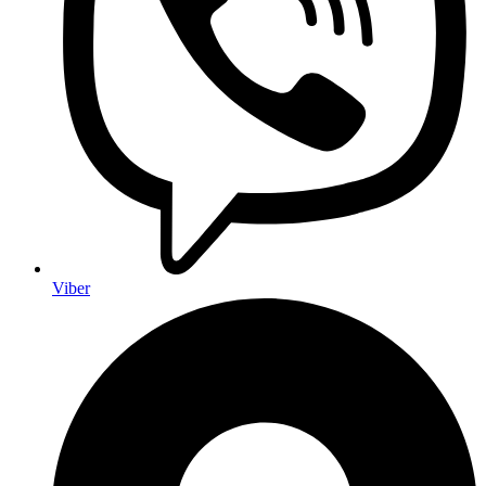
Viber