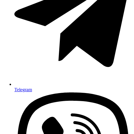
Telegram