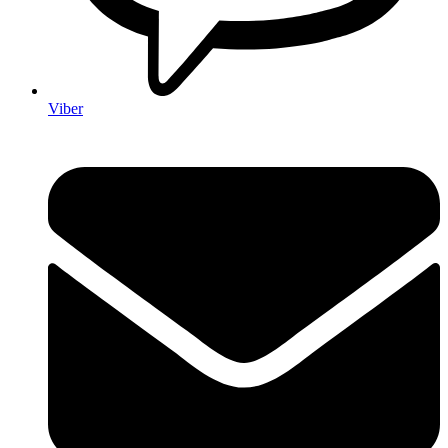
Viber