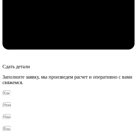
Сдать детали
Заполните заявку, мы произведем расчет и оперативно с вами
свяжемся.