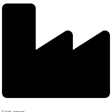
Сдать детали