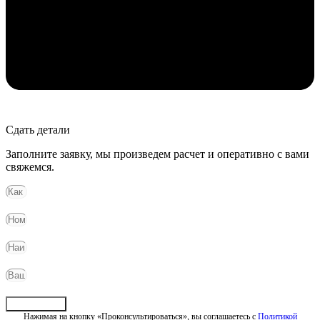
Сдать детали
Заполните заявку, мы произведем расчет и оперативно с вами
свяжемся.
Отправить
Нажимая на кнопку «Проконсультироваться», вы соглашаетесь с
Политикой