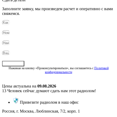
Заполните заявку, мы произведем расчет и оперативно с вами
свяжемся.
Отправить
Нажимая на кнопку «Проконсультироваться», вы соглашаетесь с
Политикой
конфиденциальности
Цены актуальна на
09.08.2026
13
Человек сейчас думают сдать нам этот радиолом!
Привезите радиолом в наш офис
Россия, г. Москва, Люблинская, 7/2, корп. 1