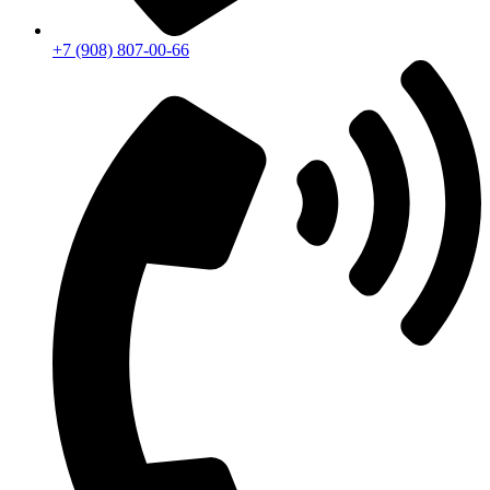
+7 (908) 807-00-66