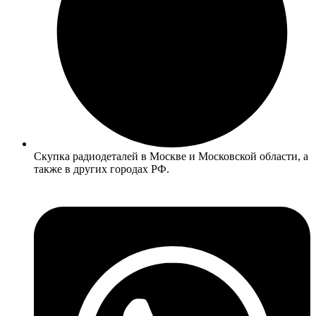
Скупка радиодеталей в Москве и Московской области, а
также в других городах РФ.