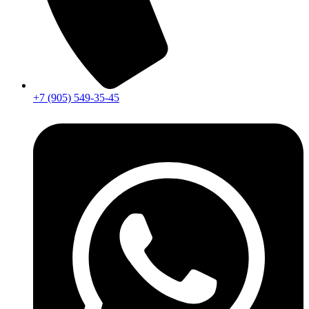
+7 (905) 549-35-45