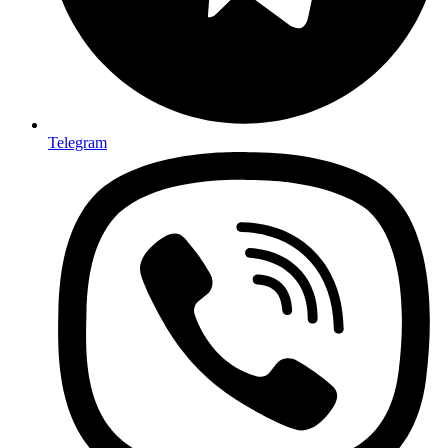
Telegram