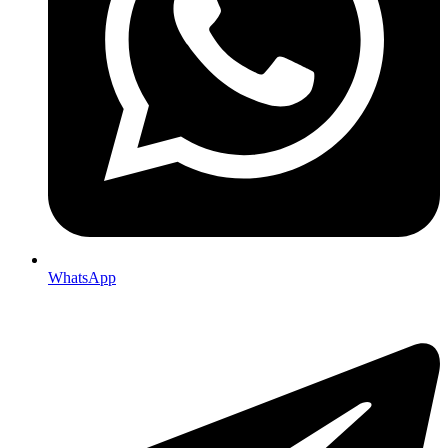
WhatsApp