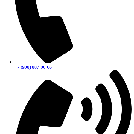
+7 (908) 807-00-66