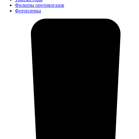
Фильтры противогазов
Фотопленка