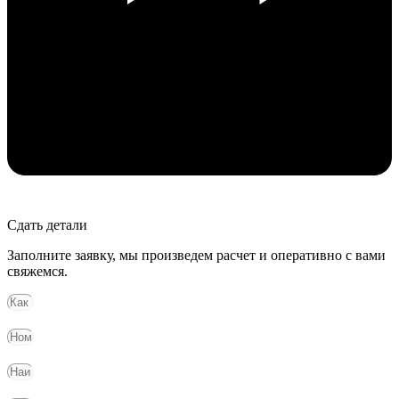
Сдать детали
Заполните заявку, мы произведем расчет и оперативно с вами
свяжемся.