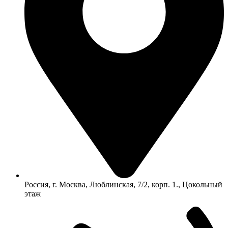
Россия, г. Москва, Люблинская, 7/2, корп. 1., Цокольный
этаж