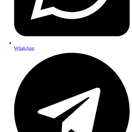
WhatsApp