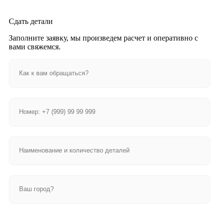
Сдать детали
Заполните заявку, мы произведем расчет и оперативно с
вами свяжемся.