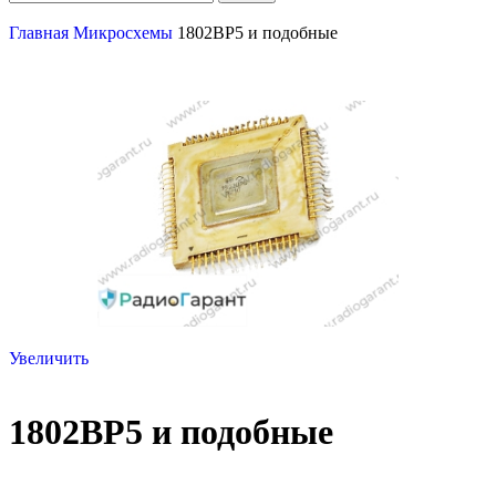
Главная
Микросхемы
1802ВР5 и подобные
Увеличить
1802ВР5 и подобные