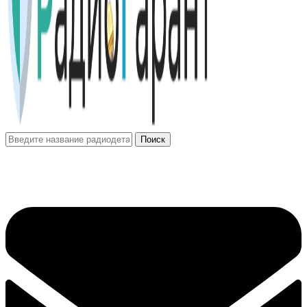
Поиск