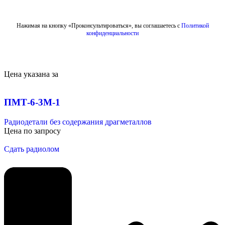
Отправить
Нажимая на кнопку «Проконсультироваться», вы соглашаетесь с
Политикой
конфиденциальности
Цена указана за
ПМТ-6-3М-1
Радиодетали без содержания драгметаллов
Цена по запросу
Сдать радиолом