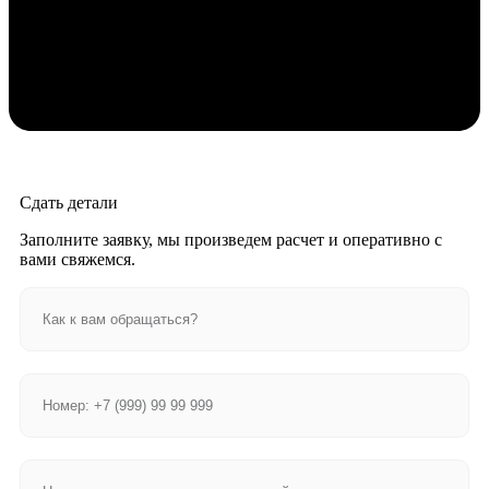
Сдать детали
Заполните заявку, мы произведем расчет и оперативно с
вами свяжемся.