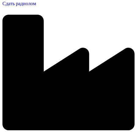
Сдать радиолом