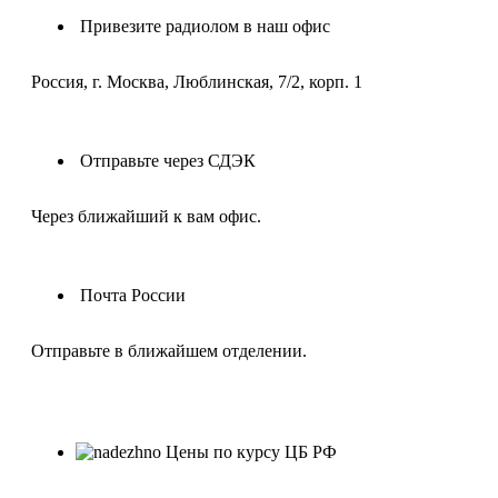
Привезите радиолом в наш офис
Россия, г. Москва, Люблинская, 7/2, корп. 1
Отправьте через СДЭК
Через ближайший к вам офис.
Почта России
Отправьте в ближайшем отделении.
Цены по курсу ЦБ РФ