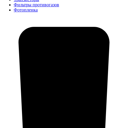
Фильтры противогазов
Фотопленка