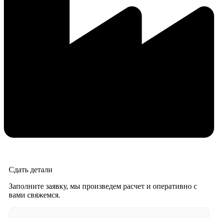
Сдать детали
Заполните заявку, мы произведем расчет и оперативно с
вами свяжемся.