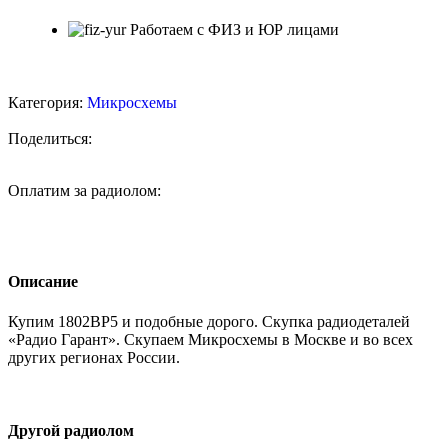
Работаем с ФИЗ и ЮР лицами
Категория:
Микросхемы
Поделиться:
Оплатим за радиолом:
Описание
Купим 1802ВР5 и подобные дорого. Скупка радиодеталей
«Радио Гарант». Скупаем Микросхемы в Москве и во всех
других регионах России.
Другой радиолом