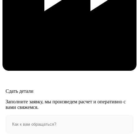
Сдать детали
Заполните заявку, мы произведем расчет и оперативно с
вами свяжемся.