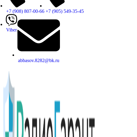
+7 (908) 807-00-66
+7 (905) 549-35-45
Viber
abbasov.8282@bk.ru