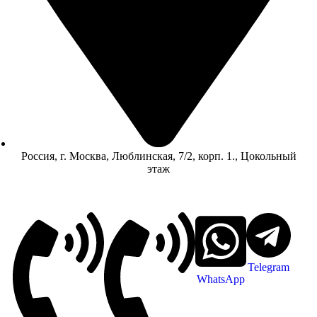
Россия, г. Москва, Люблинская, 7/2, корп. 1., Цокольный
этаж
Telegram
WhatsApp