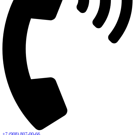
+7 (908) 807-00-66