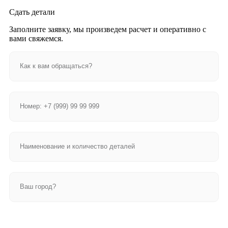
Сдать детали
Заполните заявку, мы произведем расчет и оперативно с
вами свяжемся.