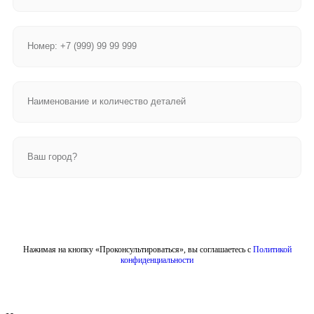
Отправить
Нажимая на кнопку «Проконсультироваться», вы соглашаетесь с
Политикой
конфиденциальности