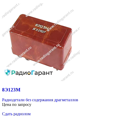
8Э123М
Радиодетали без содержания драгметаллов
Цена по запросу
Сдать радиолом