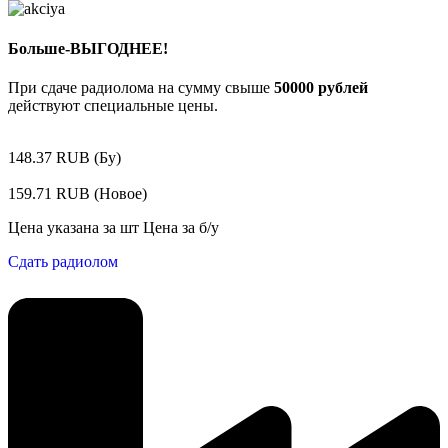
Больше-ВЫГОДНЕЕ!
При сдаче радиолома на сумму свыше
50000 рублей
действуют специальные цены.
148.37 RUB (Бу)
159.71 RUB (Новое)
Цена указана за шт Цена за б/у
Сдать радиолом