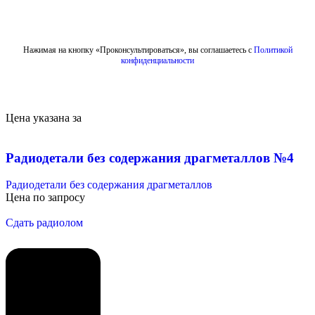
Отправить
Нажимая на кнопку «Проконсультироваться», вы соглашаетесь с
Политикой
конфиденциальности
Цена указана за
Радиодетали без содержания драгметаллов №4
Радиодетали без содержания драгметаллов
Цена по запросу
Сдать радиолом