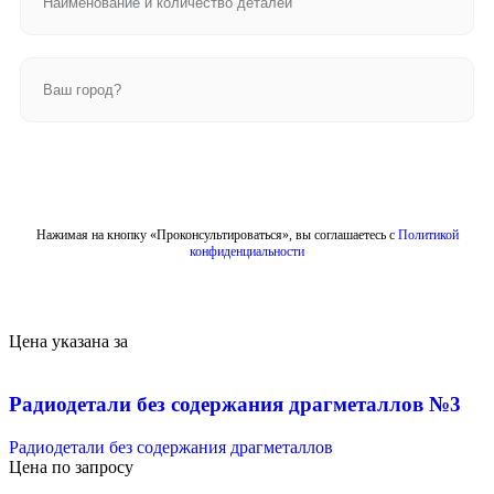
Отправить
Нажимая на кнопку «Проконсультироваться», вы соглашаетесь с
Политикой
конфиденциальности
Цена указана за
Радиодетали без содержания драгметаллов №3
Радиодетали без содержания драгметаллов
Цена по запросу