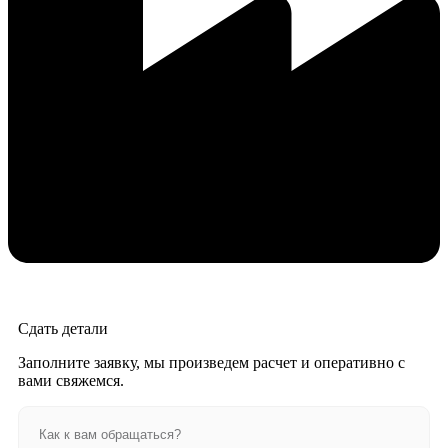
Сдать детали
Заполните заявку, мы произведем расчет и оперативно с
вами свяжемся.