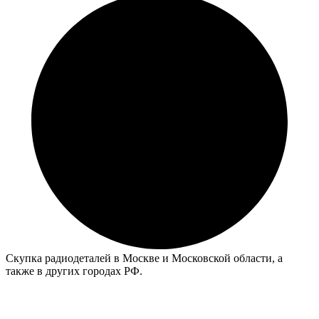
Скупка радиодеталей в Москве и Московской области, а
также в других городах РФ.