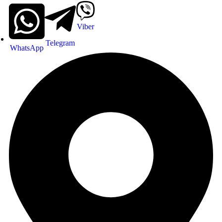
Viber
Telegram
WhatsApp