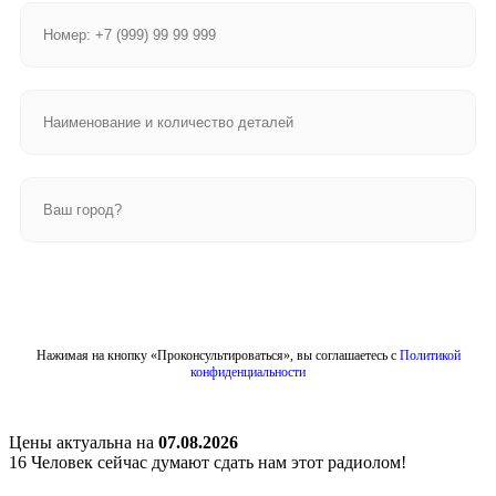
Отправить
Нажимая на кнопку «Проконсультироваться», вы соглашаетесь с
Политикой
конфиденциальности
Цены актуальна на
07.08.2026
16
Человек сейчас думают сдать нам этот радиолом!