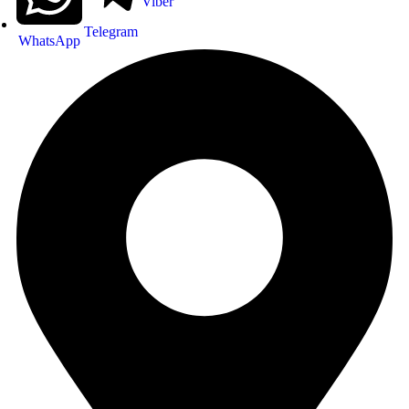
Viber
Telegram
WhatsApp