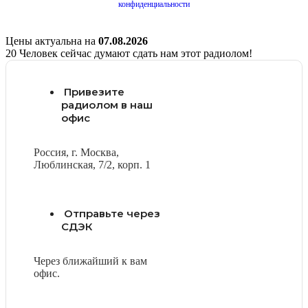
конфиденциальности
Цены актуальна на
07.08.2026
20
Человек сейчас думают сдать нам этот радиолом!
Привезите
радиолом в наш
офис
Россия, г. Москва,
Люблинская, 7/2, корп. 1
Отправьте через
СДЭК
Через ближайший к вам
офис.