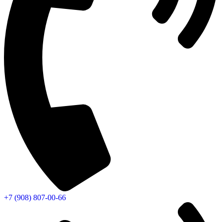
+7 (908) 807-00-66