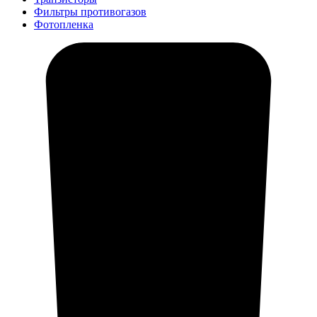
Фильтры противогазов
Фотопленка