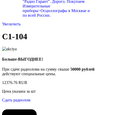
Увеличить
C1-104
Больше-ВЫГОДНЕЕ!
При сдаче радиолома на сумму свыше
50000 рублей
действуют специальные цены.
12376.76 RUB
Цена указана за шт
Сдать радиолом