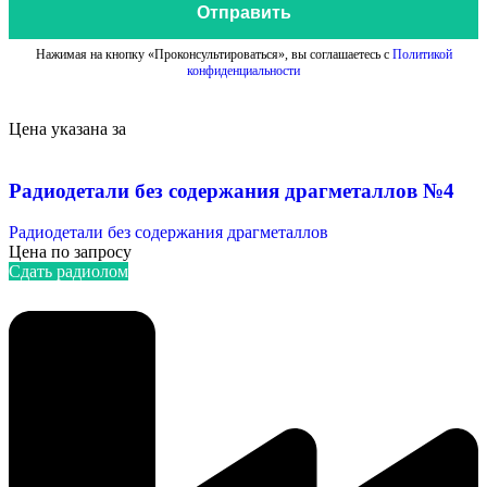
Отправить
Нажимая на кнопку «Проконсультироваться», вы соглашаетесь с
Политикой
конфиденциальности
Цена указана за
Радиодетали без содержания драгметаллов №4
Радиодетали без содержания драгметаллов
Цена по запросу
Сдать радиолом