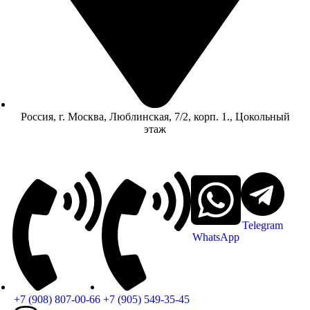
Россия, г. Москва, Люблинская, 7/2, корп. 1., Цокольный
этаж
Telegram
WhatsApp
+7 (908) 807-00-66
+7 (905) 549-35-45