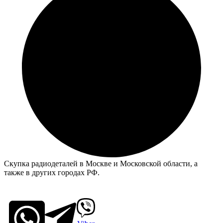
Скупка радиодеталей в Москве и Московской области, а
также в других городах РФ.