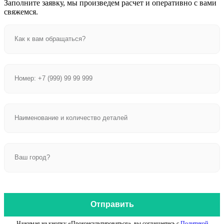
Заполните заявку, мы произведем расчет и оперативно с вами
свяжемся.
Отправить
Нажимая на кнопку «Проконсультироваться», вы соглашаетесь с
Политикой