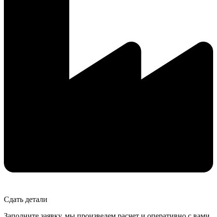
Сдать детали
Заполните заявку, мы произведем расчет и оперативно с вами