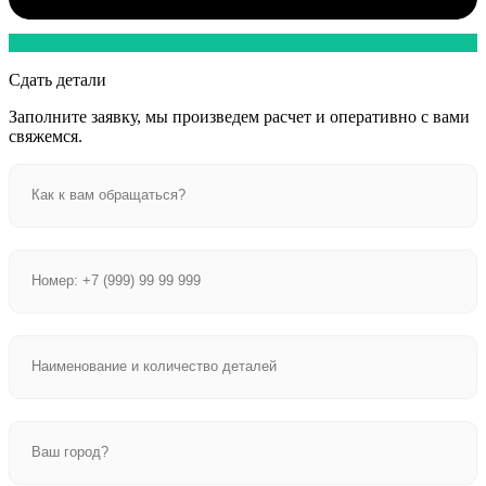
Сдать детали
Заполните заявку, мы произведем расчет и оперативно с вами
свяжемся.