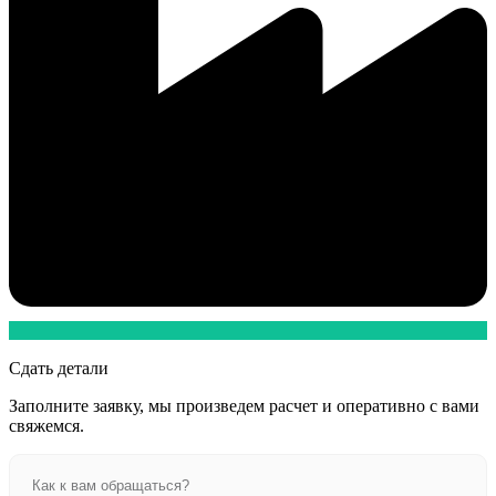
Сдать детали
Заполните заявку, мы произведем расчет и оперативно с вами
свяжемся.