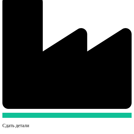
Сдать детали