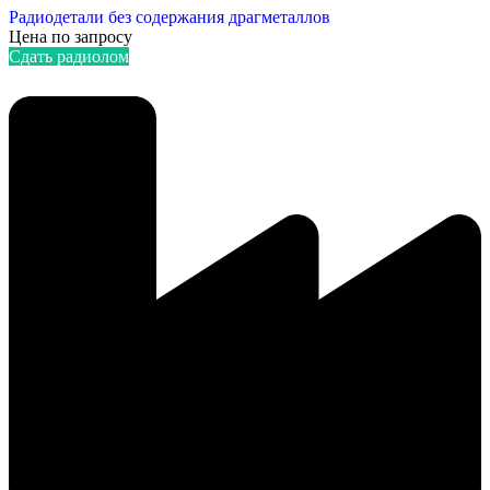
Радиодетали без содержания драгметаллов
Цена по запросу
Сдать радиолом