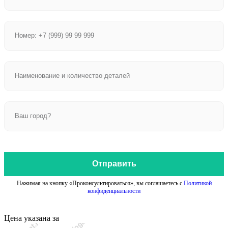
Отправить
Нажимая на кнопку «Проконсультироваться», вы соглашаетесь с
Политикой
конфиденциальности
Цена указана за