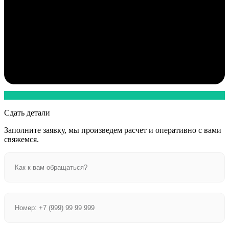
Сдать детали
Заполните заявку, мы произведем расчет и оперативно с вами
свяжемся.