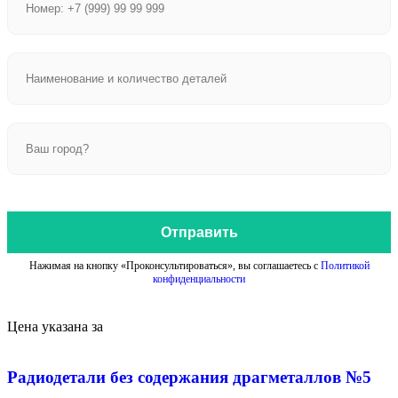
Отправить
Нажимая на кнопку «Проконсультироваться», вы соглашаетесь с
Политикой
конфиденциальности
Цена указана за
Радиодетали без содержания драгметаллов №5