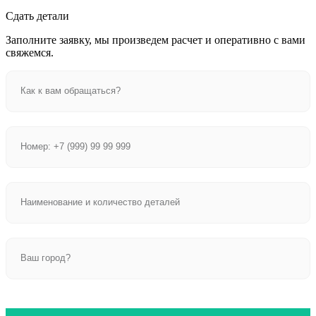
Сдать детали
Заполните заявку, мы произведем расчет и оперативно с вами
свяжемся.