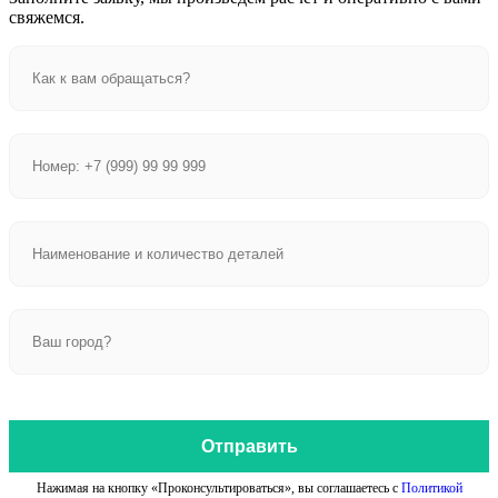
свяжемся.
Отправить
Нажимая на кнопку «Проконсультироваться», вы соглашаетесь с
Политикой