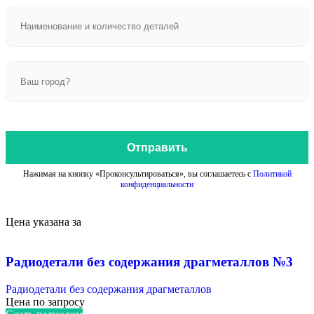
Отправить
Нажимая на кнопку «Проконсультироваться», вы соглашаетесь с
Политикой
конфиденциальности
Цена указана за
Радиодетали без содержания драгметаллов №3
Радиодетали без содержания драгметаллов
Цена по запросу