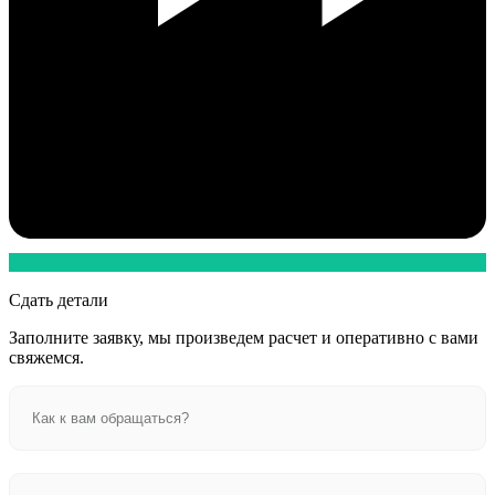
Сдать детали
Заполните заявку, мы произведем расчет и оперативно с вами
свяжемся.