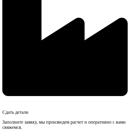
Сдать детали
Заполните заявку, мы произведем расчет и оперативно с вами
свяжемся.