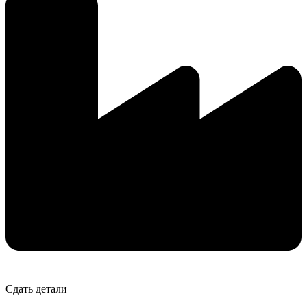
Сдать детали