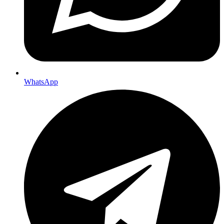
WhatsApp