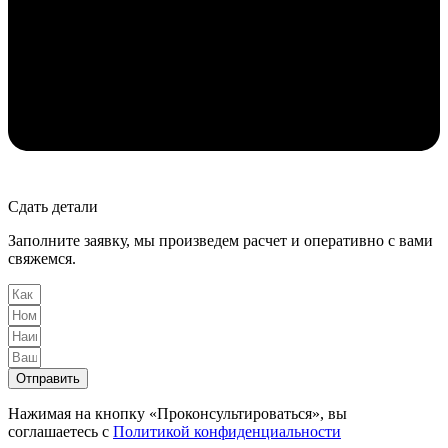
Сдать детали
Заполните заявку, мы произведем расчет и оперативно с вами
свяжемся.
Отправить
Нажимая на кнопку «Проконсультироваться», вы
соглашаетесь с
Политикой конфиденциальности