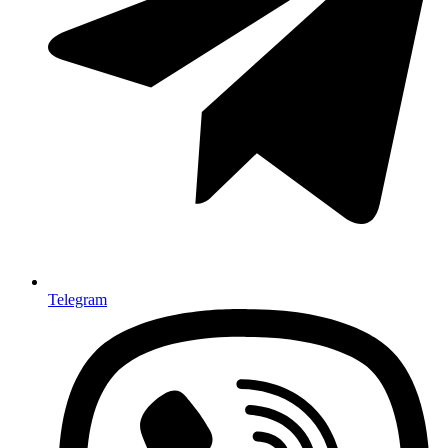
Telegram