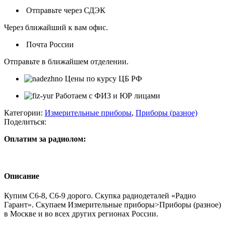
Отправьте через СДЭК
Через ближайший к вам офис.
Почта России
Отправьте в ближайшем отделении.
Цены по курсу ЦБ РФ
Работаем с ФИЗ и ЮР лицами
Категории:
Измерительные приборы
,
Приборы (разное)
Поделиться:
Оплатим за радиолом:
Описание
Купим C6-8, C6-9 дорого. Скупка радиодеталей «Радио
Гарант». Скупаем Измерительные приборы>Приборы (разное)
в Москве и во всех других регионах России.