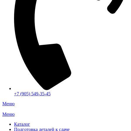
+7 (905) 549-35-45
Меню
Меню
Каталог
Подготовка деталей к сдаче