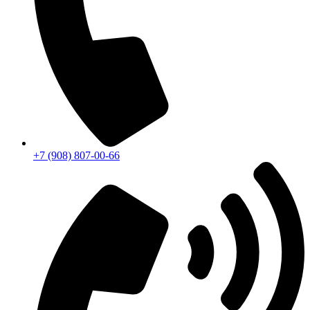
+7 (908) 807-00-66