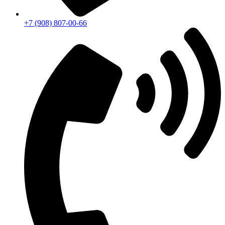
+7 (908) 807-00-66