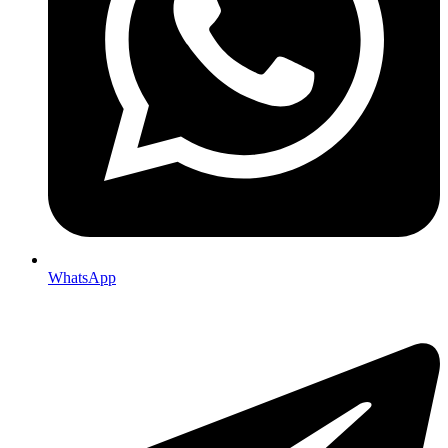
WhatsApp