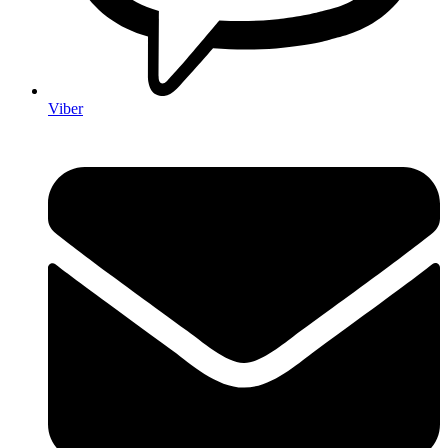
Viber