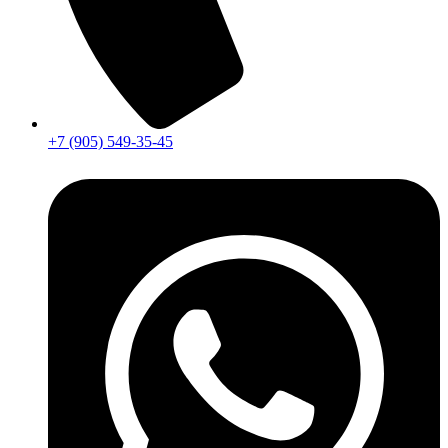
+7 (905) 549-35-45