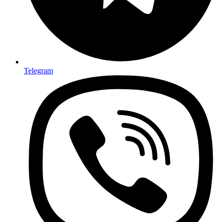
Telegram