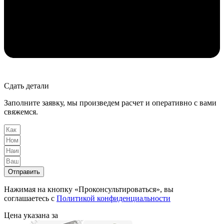
Сдать детали
Заполните заявку, мы произведем расчет и оперативно с вами
свяжемся.
Отправить
Нажимая на кнопку «Проконсультироваться», вы
соглашаетесь с
Политикой конфиденциальности
Цена указана за