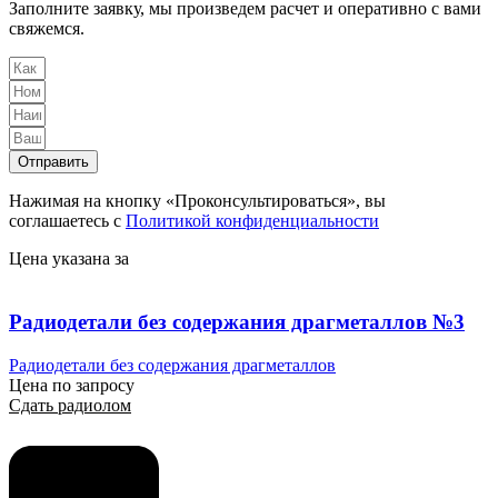
Заполните заявку, мы произведем расчет и оперативно с вами
свяжемся.
Отправить
Нажимая на кнопку «Проконсультироваться», вы
соглашаетесь с
Политикой конфиденциальности
Цена указана за
Радиодетали без содержания драгметаллов №3
Радиодетали без содержания драгметаллов
Цена по запросу
Сдать радиолом