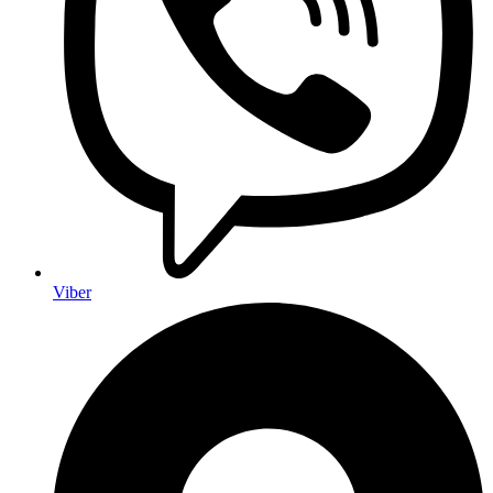
Viber