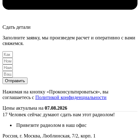
Сдать детали
Заполните заявку, мы произведем расчет и оперативно с вами
свяжемся.
Отправить
Нажимая на кнопку «Проконсультироваться», вы
соглашаетесь с
Политикой конфиденциальности
Цены актуальна на
07.08.2026
17
Человек сейчас думают сдать нам этот радиолом!
Привезите радиолом в наш офис
Россия, г. Москва, Люблинская, 7/2, корп. 1