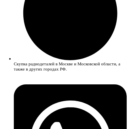
Скупка радиодеталей в Москве и Московской области, а
также в других городах РФ.