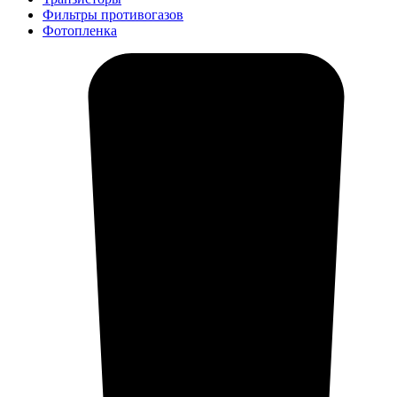
Фильтры противогазов
Фотопленка