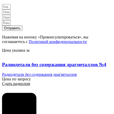
Отправить
Нажимая на кнопку «Проконсультироваться», вы
соглашаетесь с
Политикой конфиденциальности
Цена указана за
Радиодетали без содержания драгметаллов №4
Радиодетали без содержания драгметаллов
Цена по запросу
Сдать радиолом