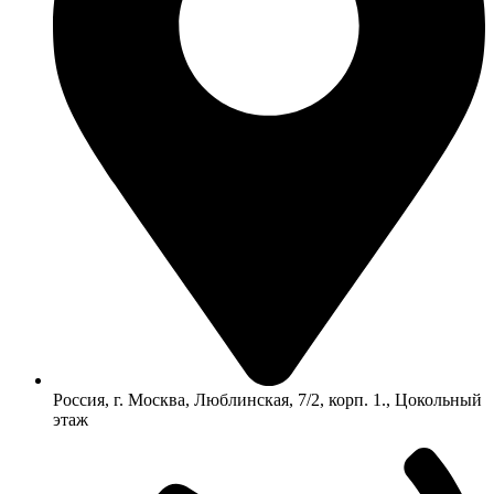
Россия, г. Москва, Люблинская, 7/2, корп. 1., Цокольный
этаж