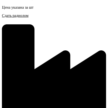
Цена указана за шт
Сдать радиолом