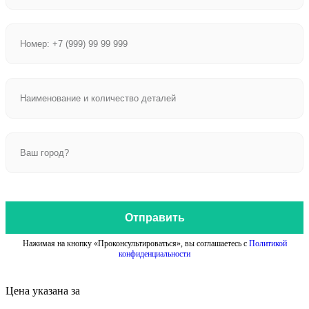
Отправить
Нажимая на кнопку «Проконсультироваться», вы соглашаетесь с
Политикой
конфиденциальности
Цена указана за