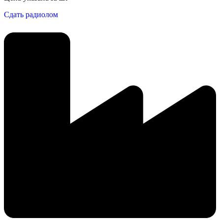
Сдать радиолом