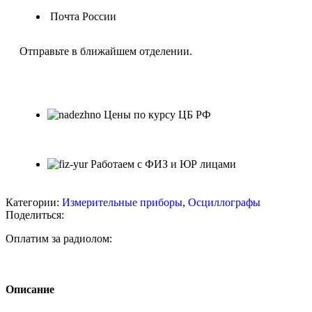
Почта России
Отправьте в ближайшем отделении.
Цены по курсу ЦБ РФ
Работаем с ФИЗ и ЮР лицами
Категории:
Измерительные приборы
,
Осциллографы
Поделиться:
Оплатим за радиолом:
Описание