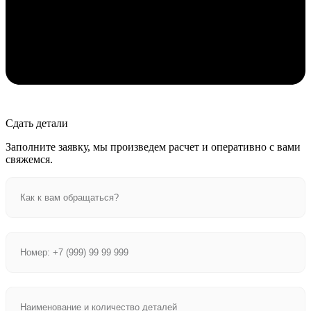
Сдать детали
Заполните заявку, мы произведем расчет и оперативно с вами
свяжемся.