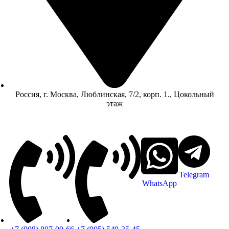
Россия, г. Москва, Люблинская, 7/2, корп. 1., Цокольный
этаж
Telegram
WhatsApp