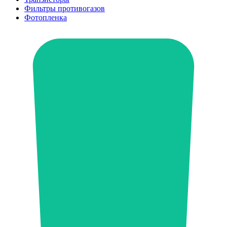
Фильтры противогазов
Фотопленка