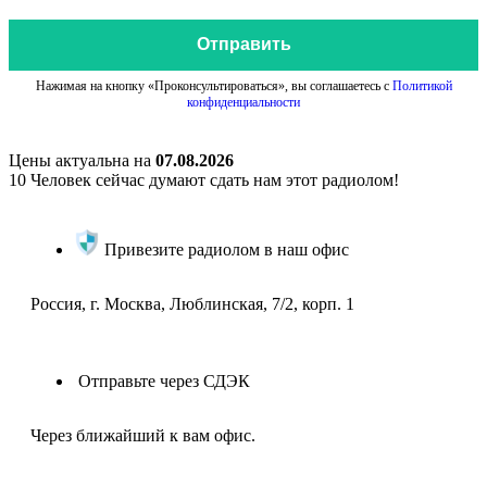
Отправить
Нажимая на кнопку «Проконсультироваться», вы соглашаетесь с
Политикой
конфиденциальности
Цены актуальна на
07.08.2026
10
Человек сейчас думают сдать нам этот радиолом!
Привезите радиолом в наш офис
Россия, г. Москва, Люблинская, 7/2, корп. 1
Отправьте через СДЭК
Через ближайший к вам офис.