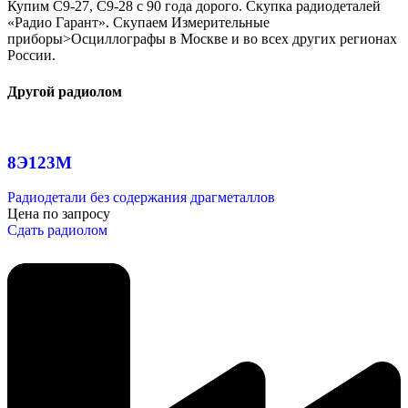
Купим C9-27, C9-28 с 90 года дорого. Скупка радиодеталей
«Радио Гарант». Скупаем Измерительные
приборы>Осциллографы в Москве и во всех других регионах
России.
Другой радиолом
8Э123М
Радиодетали без содержания драгметаллов
Цена по запросу
Сдать радиолом