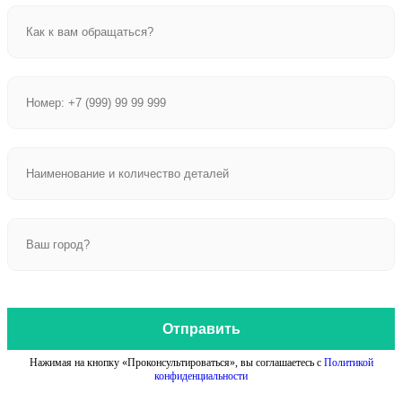
Отправить
Нажимая на кнопку «Проконсультироваться», вы соглашаетесь с
Политикой
конфиденциальности