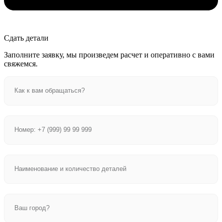
Сдать детали
Заполните заявку, мы произведем расчет и оперативно с вами
свяжемся.