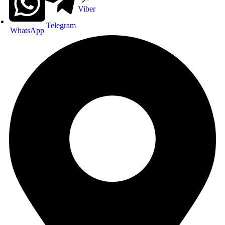
Viber
Telegram
WhatsApp