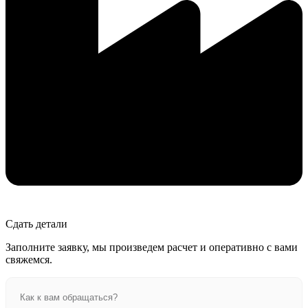
Сдать детали
Заполните заявку, мы произведем расчет и оперативно с вами
свяжемся.