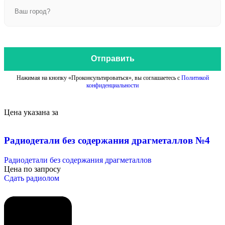
Отправить
Нажимая на кнопку «Проконсультироваться», вы соглашаетесь с
Политикой
конфиденциальности
Цена указана за
Радиодетали без содержания драгметаллов №4
Радиодетали без содержания драгметаллов
Цена по запросу
Сдать радиолом