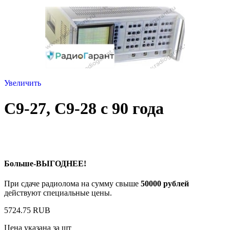
Увеличить
C9-27, C9-28 с 90 года
Больше-ВЫГОДНЕЕ!
При сдаче радиолома на сумму свыше
50000 рублей
действуют специальные цены.
5724.75 RUB
Цена указана за шт