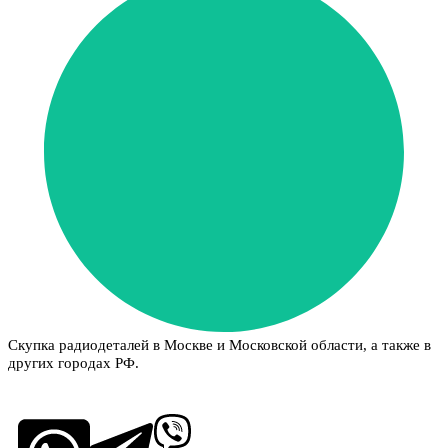
Скупка радиодеталей в Москве и Московской области, а также в
других городах РФ.