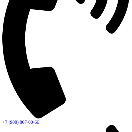
+7 (908) 807-00-66