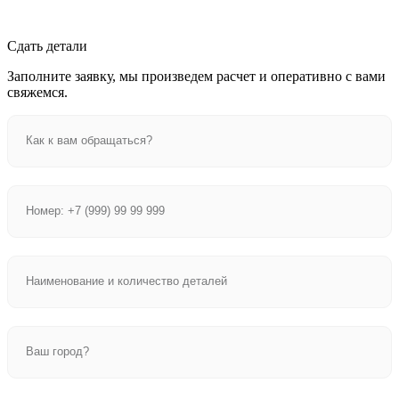
Сдать детали
Заполните заявку, мы произведем расчет и оперативно с вами
свяжемся.