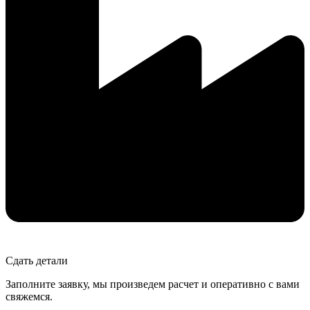
Сдать детали
Заполните заявку, мы произведем расчет и оперативно с вами
свяжемся.