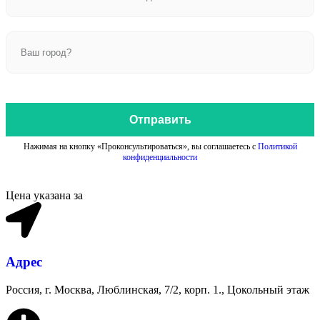
Отправить
Нажимая на кнопку «Проконсультироваться», вы соглашаетесь с
Политикой
конфиденциальности
Цена указана за
Адрес
Россия, г. Москва, Люблинская, 7/2, корп. 1., Цокольный этаж