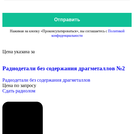
Отправить
Нажимая на кнопку «Проконсультироваться», вы соглашаетесь с
Политикой
конфиденциальности
Цена указана за
Радиодетали без содержания драгметаллов №2
Радиодетали без содержания драгметаллов
Цена по запросу
Сдать радиолом