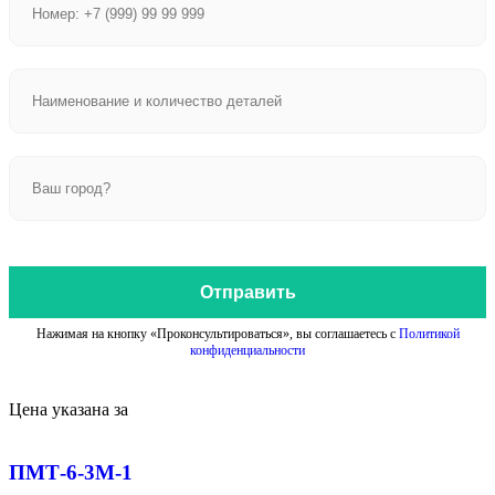
Отправить
Нажимая на кнопку «Проконсультироваться», вы соглашаетесь с
Политикой
конфиденциальности
Цена указана за
ПМТ-6-3М-1