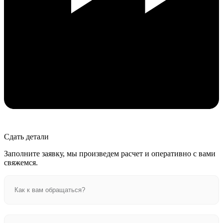
Сдать детали
Заполните заявку, мы произведем расчет и оперативно с вами
свяжемся.