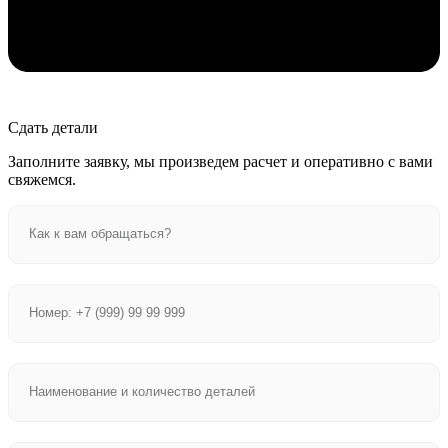
Сдать детали
Заполните заявку, мы произведем расчет и оперативно с вами
свяжемся.