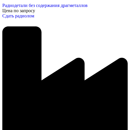
Радиодетали без содержания драгметаллов
Цена по запросу
Сдать радиолом