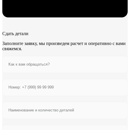
Сдать детали
Заполните заявку, мы произведем расчет и оперативно с вами
свяжемся.