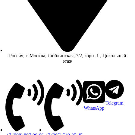
Россия, г. Москва, Люблинская, 7/2, корп. 1., Цокольный
этаж
Telegram
WhatsApp