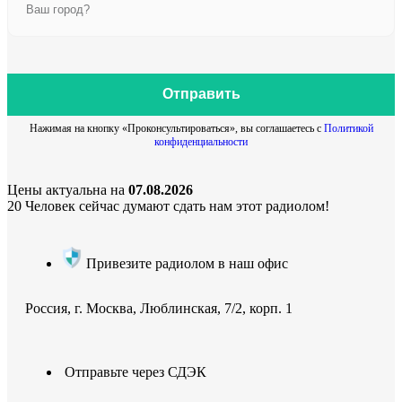
Отправить
Нажимая на кнопку «Проконсультироваться», вы соглашаетесь с
Политикой
конфиденциальности
Цены актуальна на
07.08.2026
20
Человек сейчас думают сдать нам этот радиолом!
Привезите радиолом в наш офис
Россия, г. Москва, Люблинская, 7/2, корп. 1
Отправьте через СДЭК