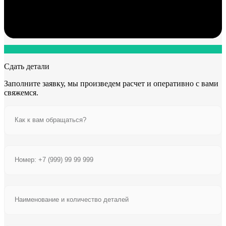
Сдать детали
Заполните заявку, мы произведем расчет и оперативно с вами
свяжемся.