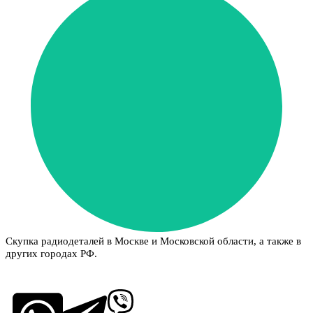
Скупка радиодеталей в Москве и Московской области, а также в
других городах РФ.