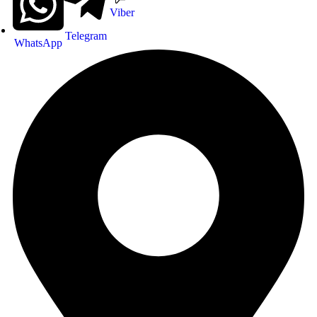
Viber
Telegram
WhatsApp