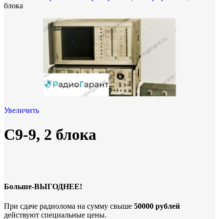
блока
Увеличить
C9-9, 2 блока
Больше-ВЫГОДНЕЕ!
При сдаче радиолома на сумму свыше
50000 рублей
действуют специальные цены.