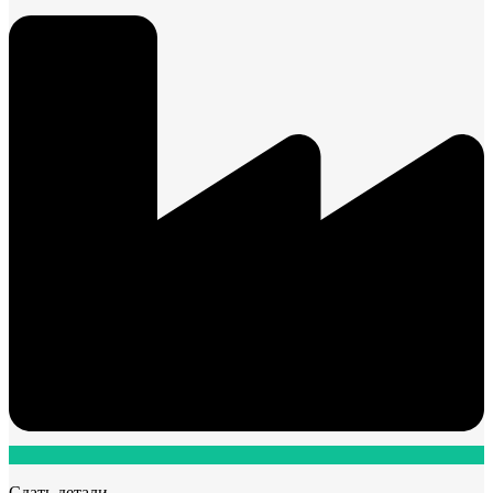
Сдать детали