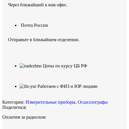
Через ближайший к вам офис.
Почта России
Отправьте в ближайшем отделении.
Цены по курсу ЦБ РФ
Работаем с ФИЗ и ЮР лицами
Категории:
Измерительные приборы
,
Осциллографы
Поделиться:
Оплатим за радиолом: