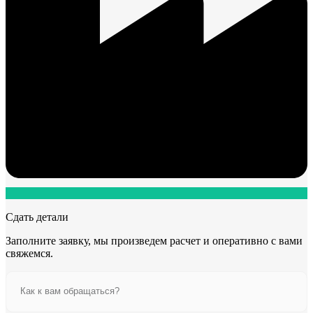
Сдать детали
Заполните заявку, мы произведем расчет и оперативно с вами
свяжемся.