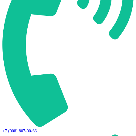
+7 (908) 807-00-66