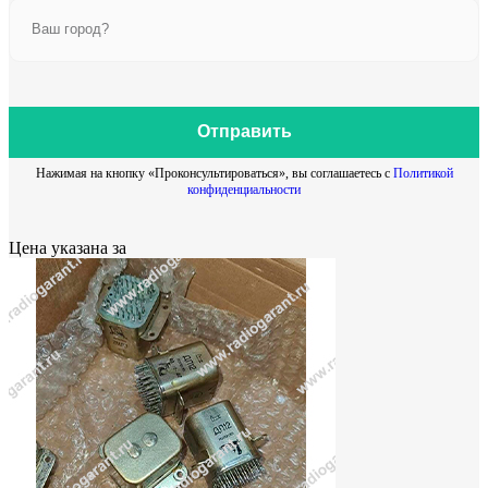
Отправить
Нажимая на кнопку «Проконсультироваться», вы соглашаетесь с
Политикой
конфиденциальности
Цена указана за