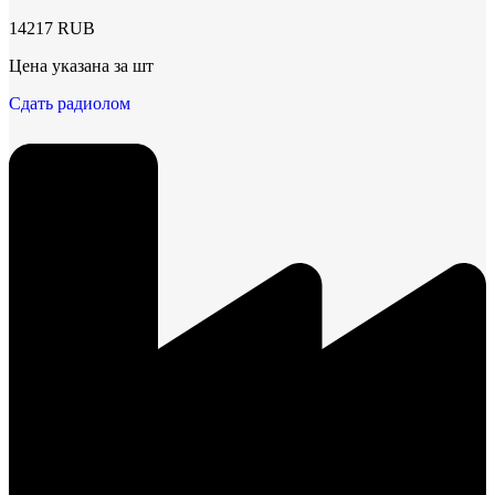
14217 RUB
Цена указана за шт
Сдать радиолом