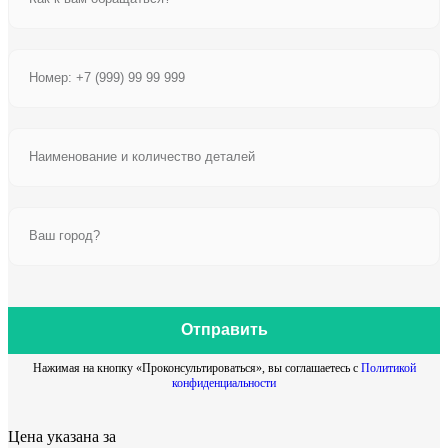
Отправить
Нажимая на кнопку «Проконсультироваться», вы соглашаетесь с
Политикой
конфиденциальности
Цена указана за