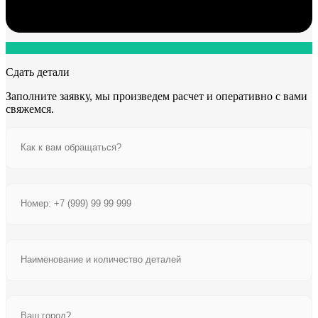
Сдать детали
Заполните заявку, мы произведем расчет и оперативно с вами
свяжемся.