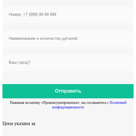
Отправить
Нажимая на кнопку «Проконсультироваться», вы соглашаетесь с
Политикой
конфиденциальности
Цена указана за