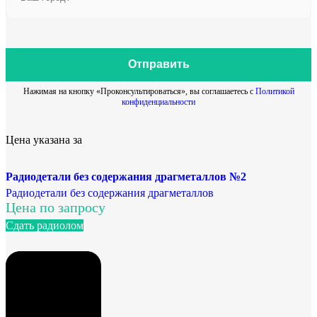
Отправить
Нажимая на кнопку «Проконсультироваться», вы соглашаетесь с
Политикой
конфиденциальности
Цена указана за
Радиодетали без содержания драгметаллов №2
Радиодетали без содержания драгметаллов
Цена по запросу
Сдать радиолом