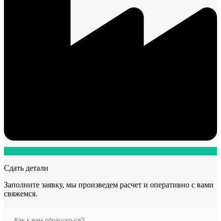
Сдать детали
Заполните заявку, мы произведем расчет и оперативно с вами
свяжемся.