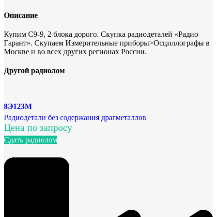
Описание
Купим C9-9, 2 блока дорого. Скупка радиодеталей «Радио
Гарант». Скупаем Измерительные приборы>Осциллографы в
Москве и во всех других регионах России.
Другой радиолом
8Э123М
Радиодетали без содержания драгметаллов
Цена по запросу
Сдать радиолом