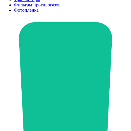
Фильтры противогазов
Фотопленка