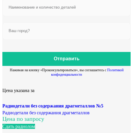
Отправить
Нажимая на кнопку «Проконсультироваться», вы соглашаетесь с
Политикой
конфиденциальности
Цена указана за
Радиодетали без содержания драгметаллов №5
Радиодетали без содержания драгметаллов
Цена по запросу
Сдать радиолом