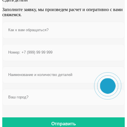
Заполните заявку, мы произведем расчет и оперативно с вами
свяжемся.
Отправить