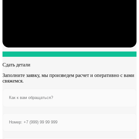
Сдать детали
Заполните заявку, мы произведем расчет и оперативно с вами
свяжемся.