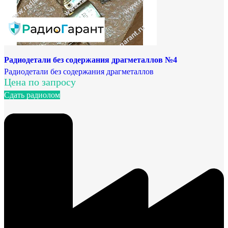
Радиодетали без содержания драгметаллов №4
Радиодетали без содержания драгметаллов
Цена по запросу
Сдать радиолом