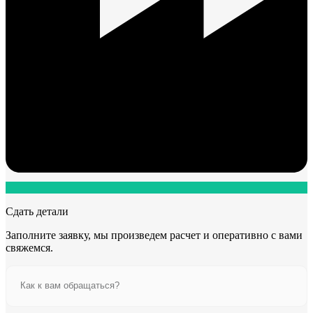
Сдать детали
Заполните заявку, мы произведем расчет и оперативно с вами
свяжемся.