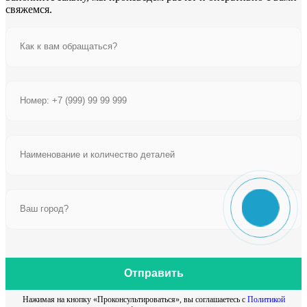
свяжемся.
Отправить
Нажимая на кнопку «Проконсультироваться», вы соглашаетесь с
Политикой