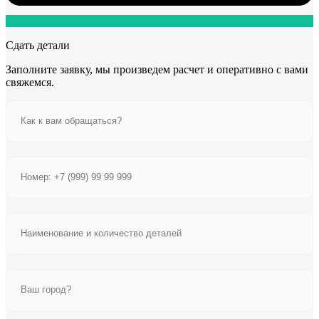
Сдать детали
Заполните заявку, мы произведем расчет и оперативно с вами
свяжемся.