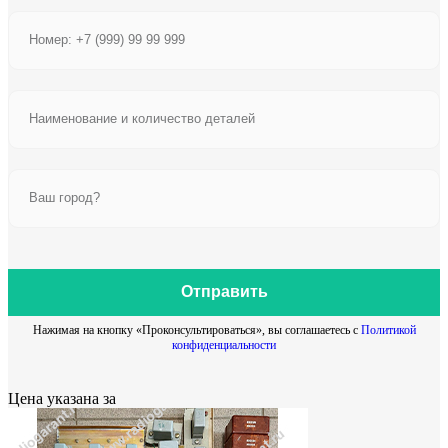
Отправить
Нажимая на кнопку «Проконсультироваться», вы соглашаетесь с
Политикой
конфиденциальности
Цена указана за