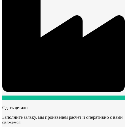
Сдать детали
Заполните заявку, мы произведем расчет и оперативно с вами
свяжемся.