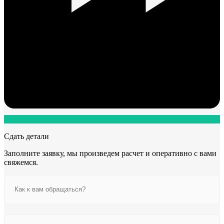
Сдать детали
Заполните заявку, мы произведем расчет и оперативно с вами
свяжемся.