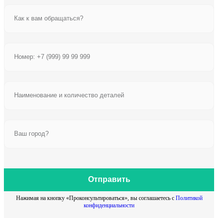
Отправить
Нажимая на кнопку «Проконсультироваться», вы соглашаетесь с
Политикой
конфиденциальности