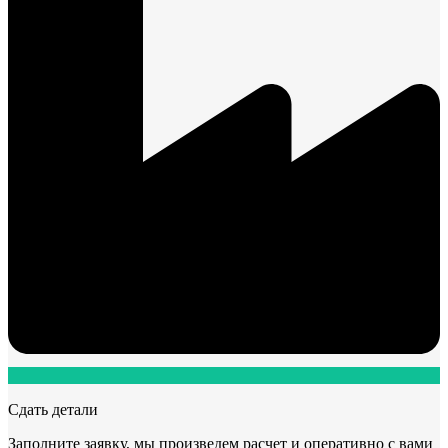
Сдать детали
Заполните заявку, мы произведем расчет и оперативно с вами