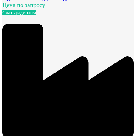
Цена по запросу
Сдать радиолом