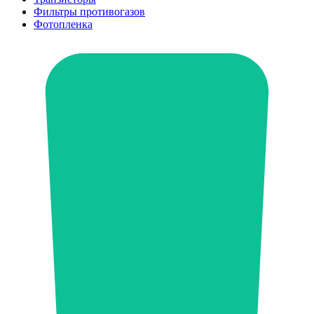
Фильтры противогазов
Фотопленка