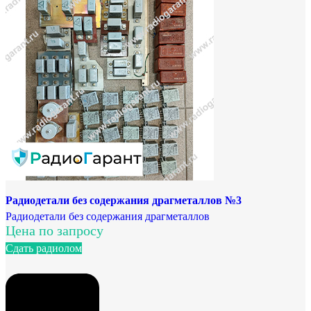
Радиодетали без содержания драгметаллов №3
Радиодетали без содержания драгметаллов
Цена по запросу
Сдать радиолом