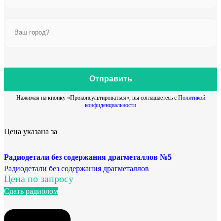
Отправить
Нажимая на кнопку «Проконсультироваться», вы соглашаетесь с
Политикой
конфиденциальности
Цена указана за
Радиодетали без содержания драгметаллов №5
Радиодетали без содержания драгметаллов
Цена по запросу
Сдать радиолом