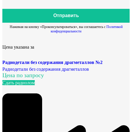
Отправить
Нажимая на кнопку «Проконсультироваться», вы соглашаетесь с
Политикой
конфиденциальности
Цена указана за
Радиодетали без содержания драгметаллов №2
Радиодетали без содержания драгметаллов
Цена по запросу
Сдать радиолом