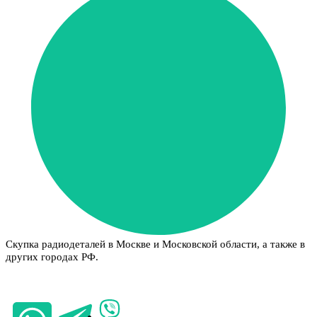
Скупка радиодеталей в Москве и Московской области, а также в
других городах РФ.