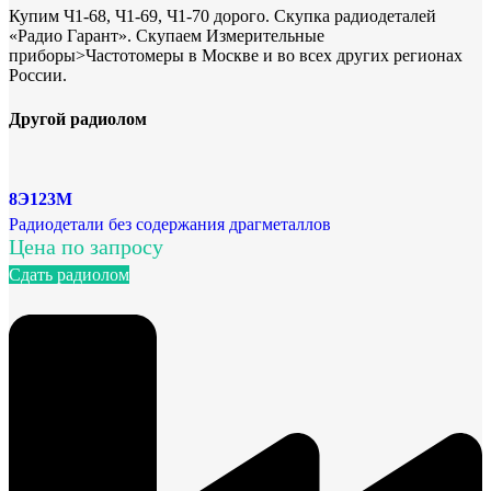
Купим Ч1-68, Ч1-69, Ч1-70 дорого. Скупка радиодеталей
«Радио Гарант». Скупаем Измерительные
приборы>Частотомеры в Москве и во всех других регионах
России.
Другой радиолом
8Э123М
Радиодетали без содержания драгметаллов
Цена по запросу
Сдать радиолом