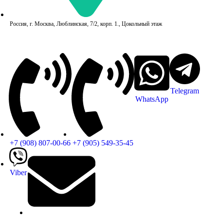
Россия, г. Москва, Люблинская, 7/2, корп. 1., Цокольный этаж
Telegram
WhatsApp
+7 (908) 807-00-66
+7 (905) 549-35-45
Viber