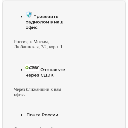
Привезите
радиолом в наш
офис
Россия, г. Москва,
Люблинская, 7/2, корп. 1
Отправьте
через СДЭК
Через ближайший к вам
офис.
Почта России