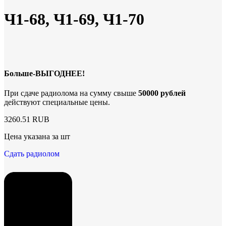
Ч1-68, Ч1-69, Ч1-70
Больше-ВЫГОДНЕЕ!
При сдаче радиолома на сумму свыше
50000 рублей
действуют специальные цены.
3260.51 RUB
Цена указана за шт
Сдать радиолом