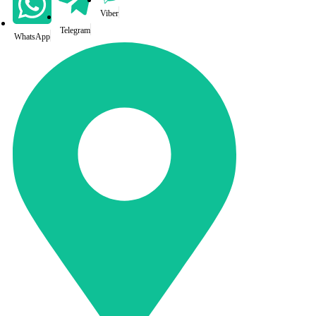
Viber
Telegram
WhatsApp