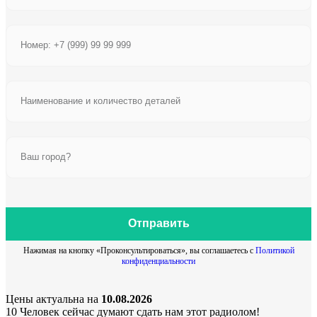
Отправить
Нажимая на кнопку «Проконсультироваться», вы соглашаетесь с
Политикой
конфиденциальности
Цены актуальна на
10.08.2026
10
Человек сейчас думают сдать нам этот радиолом!