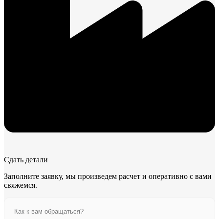
Сдать детали
Заполните заявку, мы произведем расчет и оперативно с вами
свяжемся.