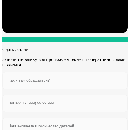
Сдать детали
Заполните заявку, мы произведем расчет и оперативно с вами
свяжемся.