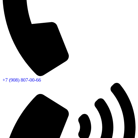
+7 (908) 807-00-66