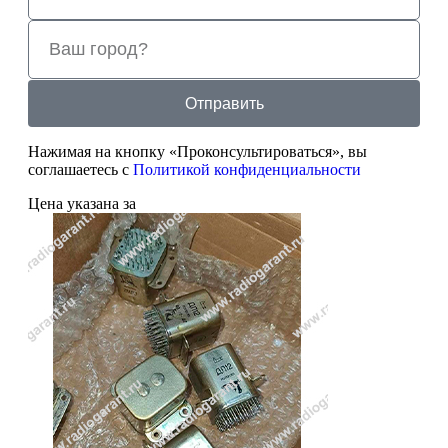
Отправить
Нажимая на кнопку «Проконсультироваться», вы
соглашаетесь с
Политикой конфиденциальности
Цена указана за