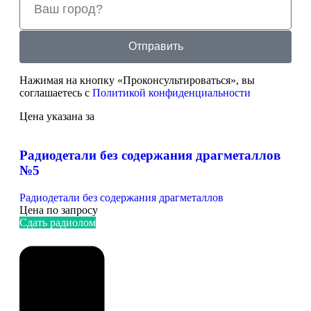
Отправить
Нажимая на кнопку «Проконсультироваться», вы
соглашаетесь с
Политикой конфиденциальности
Цена указана за
Радиодетали без содержания драгметаллов
№5
Радиодетали без содержания драгметаллов
Цена по запросу
Сдать радиолом