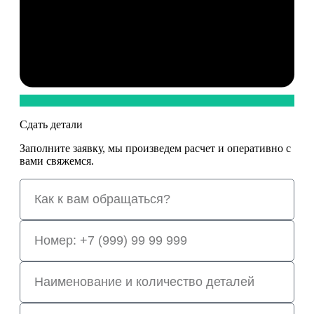
Сдать детали
Заполните заявку, мы произведем расчет и оперативно с
вами свяжемся.