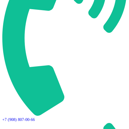
+7 (908) 807-00-66