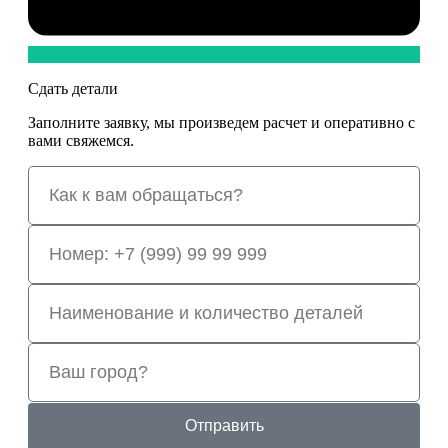
Сдать детали
Заполните заявку, мы произведем расчет и оперативно с
вами свяжемся.
Отправить