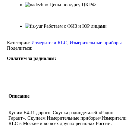
Цены по курсу ЦБ РФ
Работаем с ФИЗ и ЮР лицами
Категории:
Измерители RLС
,
Измерительные приборы
Поделиться:
Оплатим за радиолом:
Описание
Купим E4-11 дорого. Скупка радиодеталей «Радио
Гарант». Скупаем Измерительные приборы>Измерители
RLС в Москве и во всех других регионах России.