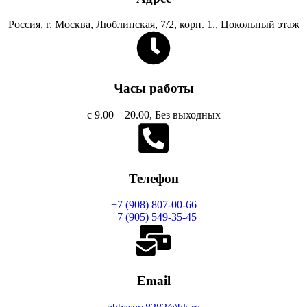
Россия, г. Москва, Люблинская, 7/2, корп. 1., Цокольный этаж
Часы работы
с 9.00 – 20.00, Без выходных
Телефон
+7 (908) 807-00-66
+7 (905) 549-35-45
Email