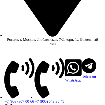
Россия, г. Москва, Люблинская, 7/2, корп. 1., Цокольный
этаж
Telegram
WhatsApp
+7 (908) 807-00-66
+7 (905) 549-35-45