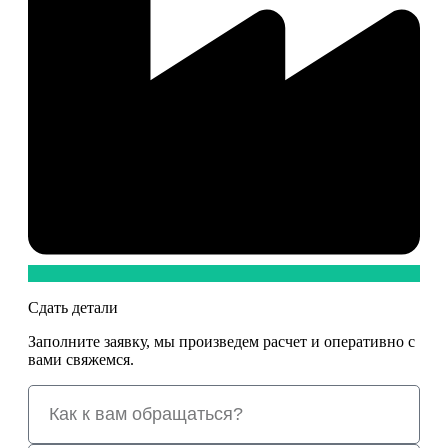
Сдать детали
Заполните заявку, мы произведем расчет и оперативно с
вами свяжемся.