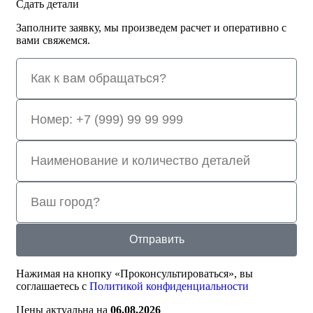
Сдать детали
Заполните заявку, мы произведем расчет и оперативно с
вами свяжемся.
Отправить
Нажимая на кнопку «Проконсультироваться», вы
соглашаетесь с
Политикой конфиденциальности
Цены актуальна на
06.08.2026