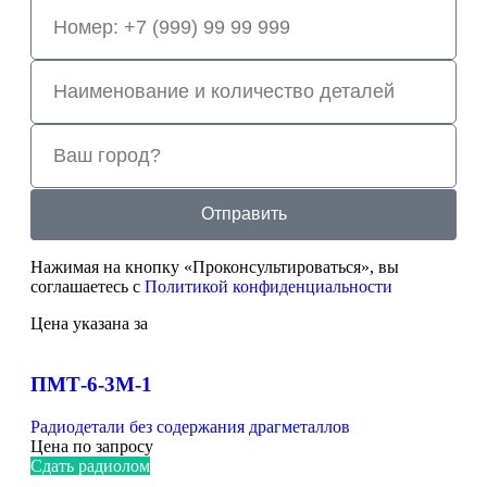
Отправить
Нажимая на кнопку «Проконсультироваться», вы
соглашаетесь с
Политикой конфиденциальности
Цена указана за
ПМТ-6-3М-1
Радиодетали без содержания драгметаллов
Цена по запросу
Сдать радиолом