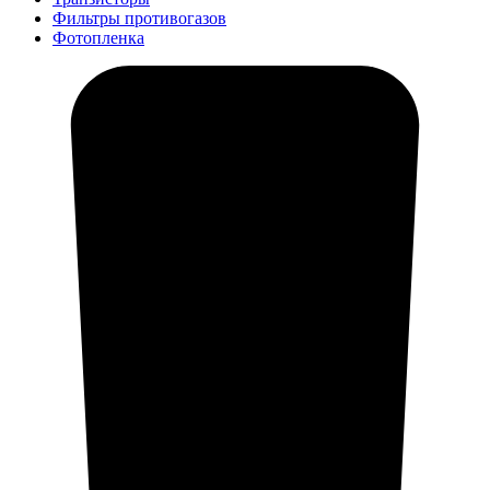
Фильтры противогазов
Фотопленка