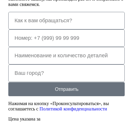
вами свяжемся.
Отправить
Нажимая на кнопку «Проконсультироваться», вы
соглашаетесь с
Политикой конфиденциальности
Цена указана за