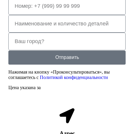
Отправить
Нажимая на кнопку «Проконсультироваться», вы
соглашаетесь с
Политикой конфиденциальности
Цена указана за
Адрес