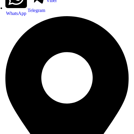
Viber
Telegram
WhatsApp