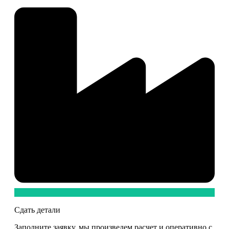
Сдать детали
Заполните заявку, мы произведем расчет и оперативно с