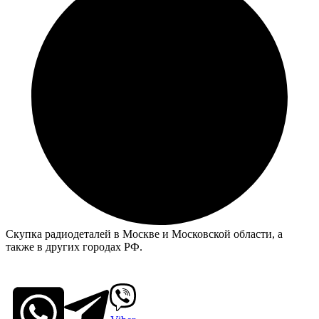
Скупка радиодеталей в Москве и Московской области, а
также в других городах РФ.