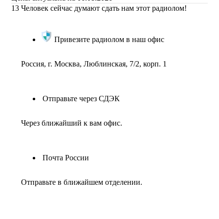
13
Человек сейчас думают сдать нам этот радиолом!
Привезите радиолом в наш офис
Россия, г. Москва, Люблинская, 7/2, корп. 1
Отправьте через СДЭК
Через ближайший к вам офис.
Почта России
Отправьте в ближайшем отделении.