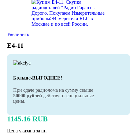
Увеличить
E4-11
Больше-ВЫГОДНЕЕ!
При сдаче радиолома на сумму свыше
50000 рублей
действуют специальные
цены.
1145.16 RUB
Цена указана за шт