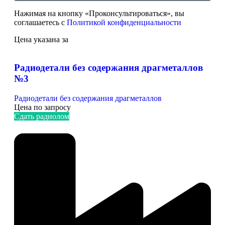
Нажимая на кнопку «Проконсультироваться», вы
соглашаетесь с
Политикой конфиденциальности
Цена указана за
Радиодетали без содержания драгметаллов
№3
Радиодетали без содержания драгметаллов
Цена по запросу
Сдать радиолом