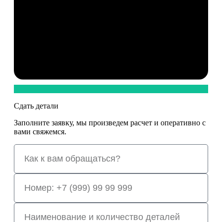
Сдать детали
Заполните заявку, мы произведем расчет и оперативно с
вами свяжемся.