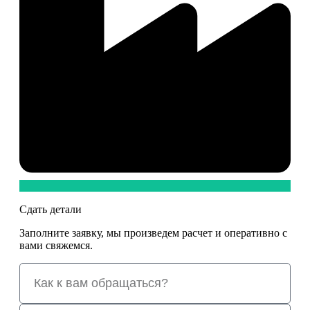
Сдать детали
Заполните заявку, мы произведем расчет и оперативно с
вами свяжемся.