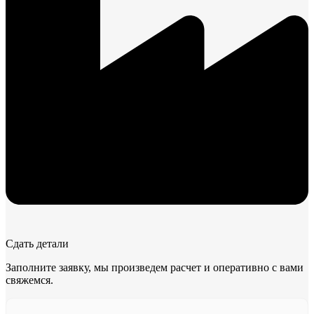
Сдать детали
Заполните заявку, мы произведем расчет и оперативно с вами
свяжемся.