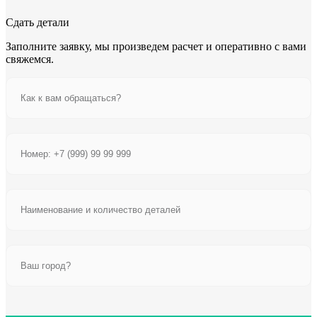
Сдать детали
Заполните заявку, мы произведем расчет и оперативно с вами
свяжемся.