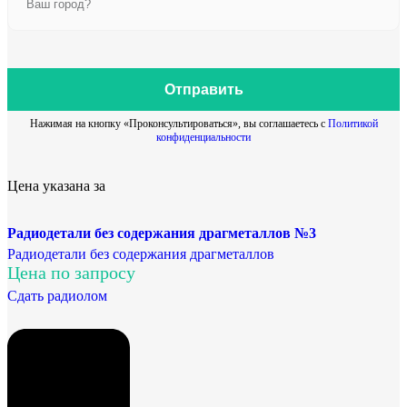
Отправить
Нажимая на кнопку «Проконсультироваться», вы соглашаетесь с
Политикой
конфиденциальности
Цена указана за
Радиодетали без содержания драгметаллов №3
Радиодетали без содержания драгметаллов
Цена по запросу
Сдать радиолом