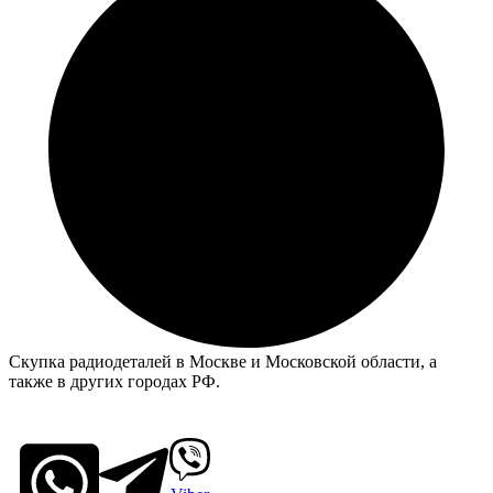
Скупка радиодеталей в Москве и Московской области, а
также в других городах РФ.