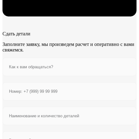
Сдать детали
Заполните заявку, мы произведем расчет и оперативно с вами
свяжемся.