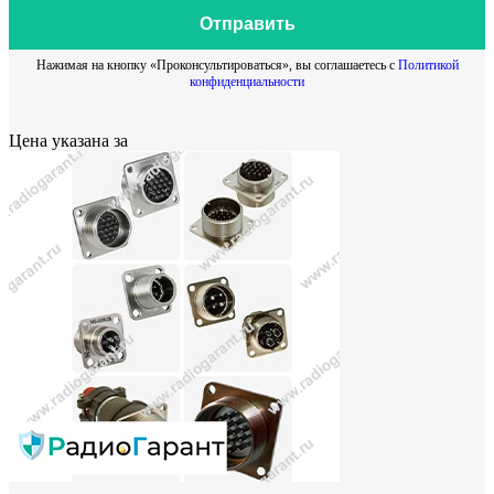
Отправить
Нажимая на кнопку «Проконсультироваться», вы соглашаетесь с
Политикой
конфиденциальности
Цена указана за