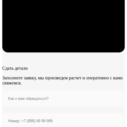
Сдать детали
Заполните заявку, мы произведем расчет и оперативно с вами
свяжемся.