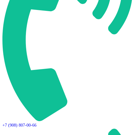
+7 (908) 807-00-66