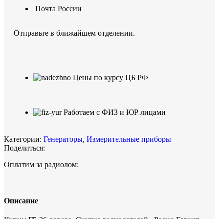
Почта России
Отправьте в ближайшем отделении.
Цены по курсу ЦБ РФ
Работаем с ФИЗ и ЮР лицами
Категории:
Генераторы
,
Измерительные приборы
Поделиться:
Оплатим за радиолом:
Описание