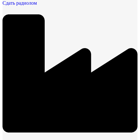
Сдать радиолом