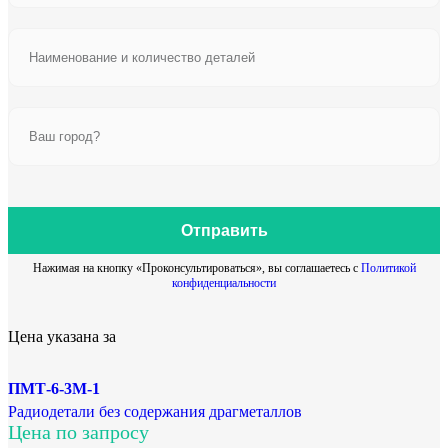
Отправить
Нажимая на кнопку «Проконсультироваться», вы соглашаетесь с
Политикой
конфиденциальности
Цена указана за
ПМТ-6-3М-1
Радиодетали без содержания драгметаллов
Цена по запросу