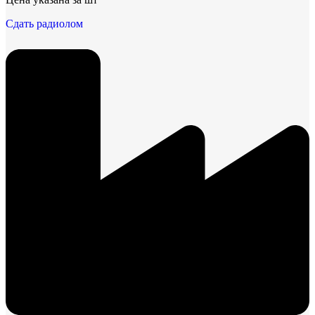
Сдать радиолом