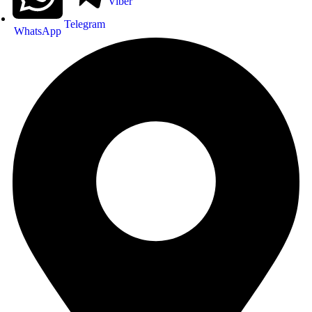
Viber
Telegram
WhatsApp