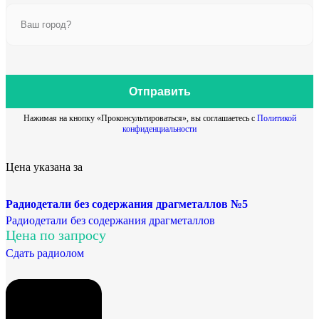
Отправить
Нажимая на кнопку «Проконсультироваться», вы соглашаетесь с
Политикой
конфиденциальности
Цена указана за
Радиодетали без содержания драгметаллов №5
Радиодетали без содержания драгметаллов
Цена по запросу
Сдать радиолом