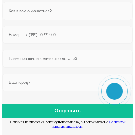
Отправить
Нажимая на кнопку «Проконсультироваться», вы соглашаетесь с
Политикой
конфиденциальности