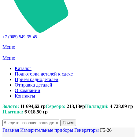
+7 (905) 549-35-45
Меню
Меню
Каталог
Подготовка деталей к сдаче
Прием радиодеталей
Отправка деталей
О компании
Контакты
Золото:
11 694,62 гр
Серебро:
213,13гр
Палладий:
4 728,09 гр
Платина:
6 018,50 гр
Поиск
Главная
Измерительные приборы
Генераторы
Г5-26