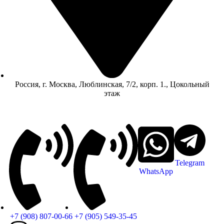
Россия, г. Москва, Люблинская, 7/2, корп. 1., Цокольный
этаж
Telegram
WhatsApp
+7 (908) 807-00-66
+7 (905) 549-35-45