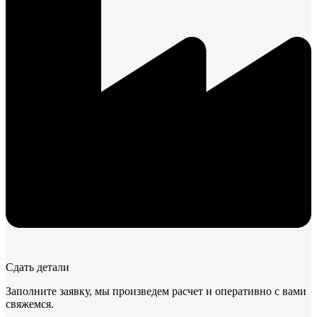
Сдать детали
Заполните заявку, мы произведем расчет и оперативно с вами
свяжемся.