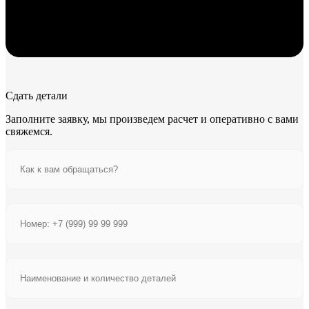
Сдать детали
Заполните заявку, мы произведем расчет и оперативно с вами
свяжемся.