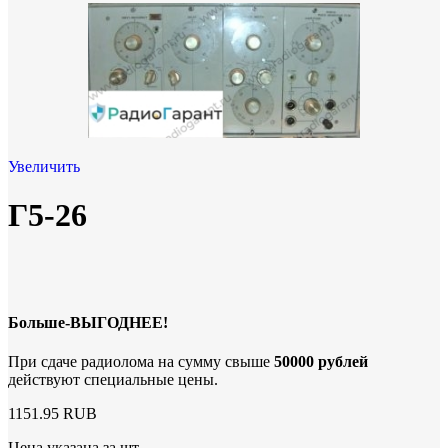
Увеличить
Г5-26
Больше-ВЫГОДНЕЕ!
При сдаче радиолома на сумму свыше
50000 рублей
действуют специальные цены.
1151.95 RUB
Цена указана за шт