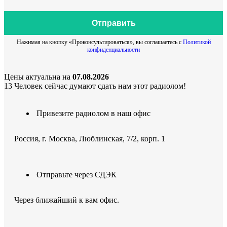
Отправить
Нажимая на кнопку «Проконсультироваться», вы соглашаетесь с
Политикой
конфиденциальности
Цены актуальна на
07.08.2026
13
Человек сейчас думают сдать нам этот радиолом!
Привезите радиолом в наш офис
Россия, г. Москва, Люблинская, 7/2, корп. 1
Отправьте через СДЭК
Через ближайший к вам офис.