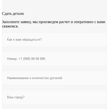
Сдать детали
Заполните заявку, мы произведем расчет и оперативно с вами
свяжемся.