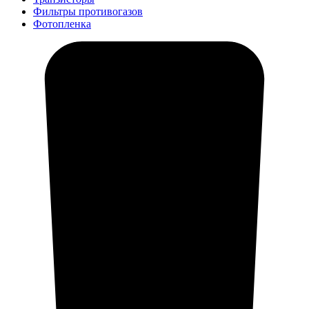
Фильтры противогазов
Фотопленка