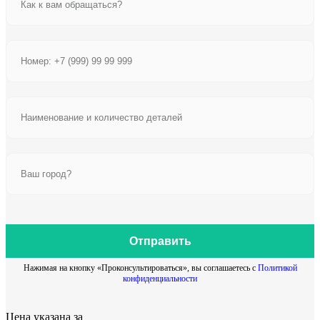
Отправить
Нажимая на кнопку «Проконсультироваться», вы соглашаетесь с
Политикой
конфиденциальности
Цена указана за