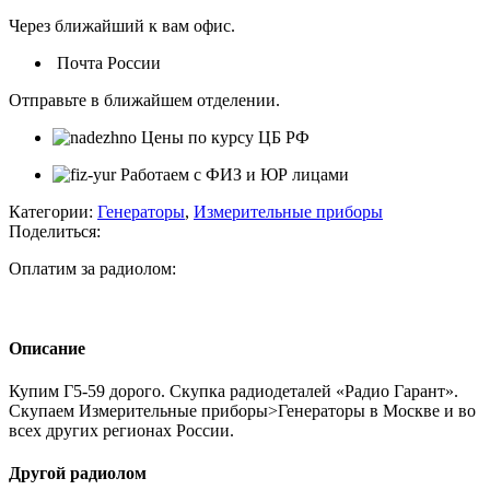
Через ближайший к вам офис.
Почта России
Отправьте в ближайшем отделении.
Цены по курсу ЦБ РФ
Работаем с ФИЗ и ЮР лицами
Категории:
Генераторы
,
Измерительные приборы
Поделиться:
Оплатим за радиолом:
Описание
Купим Г5-59 дорого. Скупка радиодеталей «Радио Гарант».
Скупаем Измерительные приборы>Генераторы в Москве и во
всех других регионах России.
Другой радиолом