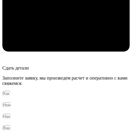
Сдать детали
Заполните заявку, мы произведем расчет и оперативно с вами
свяжемся.