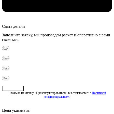
Сдать детали
Заполните заявку, мы произведем расчет и оперативно с вами
свяжемся.
Отправить
Нажимая на кнопку «Проконсультироваться», вы соглашаетесь с
Политикой
конфиденциальности
Цена указана за