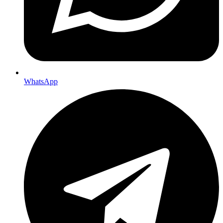
WhatsApp