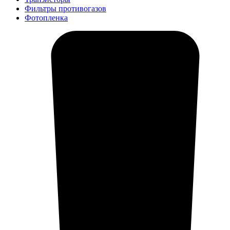
Фильтры противогазов
Фотопленка