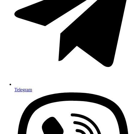
Telegram