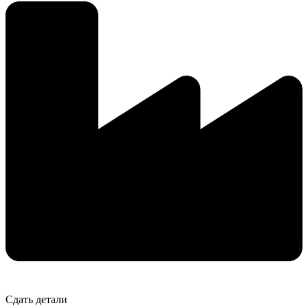
Сдать детали