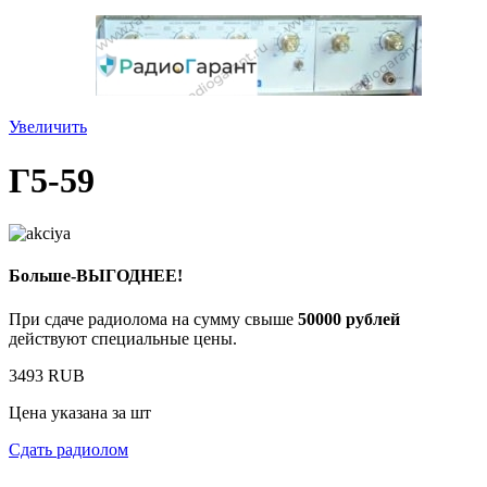
Увеличить
Г5-59
Больше-ВЫГОДНЕЕ!
При сдаче радиолома на сумму свыше
50000 рублей
действуют специальные цены.
3493 RUB
Цена указана за шт
Сдать радиолом