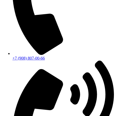
+7 (908) 807-00-66