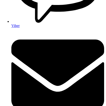
Viber