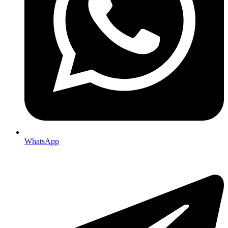
WhatsApp