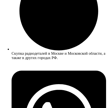
Скупка радиодеталей в Москве и Московской области, а
также в других городах РФ.