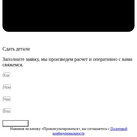
Сдать детали
Заполните заявку, мы произведем расчет и оперативно с вами
свяжемся.
Отправить
Нажимая на кнопку «Проконсультироваться», вы соглашаетесь с
Политикой
конфиденциальности