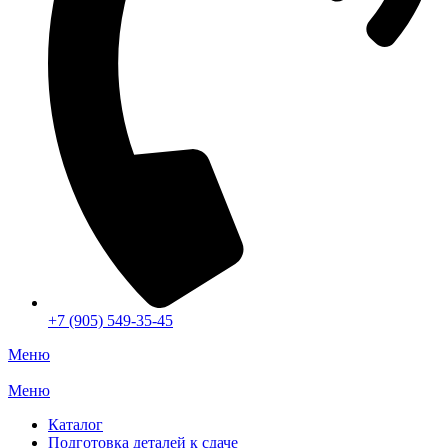
+7 (905) 549-35-45
Меню
Меню
Каталог
Подготовка деталей к сдаче