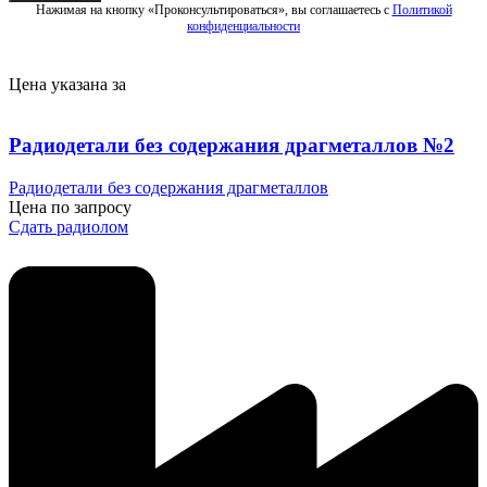
Нажимая на кнопку «Проконсультироваться», вы соглашаетесь с
Политикой
конфиденциальности
Цена указана за
Радиодетали без содержания драгметаллов №2
Радиодетали без содержания драгметаллов
Цена по запросу
Сдать радиолом