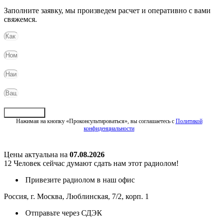
Заполните заявку, мы произведем расчет и оперативно с вами
свяжемся.
Отправить
Нажимая на кнопку «Проконсультироваться», вы соглашаетесь с
Политикой
конфиденциальности
Цены актуальна на
07.08.2026
12
Человек сейчас думают сдать нам этот радиолом!
Привезите радиолом в наш офис
Россия, г. Москва, Люблинская, 7/2, корп. 1
Отправьте через СДЭК