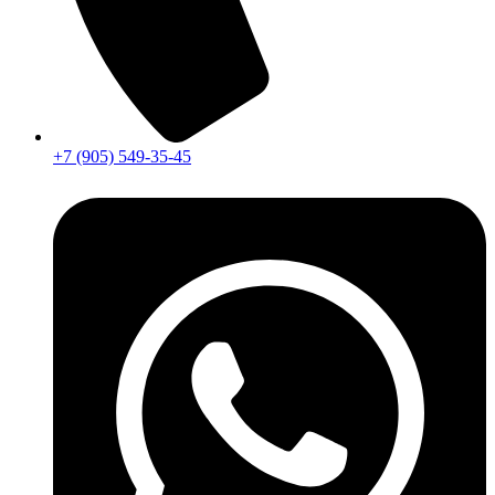
+7 (905) 549-35-45