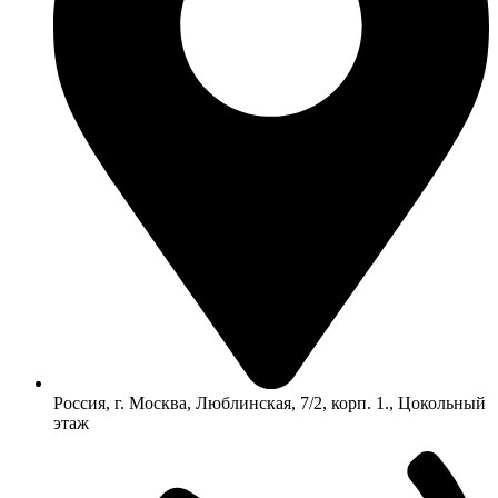
Россия, г. Москва, Люблинская, 7/2, корп. 1., Цокольный
этаж