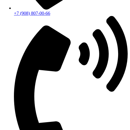
+7 (908) 807-00-66