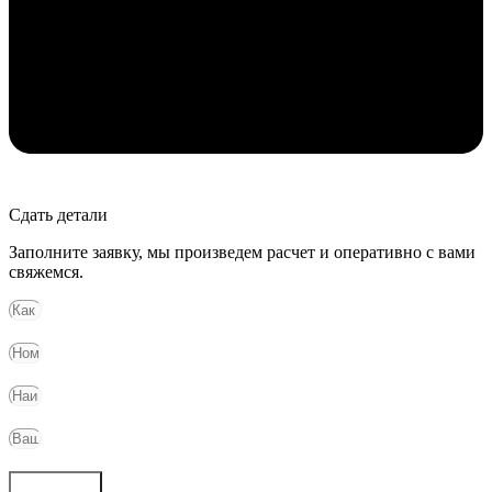
Сдать детали
Заполните заявку, мы произведем расчет и оперативно с вами
свяжемся.
Отправить