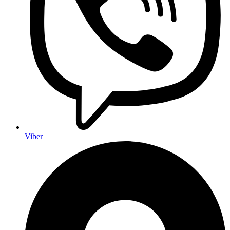
Viber