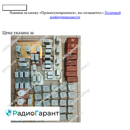
Отправить
Нажимая на кнопку «Проконсультироваться», вы соглашаетесь с
Политикой
конфиденциальности
Цена указана за