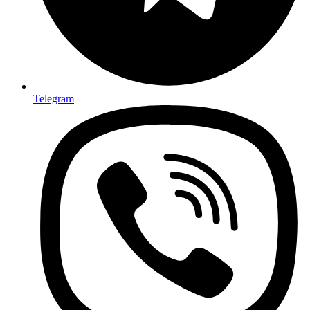
Telegram