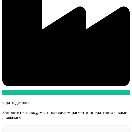
Сдать детали
Заполните заявку, мы произведем расчет и оперативно с вами
свяжемся.