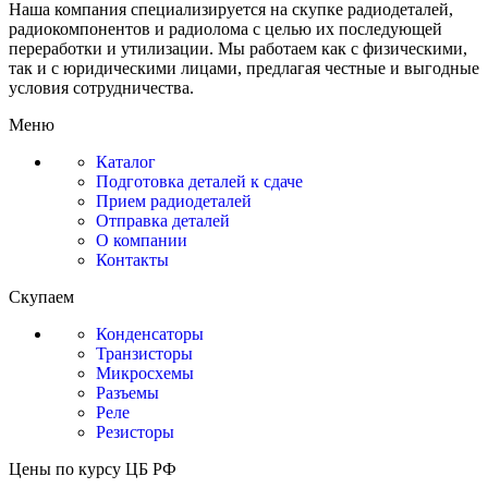
Наша компания специализируется на скупке радиодеталей,
радиокомпонентов и радиолома с целью их последующей
переработки и утилизации. Мы работаем как с физическими,
так и с юридическими лицами, предлагая честные и выгодные
условия сотрудничества.
Меню
Каталог
Подготовка деталей к сдаче
Прием радиодеталей
Отправка деталей
О компании
Контакты
Скупаем
Конденсаторы
Транзисторы
Микросхемы
Разъемы
Реле
Резисторы
Цены по курсу ЦБ РФ