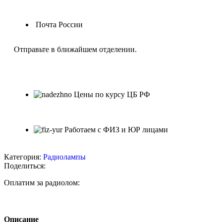
Почта России
Отправьте в ближайшем отделении.
Цены по курсу ЦБ РФ
Работаем с ФИЗ и ЮР лицами
Категория:
Радиолампы
Поделиться:
Оплатим за радиолом:
Описание