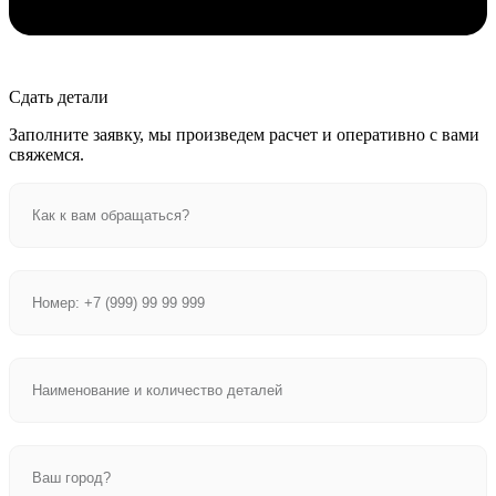
Сдать детали
Заполните заявку, мы произведем расчет и оперативно с вами
свяжемся.