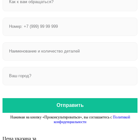
Отправить
Нажимая на кнопку «Проконсультироваться», вы соглашаетесь с
Политикой
конфиденциальности
Цена указана за