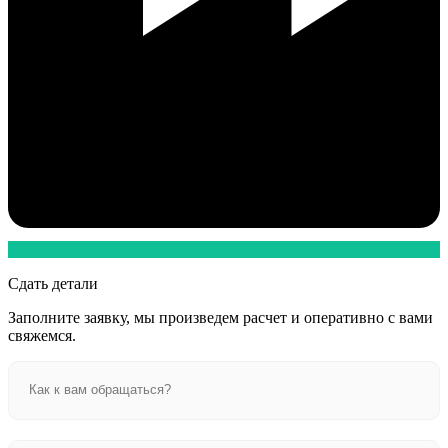
Сдать детали
Заполните заявку, мы произведем расчет и оперативно с вами
свяжемся.