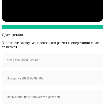
Сдать детали
Заполните заявку, мы произведем расчет и оперативно с вами
свяжемся.