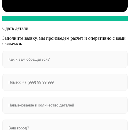
Сдать детали
Заполните заявку, мы произведем расчет и оперативно с вами
свяжемся.