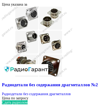
Цена указана за
Радиодетали без содержания драгметаллов №2
Радиодетали без содержания драгметаллов
Цена по запросу
Сдать радиолом