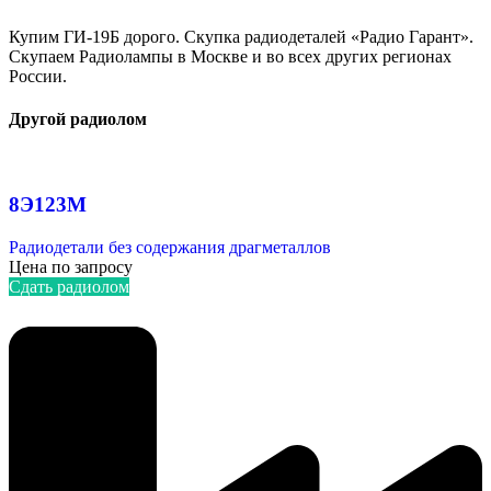
Купим ГИ-19Б дорого. Скупка радиодеталей «Радио Гарант».
Скупаем Радиолампы в Москве и во всех других регионах
России.
Другой радиолом
8Э123М
Радиодетали без содержания драгметаллов
Цена по запросу
Сдать радиолом