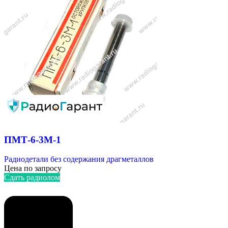
ПМТ-6-3М-1
Радиодетали без содержания драгметаллов
Цена по запросу
Сдать радиолом