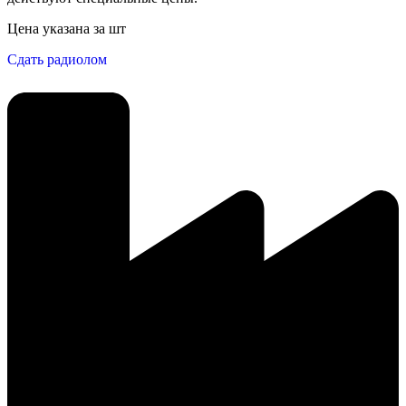
Цена указана за шт
Сдать радиолом