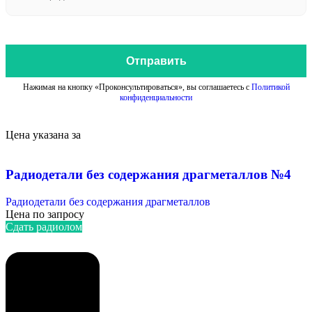
Отправить
Нажимая на кнопку «Проконсультироваться», вы соглашаетесь с
Политикой
конфиденциальности
Цена указана за
Радиодетали без содержания драгметаллов №4
Радиодетали без содержания драгметаллов
Цена по запросу
Сдать радиолом