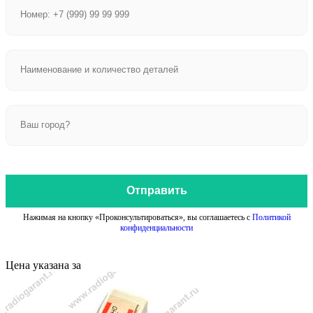
Отправить
Нажимая на кнопку «Проконсультироваться», вы соглашаетесь с
Политикой
конфиденциальности
Цена указана за