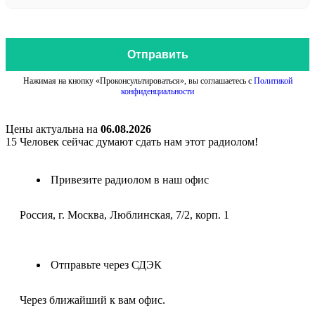
Отправить
Нажимая на кнопку «Проконсультироваться», вы соглашаетесь с
Политикой
конфиденциальности
Цены актуальна на
06.08.2026
15
Человек сейчас думают сдать нам этот радиолом!
Привезите радиолом в наш офис
Россия, г. Москва, Люблинская, 7/2, корп. 1
Отправьте через СДЭК
Через ближайший к вам офис.