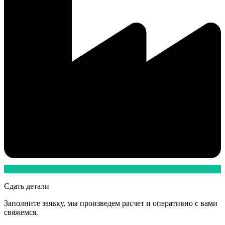
Сдать детали
Заполните заявку, мы произведем расчет и оперативно с вами
свяжемся.