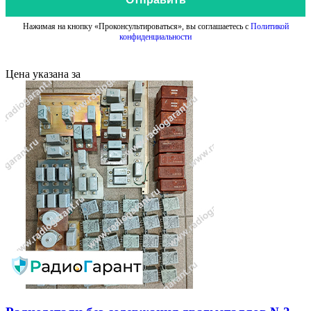
Нажимая на кнопку «Проконсультироваться», вы соглашаетесь с
Политикой
конфиденциальности
Цена указана за