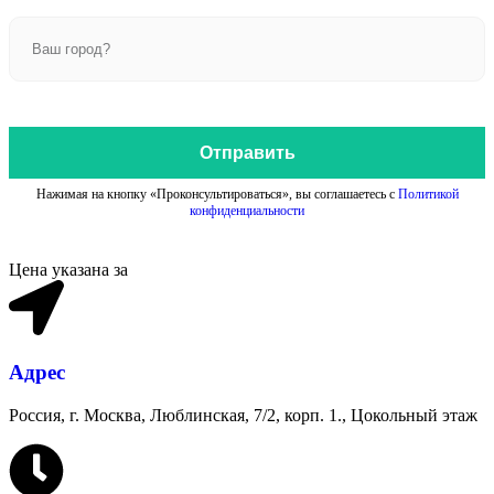
Отправить
Нажимая на кнопку «Проконсультироваться», вы соглашаетесь с
Политикой
конфиденциальности
Цена указана за
Адрес
Россия, г. Москва, Люблинская, 7/2, корп. 1., Цокольный этаж