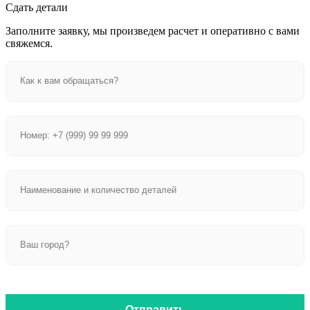
Сдать детали
Заполните заявку, мы произведем расчет и оперативно с вами
свяжемся.
Отправить