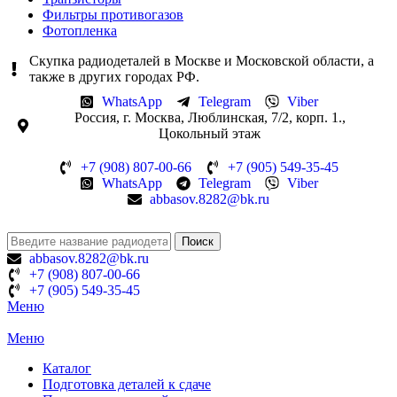
Фильтры противогазов
Фотопленка
Скупка радиодеталей в Москве и Московской области, а
также в других городах РФ.
WhatsApp
Telegram
Viber
Россия, г. Москва, Люблинская, 7/2, корп. 1.,
Цокольный этаж
+7 (908) 807-00-66
+7 (905) 549-35-45
WhatsApp
Telegram
Viber
abbasov.8282@bk.ru
Поиск
abbasov.8282@bk.ru
+7 (908) 807-00-66
+7 (905) 549-35-45
Меню
Меню
Каталог
Подготовка деталей к сдаче