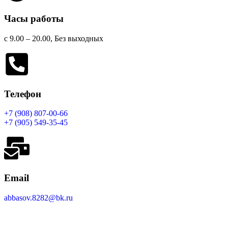
Часы работы
с 9.00 – 20.00, Без выходных
Телефон
+7 (908) 807-00-66
+7 (905) 549-35-45
Email
abbasov.8282@bk.ru