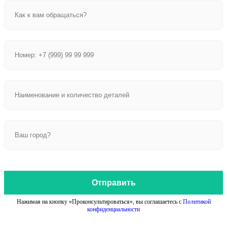
Отправить
Нажимая на кнопку «Проконсультироваться», вы соглашаетесь с
Политикой
конфиденциальности