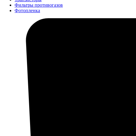
Фильтры противогазов
Фотопленка