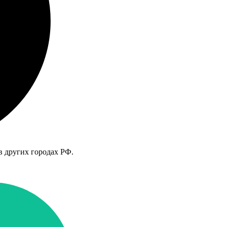
в других городах РФ.