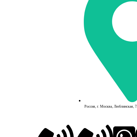
Россия, г. Москва, Люблинская, 7