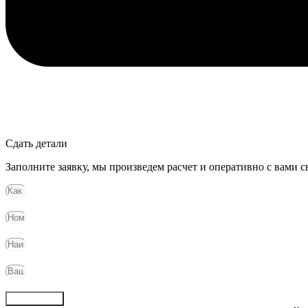
Сдать детали
Заполните заявку, мы произведем расчет и оперативно с вами с
Отправить