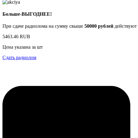
Больше-ВЫГОДНЕЕ!
При сдаче радиолома на сумму свыше
50000 рублей
действуют 
5463.46 RUB
Цена указана за шт
Сдать радиолом