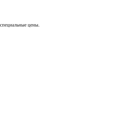
специальные цены.