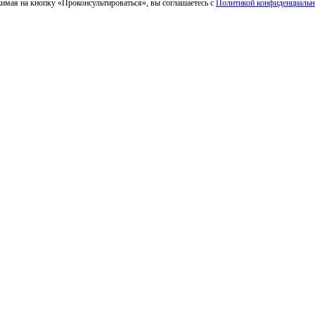
имая на кнопку «Проконсультироваться», вы соглашаетесь с
Политикой конфиденциальн