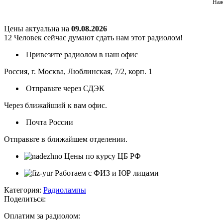
Наж
Цены актуальна на
09.08.2026
12
Человек сейчас думают сдать нам этот радиолом!
Привезите радиолом в наш офис
Россия, г. Москва, Люблинская, 7/2, корп. 1
Отправьте через СДЭК
Через ближайший к вам офис.
Почта России
Отправьте в ближайшем отделении.
Цены по курсу ЦБ РФ
Работаем с ФИЗ и ЮР лицами
Категория:
Радиолампы
Поделиться:
Оплатим за радиолом: