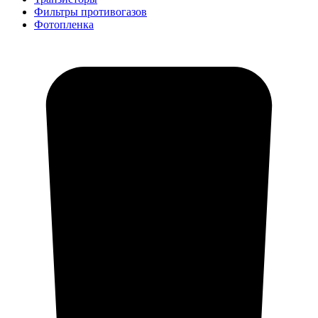
Фильтры противогазов
Фотопленка