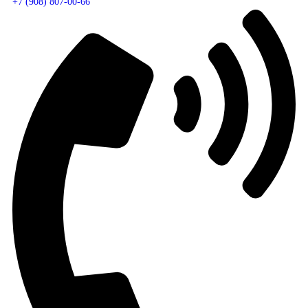
+7 (908) 807-00-66