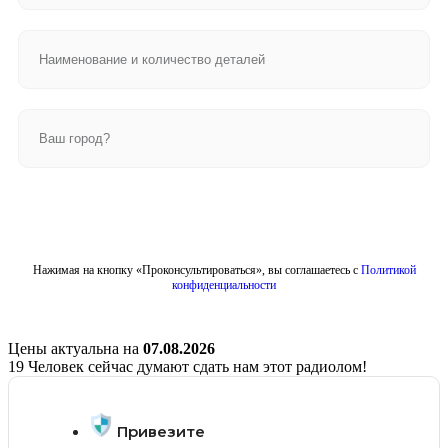
Отправить
Нажимая на кнопку «Проконсультироваться», вы соглашаетесь с
Политикой
конфиденциальности
Цены актуальна на
07.08.2026
19
Человек сейчас думают сдать нам этот радиолом!
Привезите