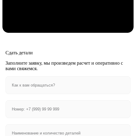
Сдать детали
Заполните заявку, мы произведем расчет и оперативно с
вами свяжемся.