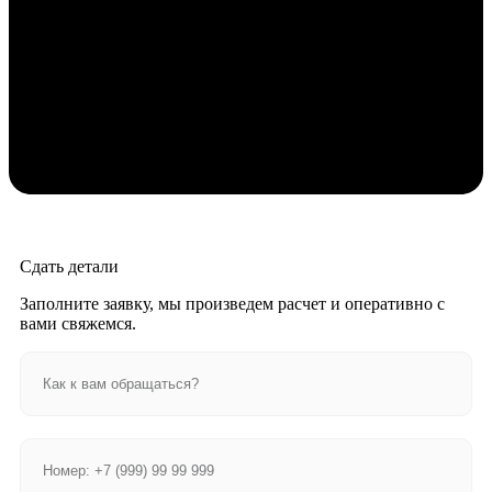
Сдать детали
Заполните заявку, мы произведем расчет и оперативно с
вами свяжемся.