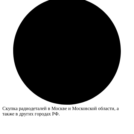
Скупка радиодеталей в Москве и Московской области, а
также в других городах РФ.