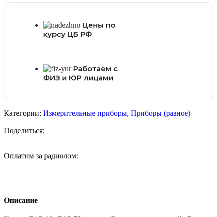
Цены по
курсу ЦБ РФ
Работаем с
ФИЗ и ЮР лицами
Категории:
Измерительные приборы
,
Приборы (разное)
Поделиться:
Оплатим за радиолом:
Описание