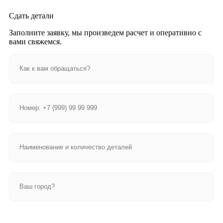
Сдать детали
Заполните заявку, мы произведем расчет и оперативно с
вами свяжемся.