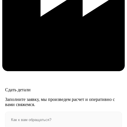
Сдать детали
Заполните заявку, мы произведем расчет и оперативно с
вами свяжемся.