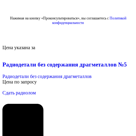
Отправить
Нажимая на кнопку «Проконсультироваться», вы соглашаетесь с
Политикой
конфиденциальности
Цена указана за
Радиодетали без содержания драгметаллов №5
Радиодетали без содержания драгметаллов
Цена по запросу
Сдать радиолом