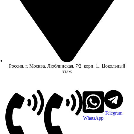
Россия, г. Москва, Люблинская, 7/2, корп. 1., Цокольный
этаж
Telegram
WhatsApp