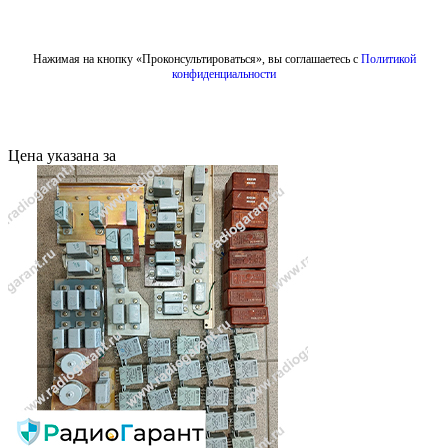
Отправить
Нажимая на кнопку «Проконсультироваться», вы соглашаетесь с
Политикой
конфиденциальности
Цена указана за