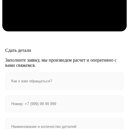
Сдать детали
Заполните заявку, мы произведем расчет и оперативно с
вами свяжемся.