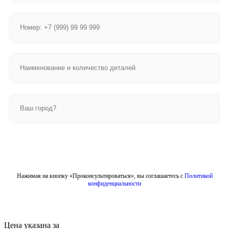
Отправить
Нажимая на кнопку «Проконсультироваться», вы соглашаетесь с
Политикой
конфиденциальности
Цена указана за