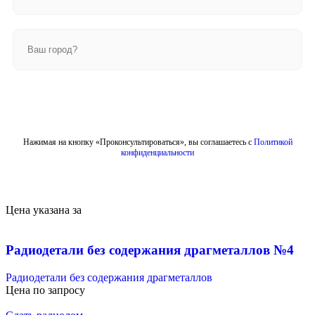
Отправить
Нажимая на кнопку «Проконсультироваться», вы соглашаетесь с
Политикой
конфиденциальности
Цена указана за
Радиодетали без содержания драгметаллов №4
Радиодетали без содержания драгметаллов
Цена по запросу