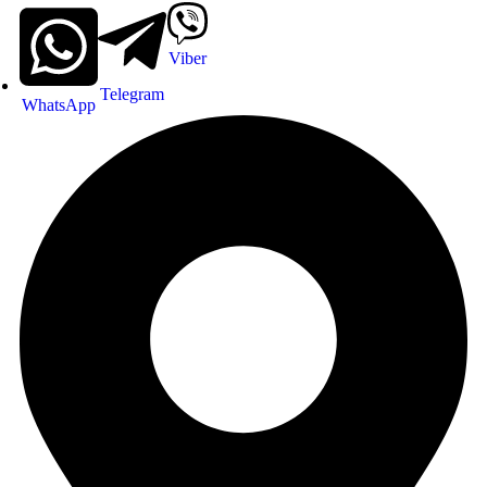
Viber
Telegram
WhatsApp