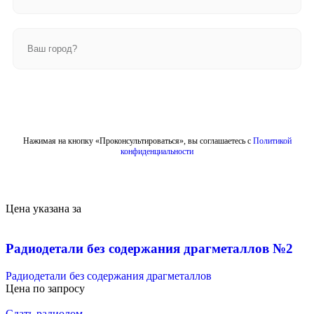
Отправить
Нажимая на кнопку «Проконсультироваться», вы соглашаетесь с
Политикой
конфиденциальности
Цена указана за
Радиодетали без содержания драгметаллов №2
Радиодетали без содержания драгметаллов
Цена по запросу
Сдать радиолом