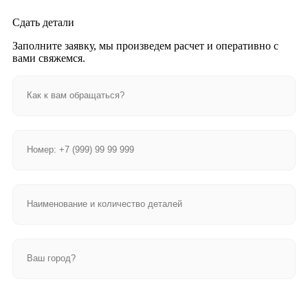
Сдать детали
Заполните заявку, мы произведем расчет и оперативно с
вами свяжемся.