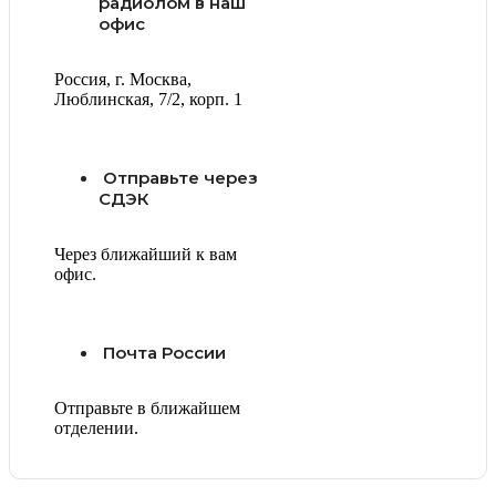
радиолом в наш
офис
Россия, г. Москва,
Люблинская, 7/2, корп. 1
Отправьте через
СДЭК
Через ближайший к вам
офис.
Почта России
Отправьте в ближайшем
отделении.