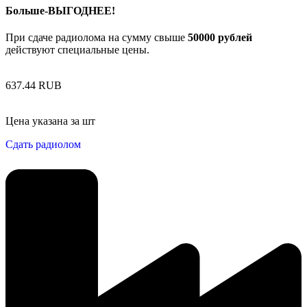
Больше-ВЫГОДНЕЕ!
При сдаче радиолома на сумму свыше
50000 рублей
действуют специальные цены.
637.44 RUB
Цена указана за шт
Сдать радиолом