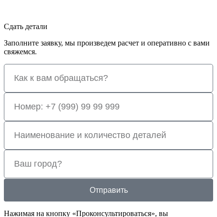
Сдать детали
Заполните заявку, мы произведем расчет и оперативно с вами
свяжемся.
Отправить
Нажимая на кнопку «Проконсультироваться», вы