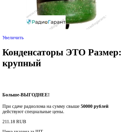
Увеличить
Конденсаторы ЭТО Размер:
крупный
Больше-ВЫГОДНЕЕ!
При сдаче радиолома на сумму свыше
50000 рублей
действуют специальные цены.
211.18 RUB
Цена указана за ШТ