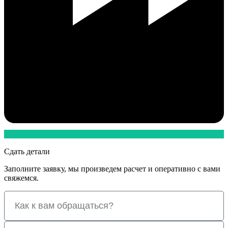
Сдать детали
Заполните заявку, мы произведем расчет и оперативно с вами
свяжемся.