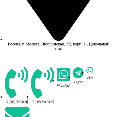
Россия, г. Москва, Люблинская, 7/2, корп. 1., Цокольный
этаж
Viber
Telegram
WhatsApp
+7 (908) 807-00-66
+7 (905) 549-35-45