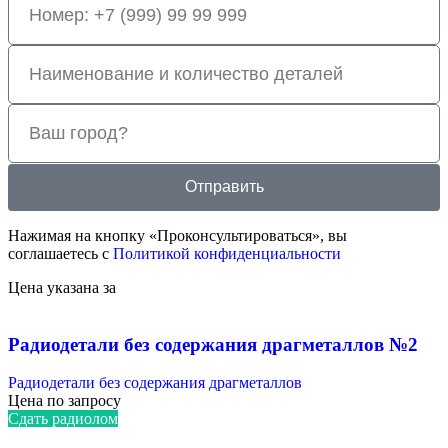
Отправить
Нажимая на кнопку «Проконсультироваться», вы
соглашаетесь с
Политикой конфиденциальности
Цена указана за
Радиодетали без содержания драгметаллов №2
Радиодетали без содержания драгметаллов
Цена по запросу
Сдать радиолом