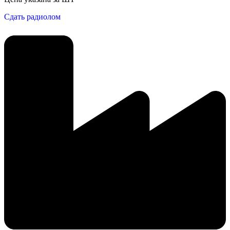
Сдать радиолом