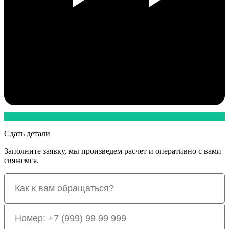
Сдать детали
Заполните заявку, мы произведем расчет и оперативно с вами
свяжемся.