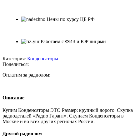
Цены по курсу ЦБ РФ
Работаем с ФИЗ и ЮР лицами
Категория:
Конденсаторы
Поделиться:
Оплатим за радиолом:
Описание
Купим Конденсаторы ЭТО Размер: крупный дорого. Скупка
радиодеталей «Радио Гарант». Скупаем Конденсаторы в
Москве и во всех других регионах России.
Другой радиолом