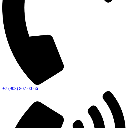
+7 (908) 807-00-66