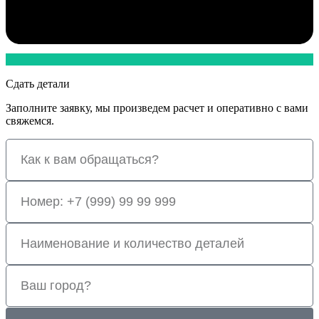
Сдать детали
Заполните заявку, мы произведем расчет и оперативно с вами
свяжемся.