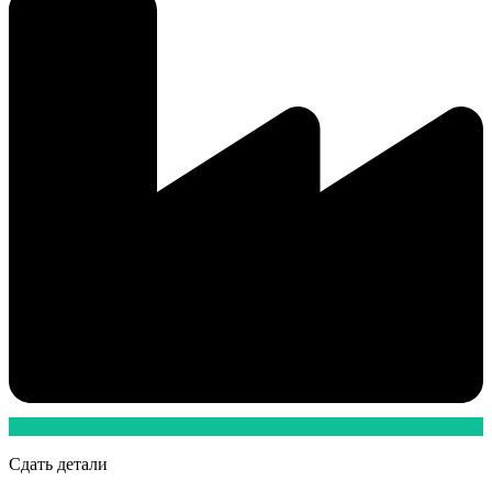
Сдать детали