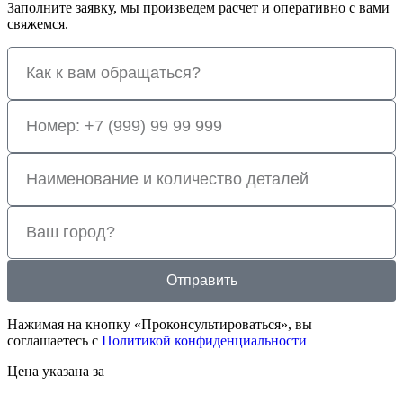
Заполните заявку, мы произведем расчет и оперативно с вами
свяжемся.
Отправить
Нажимая на кнопку «Проконсультироваться», вы
соглашаетесь с
Политикой конфиденциальности
Цена указана за