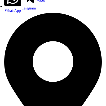
Viber
Telegram
WhatsApp