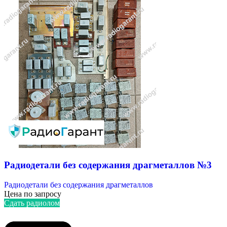
Радиодетали без содержания драгметаллов №3
Радиодетали без содержания драгметаллов
Цена по запросу
Сдать радиолом