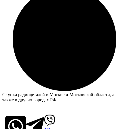
Скупка радиодеталей в Москве и Московской области, а
также в других городах РФ.