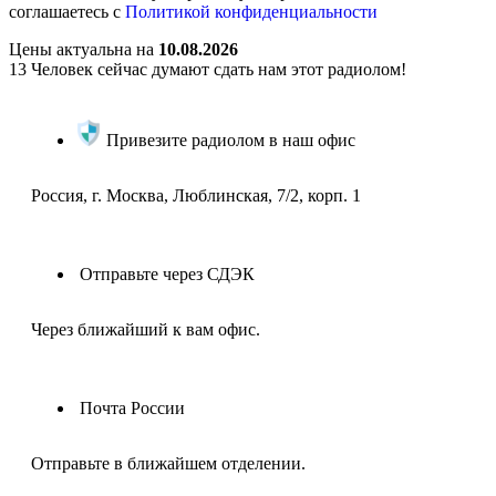
соглашаетесь с
Политикой конфиденциальности
Цены актуальна на
10.08.2026
13
Человек сейчас думают сдать нам этот радиолом!
Привезите радиолом в наш офис
Россия, г. Москва, Люблинская, 7/2, корп. 1
Отправьте через СДЭК
Через ближайший к вам офис.
Почта России
Отправьте в ближайшем отделении.