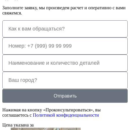
Заполните заявку, мы произведем расчет и оперативно с вами
свяжемся.
Отправить
Нажимая на кнопку «Проконсультироваться», вы
соглашаетесь с
Политикой конфиденциальности
Цена указана за