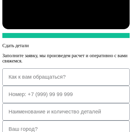
Сдать детали
Заполните заявку, мы произведем расчет и оперативно с вами
свяжемся.