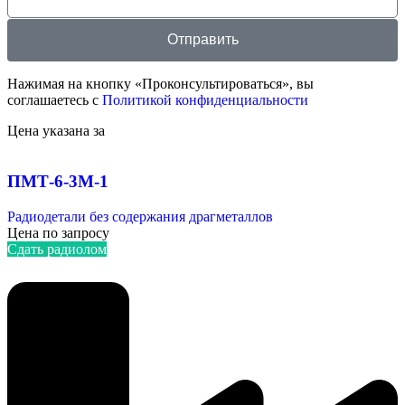
Отправить
Нажимая на кнопку «Проконсультироваться», вы
соглашаетесь с
Политикой конфиденциальности
Цена указана за
ПМТ-6-3М-1
Радиодетали без содержания драгметаллов
Цена по запросу
Сдать радиолом