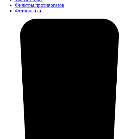
Фильтры противогазов
Фотопленка