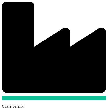
Сдать детали