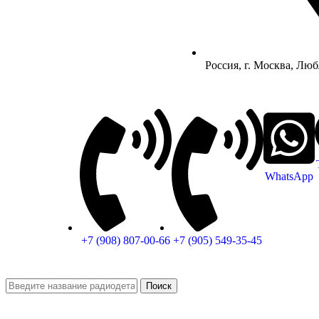
Россия, г. Москва, Люб
WhatsApp
+7 (908) 807-00-66
+7 (905) 549-35-45
Поиск