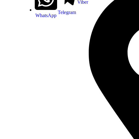
Viber
Telegram
WhatsApp