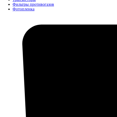
Фильтры противогазов
Фотопленка