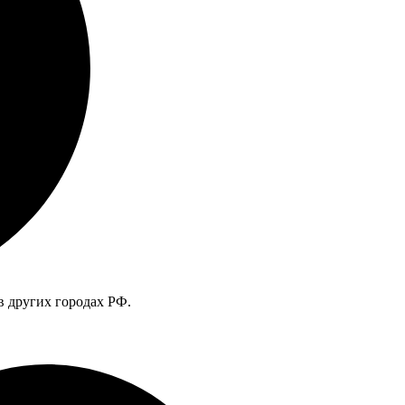
в других городах РФ.