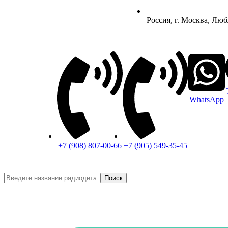
Россия, г. Москва, Люб
WhatsApp
+7 (908) 807-00-66
+7 (905) 549-35-45
Поиск