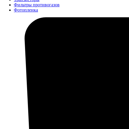
Фильтры противогазов
Фотопленка