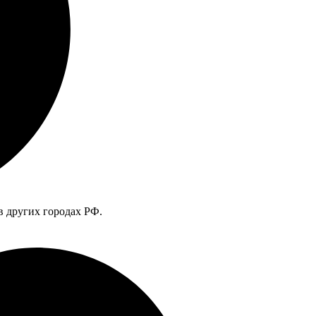
в других городах РФ.