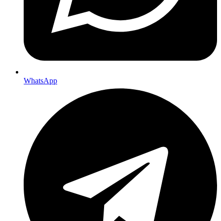
WhatsApp