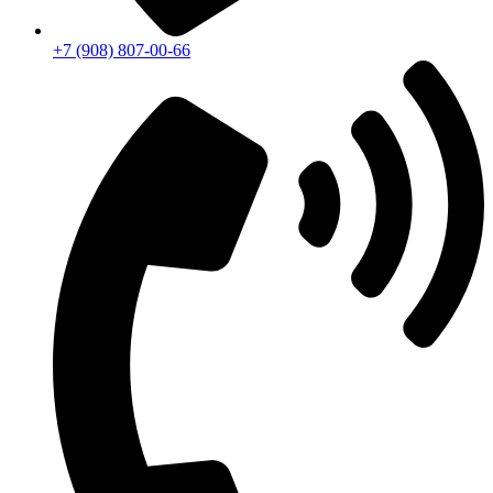
+7 (908) 807-00-66