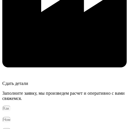
Сдать детали
Заполните заявку, мы произведем расчет и оперативно с вами
свяжемся.