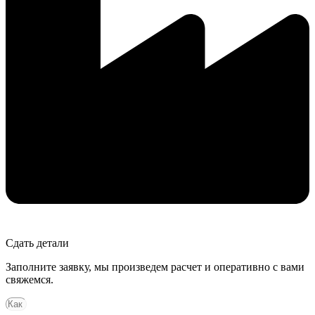
Сдать детали
Заполните заявку, мы произведем расчет и оперативно с вами
свяжемся.