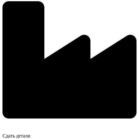
Сдать детали