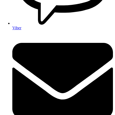
Viber