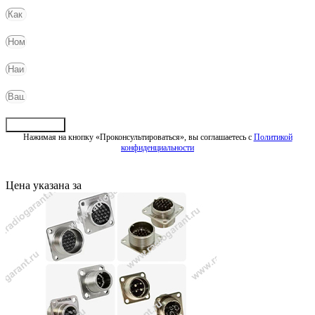
Отправить
Нажимая на кнопку «Проконсультироваться», вы соглашаетесь с
Политикой
конфиденциальности
Цена указана за