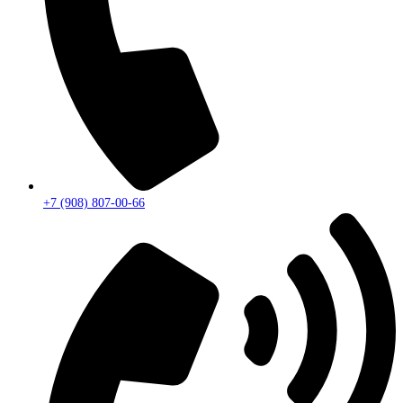
+7 (908) 807-00-66