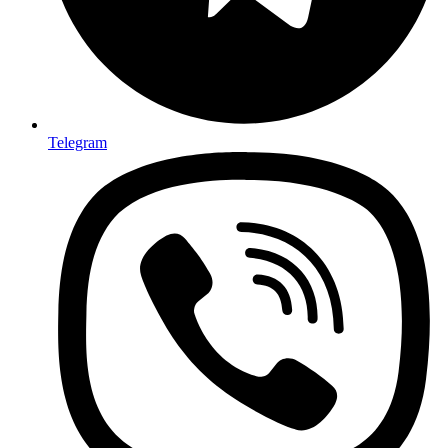
Telegram