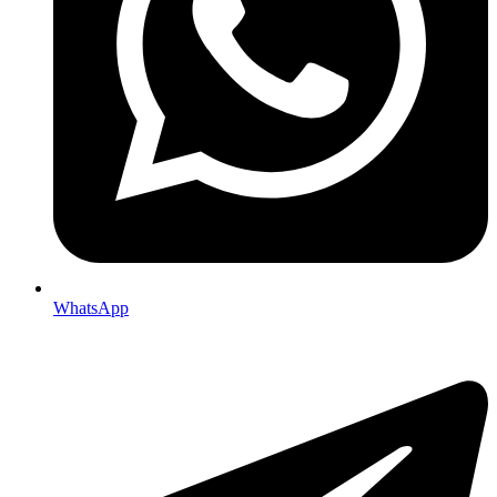
WhatsApp