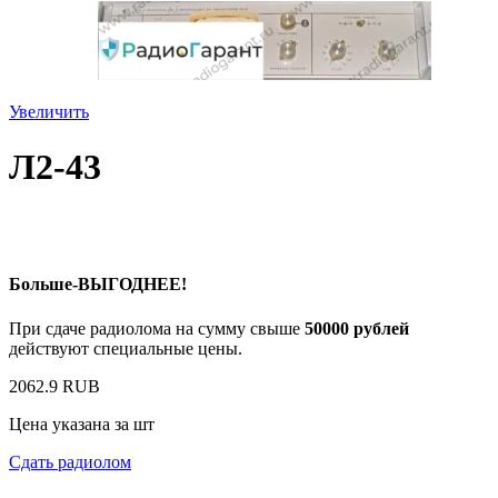
Увеличить
Л2-43
Больше-ВЫГОДНЕЕ!
При сдаче радиолома на сумму свыше
50000 рублей
действуют специальные цены.
2062.9 RUB
Цена указана за шт
Сдать радиолом