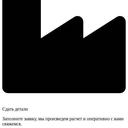
Сдать детали
Заполните заявку, мы произведем расчет и оперативно с вами
свяжемся.