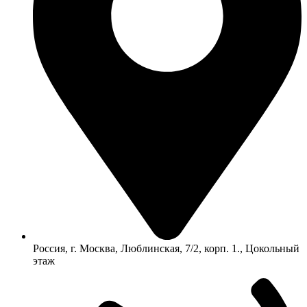
Россия, г. Москва, Люблинская, 7/2, корп. 1., Цокольный
этаж