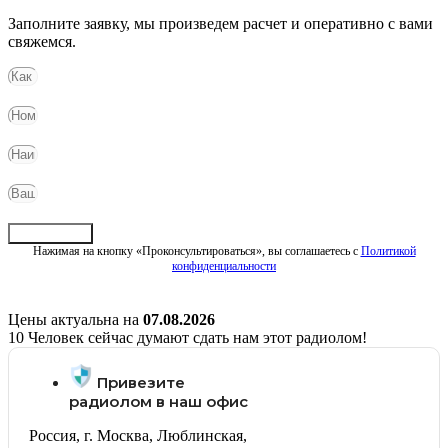
Заполните заявку, мы произведем расчет и оперативно с вами
свяжемся.
Отправить
Нажимая на кнопку «Проконсультироваться», вы соглашаетесь с
Политикой
конфиденциальности
Цены актуальна на
07.08.2026
10
Человек сейчас думают сдать нам этот радиолом!
Привезите
радиолом в наш офис
Россия, г. Москва, Люблинская,