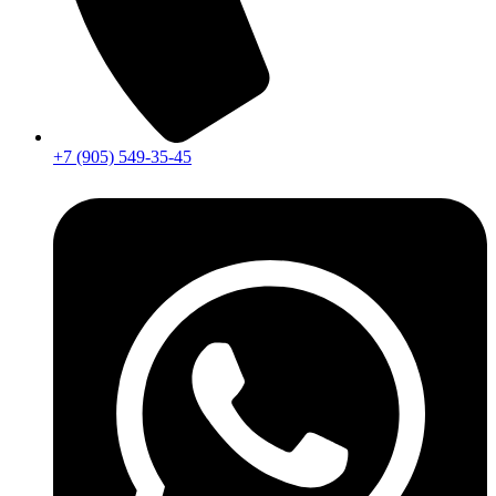
+7 (905) 549-35-45