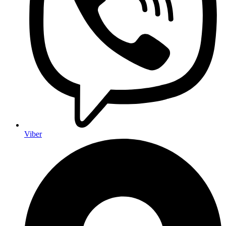
Viber