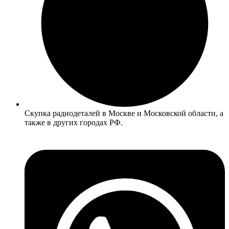
Скупка радиодеталей в Москве и Московской области, а
также в других городах РФ.