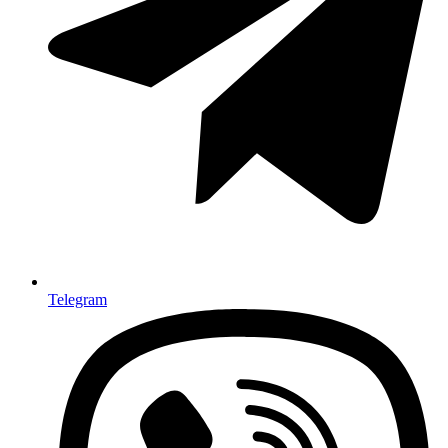
Telegram