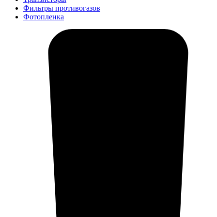
Фильтры противогазов
Фотопленка