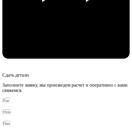
Сдать детали
Заполните заявку, мы произведем расчет и оперативно с вами
свяжемся.