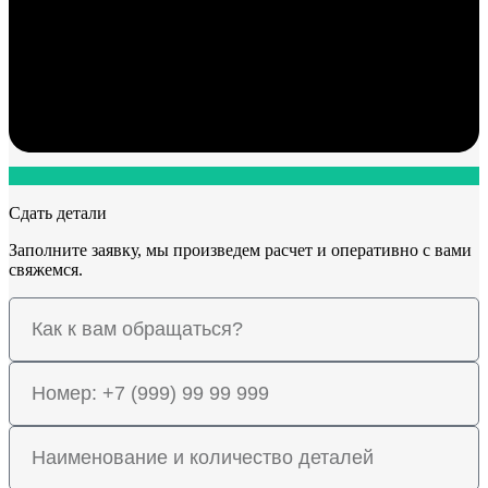
Сдать детали
Заполните заявку, мы произведем расчет и оперативно с вами
свяжемся.