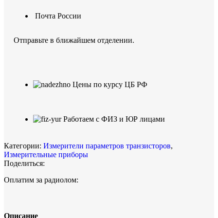
Почта России
Отправьте в ближайшем отделении.
Цены по курсу ЦБ РФ
Работаем с ФИЗ и ЮР лицами
Категории:
Измерители параметров транзисторов
,
Измерительные приборы
Поделиться:
Оплатим за радиолом:
Описание