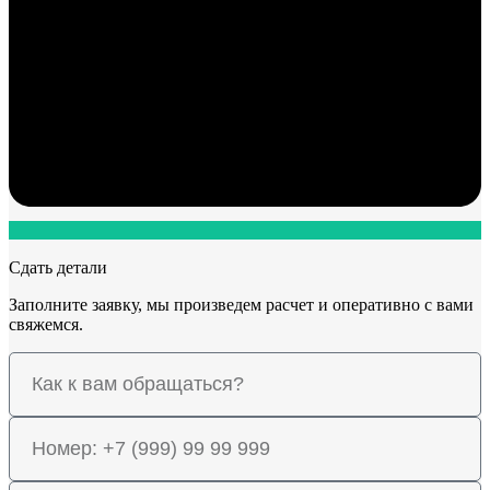
Сдать детали
Заполните заявку, мы произведем расчет и оперативно с вами
свяжемся.