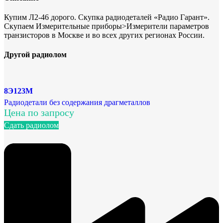
Купим Л2-46 дорого. Скупка радиодеталей «Радио Гарант».
Скупаем Измерительные приборы>Измерители параметров
транзисторов в Москве и во всех других регионах России.
Другой радиолом
8Э123М
Радиодетали без содержания драгметаллов
Цена по запросу
Сдать радиолом