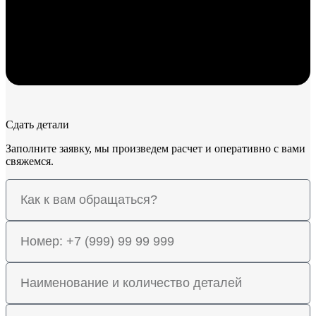
Сдать детали
Заполните заявку, мы произведем расчет и оперативно с вами
свяжемся.