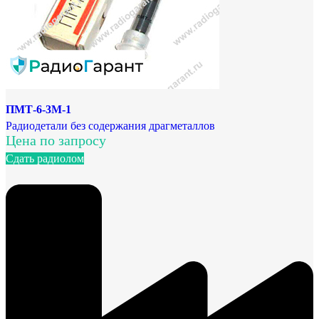
ПМТ-6-3М-1
Радиодетали без содержания драгметаллов
Цена по запросу
Сдать радиолом