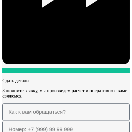
Сдать детали
Заполните заявку, мы произведем расчет и оперативно с вами
свяжемся.