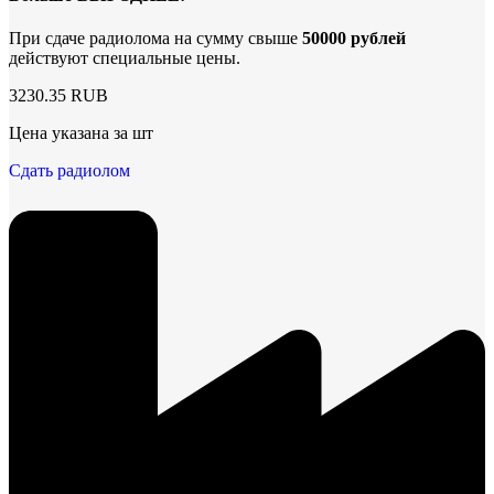
При сдаче радиолома на сумму свыше
50000 рублей
действуют специальные цены.
3230.35 RUB
Цена указана за шт
Сдать радиолом