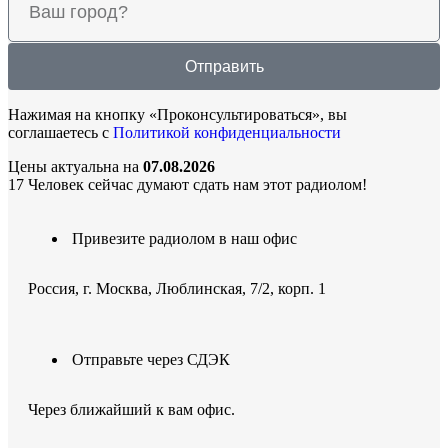
Отправить
Нажимая на кнопку «Проконсультироваться», вы
соглашаетесь с
Политикой конфиденциальности
Цены актуальна на
07.08.2026
17
Человек сейчас думают сдать нам этот радиолом!
Привезите радиолом в наш офис
Россия, г. Москва, Люблинская, 7/2, корп. 1
Отправьте через СДЭК
Через ближайший к вам офис.