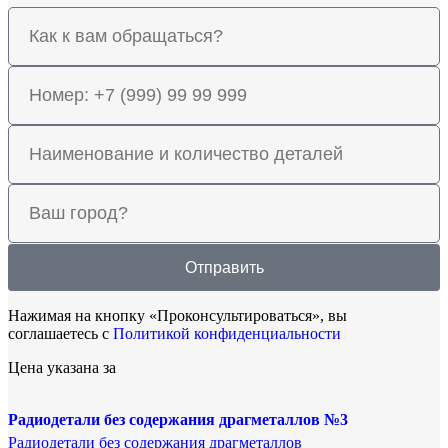
Отправить
Нажимая на кнопку «Проконсультироваться», вы
соглашаетесь с
Политикой конфиденциальности
Цена указана за
Радиодетали без содержания драгметаллов №3
Радиодетали без содержания драгметаллов