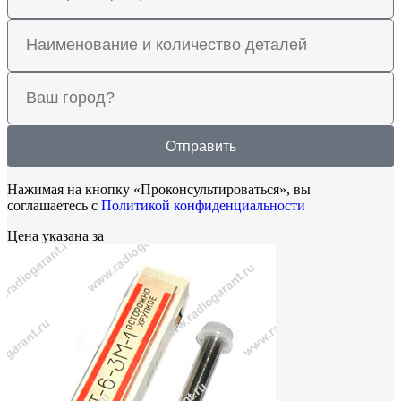
Отправить
Нажимая на кнопку «Проконсультироваться», вы
соглашаетесь с
Политикой конфиденциальности
Цена указана за