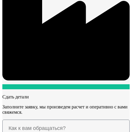
Сдать детали
Заполните заявку, мы произведем расчет и оперативно с вами
свяжемся.