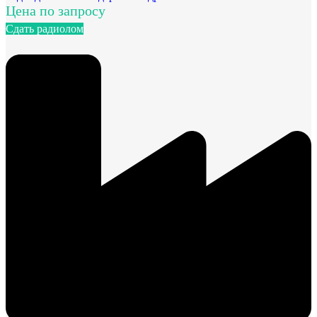
Цена по запросу
Сдать радиолом