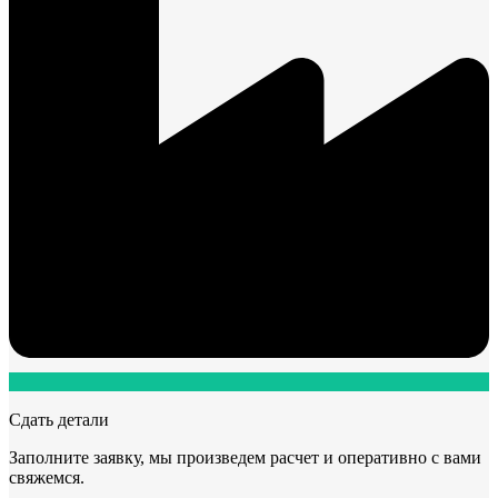
Сдать детали
Заполните заявку, мы произведем расчет и оперативно с вами
свяжемся.