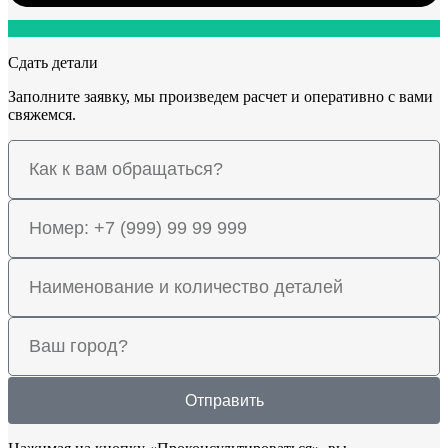
Сдать детали
Заполните заявку, мы произведем расчет и оперативно с вами
свяжемся.
Отправить