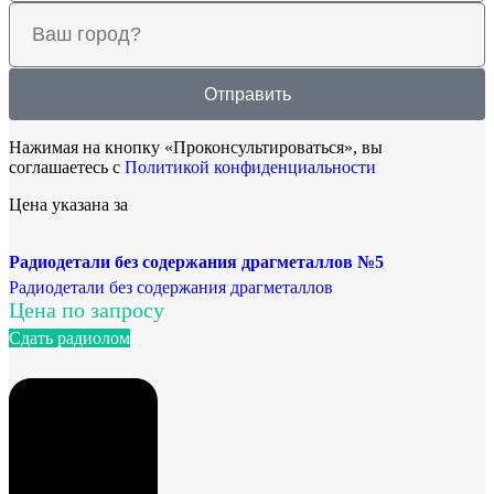
Отправить
Нажимая на кнопку «Проконсультироваться», вы
соглашаетесь с
Политикой конфиденциальности
Цена указана за
Радиодетали без содержания драгметаллов №5
Радиодетали без содержания драгметаллов
Цена по запросу
Сдать радиолом