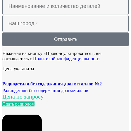
Отправить
Нажимая на кнопку «Проконсультироваться», вы
соглашаетесь с
Политикой конфиденциальности
Цена указана за
Радиодетали без содержания драгметаллов №2
Радиодетали без содержания драгметаллов
Цена по запросу
Сдать радиолом