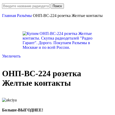
Поиск
Главная
Разъёмы
ОНП-ВС-224 розетка Желтые контакты
Увеличить
ОНП-ВС-224 розетка
Желтые контакты
Больше-ВЫГОДНЕЕ!