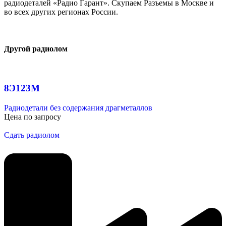
радиодеталей «Радио Гарант». Скупаем Разъемы в Москве и
во всех других регионах России.
Другой радиолом
8Э123М
Радиодетали без содержания драгметаллов
Цена по запросу
Сдать радиолом