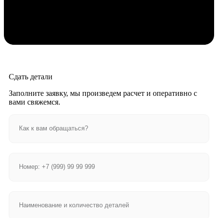
Сдать детали
Заполните заявку, мы произведем расчет и оперативно с
вами свяжемся.