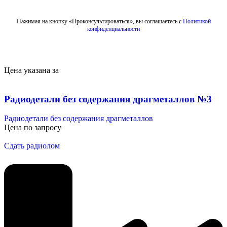
Отправить
Нажимая на кнопку «Проконсультироваться», вы соглашаетесь с
Политикой
конфиденциальности
Цена указана за
Радиодетали без содержания драгметаллов №3
Радиодетали без содержания драгметаллов
Цена по запросу
Сдать радиолом