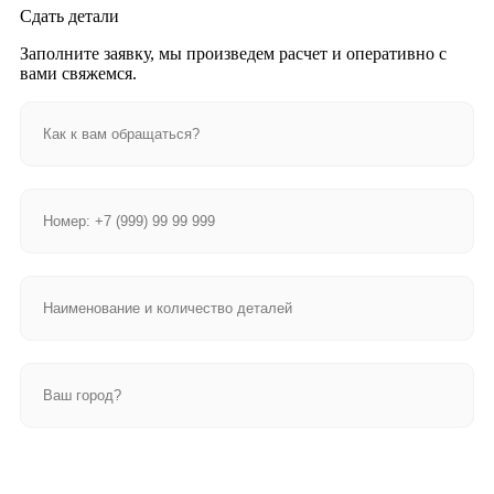
Сдать детали
Заполните заявку, мы произведем расчет и оперативно с
вами свяжемся.