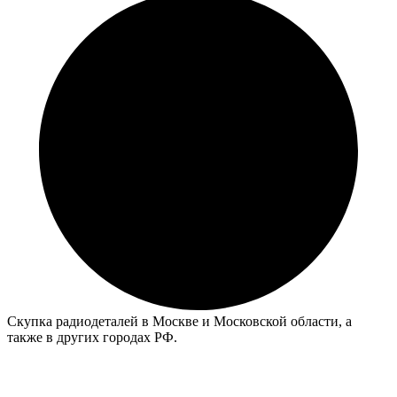
Скупка радиодеталей в Москве и Московской области, а
также в других городах РФ.