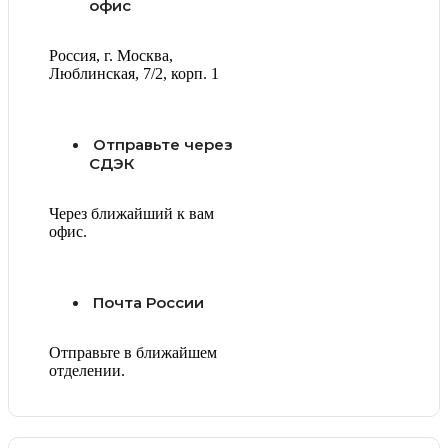
офис
Россия, г. Москва,
Люблинская, 7/2, корп. 1
Отправьте через
СДЭК
Через ближайший к вам
офис.
Почта России
Отправьте в ближайшем
отделении.