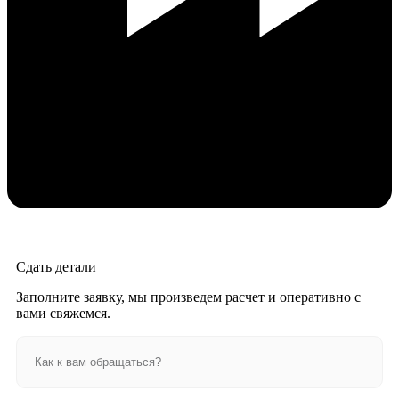
Сдать детали
Заполните заявку, мы произведем расчет и оперативно с
вами свяжемся.