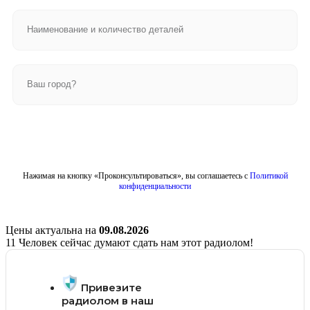
Отправить
Нажимая на кнопку «Проконсультироваться», вы соглашаетесь с
Политикой
конфиденциальности
Цены актуальна на
09.08.2026
11
Человек сейчас думают сдать нам этот радиолом!
Привезите
радиолом в наш