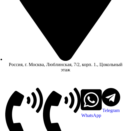
Россия, г. Москва, Люблинская, 7/2, корп. 1., Цокольный
этаж
Telegram
WhatsApp