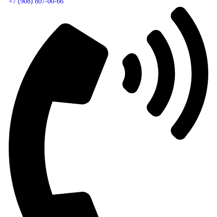
+7 (908) 807-00-66