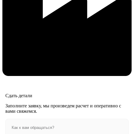
Сдать детали
Заполните заявку, мы произведем расчет и оперативно с
вами свяжемся.