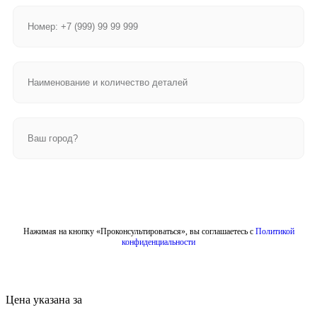
Отправить
Нажимая на кнопку «Проконсультироваться», вы соглашаетесь с
Политикой
конфиденциальности
Цена указана за