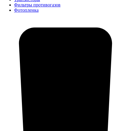
Фильтры противогазов
Фотопленка