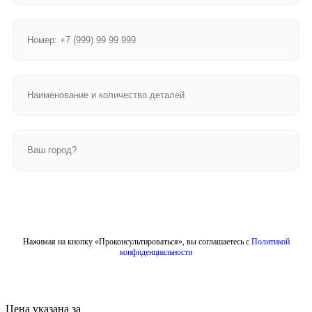
Отправить
Нажимая на кнопку «Проконсультироваться», вы соглашаетесь с
Политикой
конфиденциальности
Цена указана за