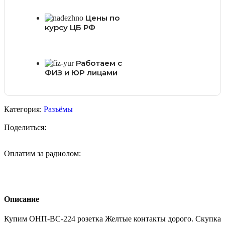
Цены по
курсу ЦБ РФ
Работаем с
ФИЗ и ЮР лицами
Категория:
Разъёмы
Поделиться:
Оплатим за радиолом:
Описание
Купим ОНП-ВС-224 розетка Желтые контакты дорого. Скупка