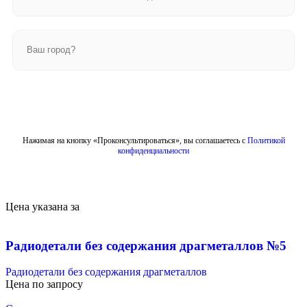
Отправить
Нажимая на кнопку «Проконсультироваться», вы соглашаетесь с
Политикой
конфиденциальности
Цена указана за
Радиодетали без содержания драгметаллов №5
Радиодетали без содержания драгметаллов
Цена по запросу