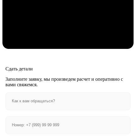
Сдать детали
Заполните заявку, мы произведем расчет и оперативно с
вами свяжемся.