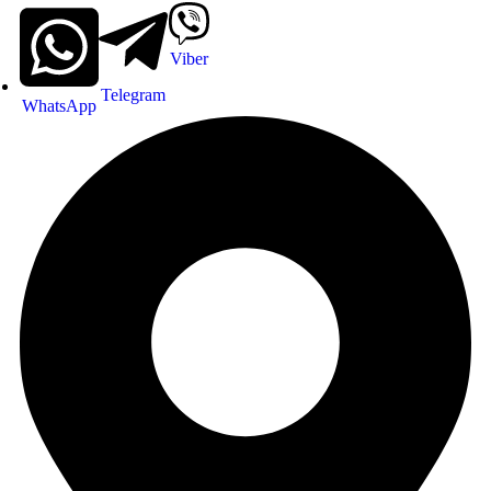
Viber
Telegram
WhatsApp