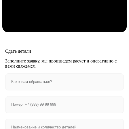
Сдать детали
Заполните заявку, мы произведем расчет и оперативно с
вами свяжемся.