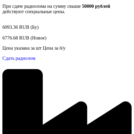
При сдаче радиолома на сумму свыше
50000 рублей
действуют специальные цены.
6093.36 RUB (Бу)
6776.68 RUB (Новое)
Цена указана за шт Цена за б/у
Сдать радиолом