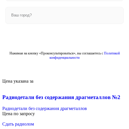
Отправить
Нажимая на кнопку «Проконсультироваться», вы соглашаетесь с
Политикой
конфиденциальности
Цена указана за
Радиодетали без содержания драгметаллов №2
Радиодетали без содержания драгметаллов
Цена по запросу
Сдать радиолом