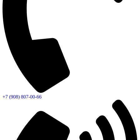
+7 (908) 807-00-66