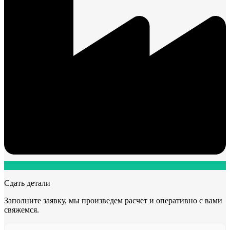
Сдать детали
Заполните заявку, мы произведем расчет и оперативно с вами
свяжемся.