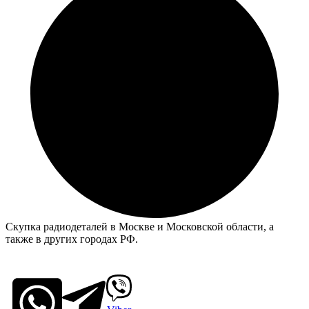
Скупка радиодеталей в Москве и Московской области, а
также в других городах РФ.