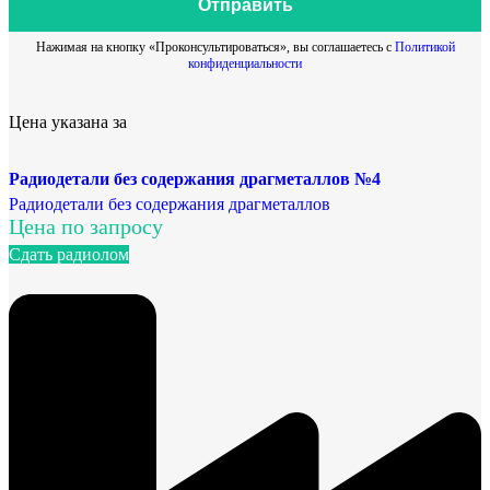
Отправить
Нажимая на кнопку «Проконсультироваться», вы соглашаетесь с
Политикой
конфиденциальности
Цена указана за
Радиодетали без содержания драгметаллов №4
Радиодетали без содержания драгметаллов
Цена по запросу
Сдать радиолом