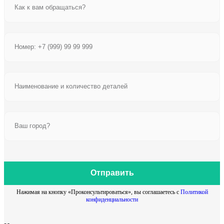
Отправить
Нажимая на кнопку «Проконсультироваться», вы соглашаетесь с
Политикой
конфиденциальности