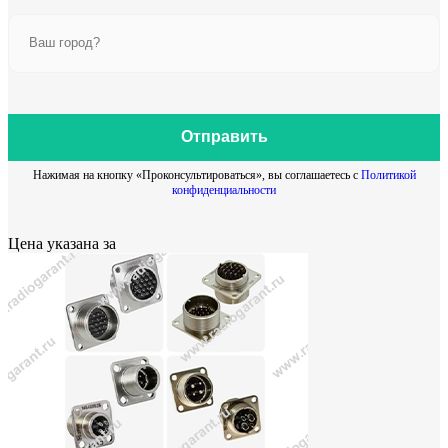
Отправить
Нажимая на кнопку «Проконсультироваться», вы соглашаетесь с
Политикой
конфиденциальности
Цена указана за