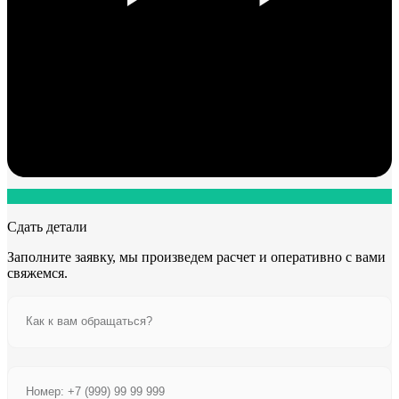
Сдать детали
Заполните заявку, мы произведем расчет и оперативно с вами
свяжемся.