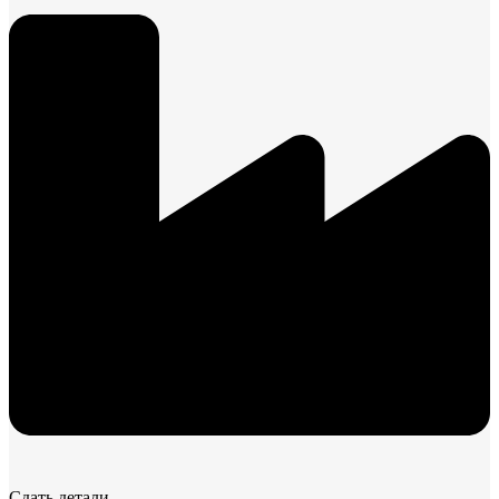
Сдать детали