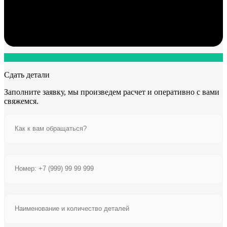
Сдать детали
Заполните заявку, мы произведем расчет и оперативно с вами
свяжемся.