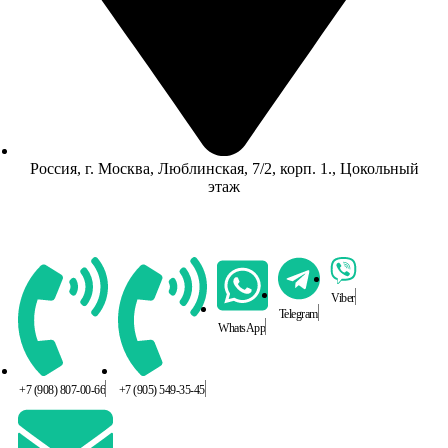
Россия, г. Москва, Люблинская, 7/2, корп. 1., Цокольный
этаж
Viber
Telegram
WhatsApp
+7 (908) 807-00-66
+7 (905) 549-35-45