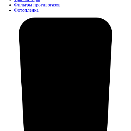
Фильтры противогазов
Фотопленка