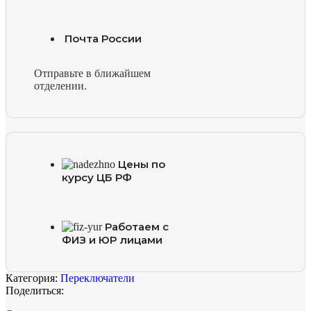
Почта России
Отправьте в ближайшем
отделении.
Цены по
курсу ЦБ РФ
Работаем с
ФИЗ и ЮР лицами
Категория:
Переключатели
Поделиться: