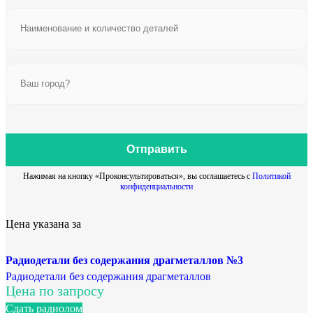
Отправить
Нажимая на кнопку «Проконсультироваться», вы соглашаетесь с
Политикой
конфиденциальности
Цена указана за
Радиодетали без содержания драгметаллов №3
Радиодетали без содержания драгметаллов
Цена по запросу
Сдать радиолом