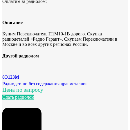
Оплатим за радиолом:
Описание
Купим Переключатель П1М10-1В дорого. Скупка
радиодеталей «Радио Гарант». Скупаем Переключатели в
Москве и во всех других регионах России.
Другой радиолом
8Э123М
Радиодетали без содержания драгметаллов
Цена по запросу
Сдать радиолом