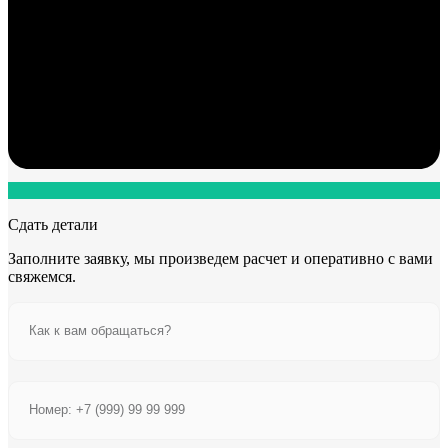
Сдать детали
Заполните заявку, мы произведем расчет и оперативно с вами
свяжемся.