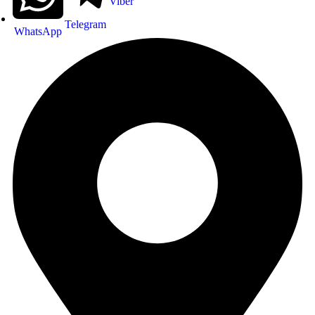
Viber
Telegram
WhatsApp