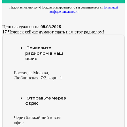
Нажимая на кнопку «Проконсультироваться», вы соглашаетесь с
Политикой
конфиденциальности
Цены актуальна на
08.08.2026
17
Человек сейчас думают сдать нам этот радиолом!
Привезите
радиолом в наш
офис
Россия, г. Москва,
Люблинская, 7/2, корп. 1
Отправьте через
СДЭК
Через ближайший к вам
офис.