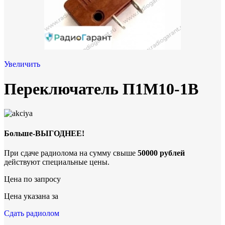
Увеличить
Переключатель П1М10-1В
Больше-ВЫГОДНЕЕ!
При сдаче радиолома на сумму свыше
50000 рублей
действуют специальные цены.
Цена по запросу
Цена указана за
Сдать радиолом