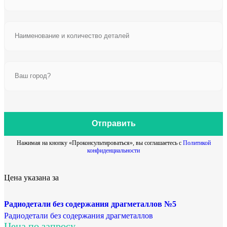
Отправить
Нажимая на кнопку «Проконсультироваться», вы соглашаетесь с
Политикой
конфиденциальности
Цена указана за
Радиодетали без содержания драгметаллов №5
Радиодетали без содержания драгметаллов
Цена по запросу