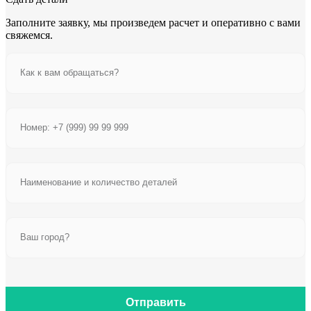
Заполните заявку, мы произведем расчет и оперативно с вами
свяжемся.
Отправить