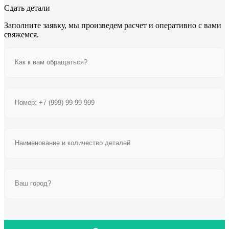
Сдать детали
Заполните заявку, мы произведем расчет и оперативно с вами
свяжемся.