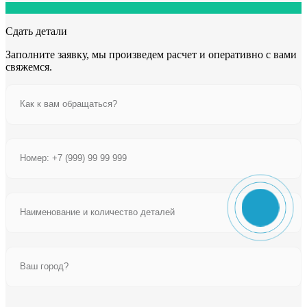
Сдать детали
Заполните заявку, мы произведем расчет и оперативно с вами
свяжемся.