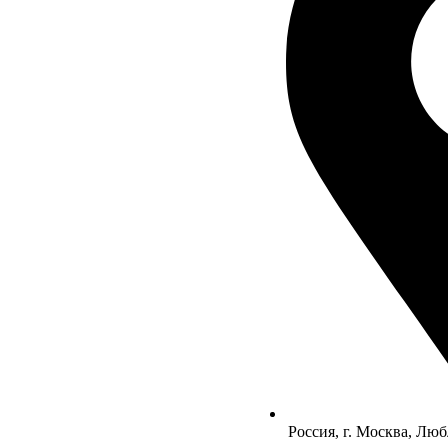
Россия, г. Москва, Люб