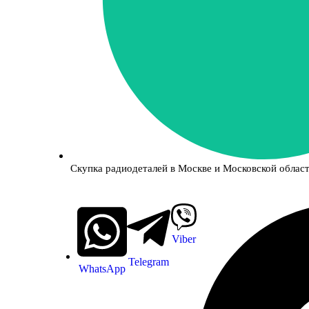
Скупка радиодеталей в Москве и Московской област
Viber
Telegram
WhatsApp