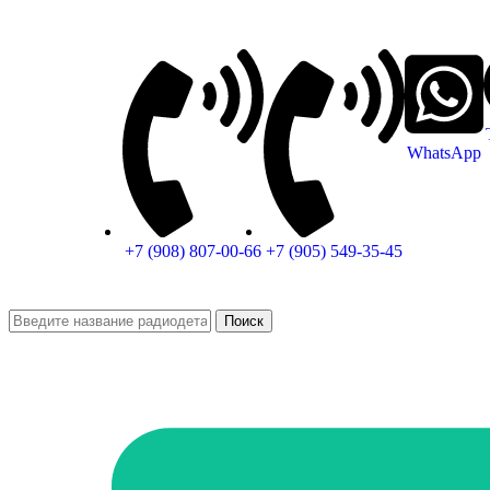
WhatsApp
+7 (908) 807-00-66
+7 (905) 549-35-45
Поиск