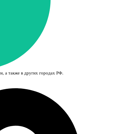
и, а также в других городах РФ.