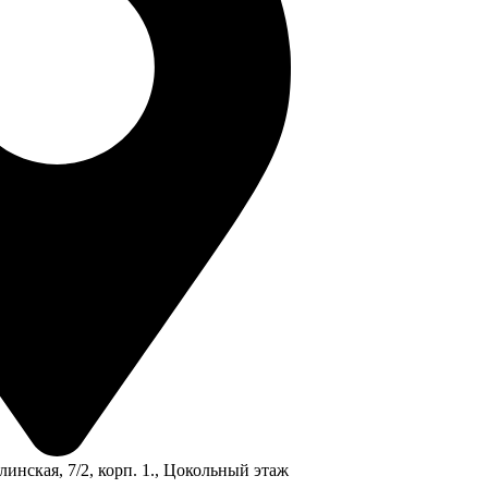
линская, 7/2, корп. 1., Цокольный этаж