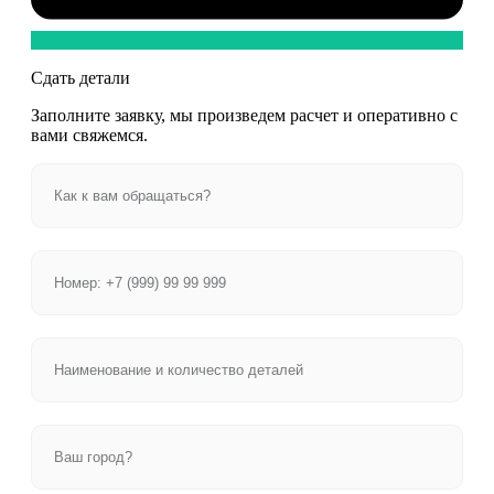
Сдать детали
Заполните заявку, мы произведем расчет и оперативно с
вами свяжемся.