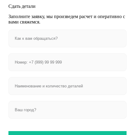
Сдать детали
Заполните заявку, мы произведем расчет и оперативно с
вами свяжемся.