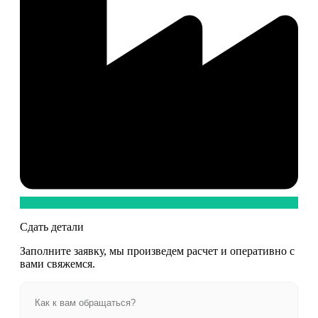
Сдать детали
Заполните заявку, мы произведем расчет и оперативно с
вами свяжемся.