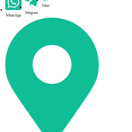
Viber
Telegram
WhatsApp