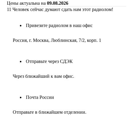
Цены актуальна на
09.08.2026
11
Человек сейчас думают сдать нам этот радиолом!
Привезите радиолом в наш офис
Россия, г. Москва, Люблинская, 7/2, корп. 1
Отправьте через СДЭК
Через ближайший к вам офис.
Почта России
Отправьте в ближайшем отделении.