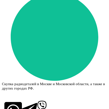
Скупка радиодеталей в Москве и Московской области, а также в
других городах РФ.