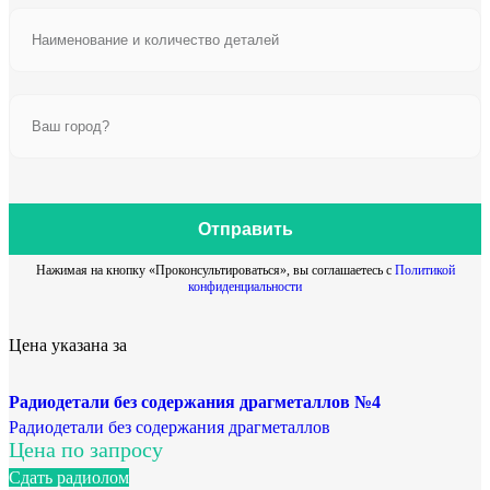
Отправить
Нажимая на кнопку «Проконсультироваться», вы соглашаетесь с
Политикой
конфиденциальности
Цена указана за
Радиодетали без содержания драгметаллов №4
Радиодетали без содержания драгметаллов
Цена по запросу
Сдать радиолом