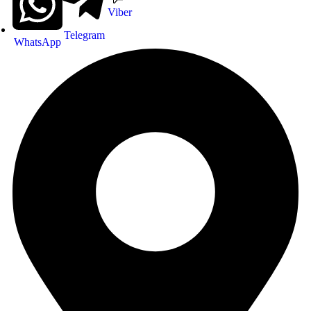
Viber
Telegram
WhatsApp