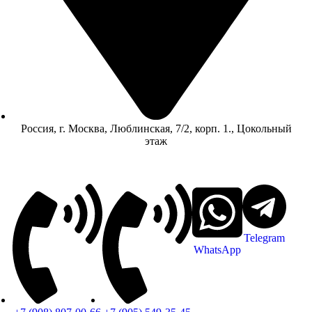
Россия, г. Москва, Люблинская, 7/2, корп. 1., Цокольный
этаж
Telegram
WhatsApp