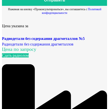
Отправить
Нажимая на кнопку «Проконсультироваться», вы соглашаетесь с
Политикой
конфиденциальности
Цена указана за
Радиодетали без содержания драгметаллов №5
Радиодетали без содержания драгметаллов
Цена по запросу
Сдать радиолом