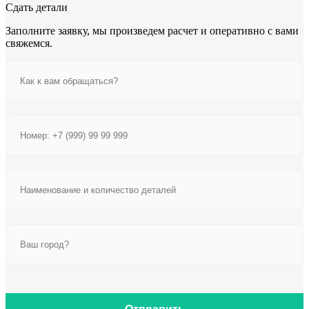
Сдать детали
Заполните заявку, мы произведем расчет и оперативно с вами
свяжемся.