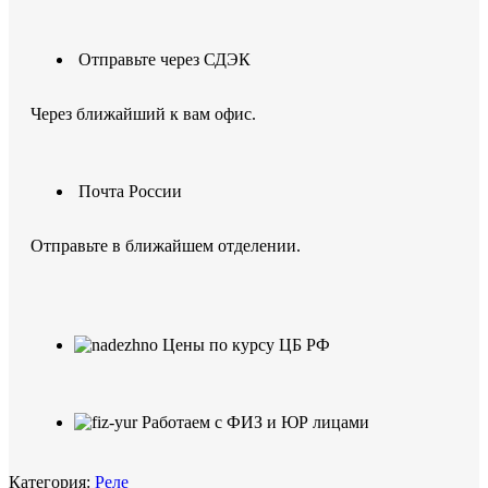
Отправьте через СДЭК
Через ближайший к вам офис.
Почта России
Отправьте в ближайшем отделении.
Цены по курсу ЦБ РФ
Работаем с ФИЗ и ЮР лицами
Категория:
Реле