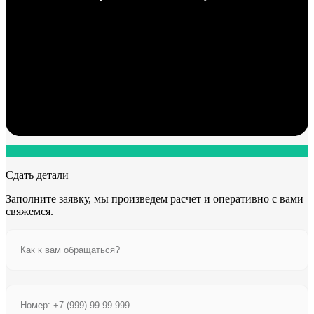
Сдать детали
Заполните заявку, мы произведем расчет и оперативно с вами
свяжемся.