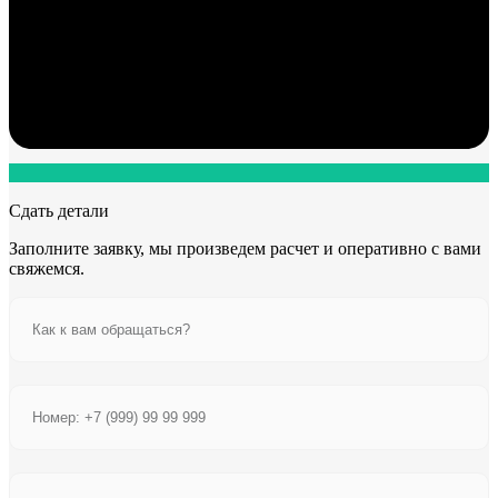
Сдать детали
Заполните заявку, мы произведем расчет и оперативно с вами
свяжемся.