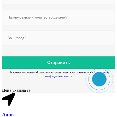
Отправить
Нажимая на кнопку «Проконсультироваться», вы соглашаетесь с
Политикой
конфиденциальности
Цена указана за
Адрес