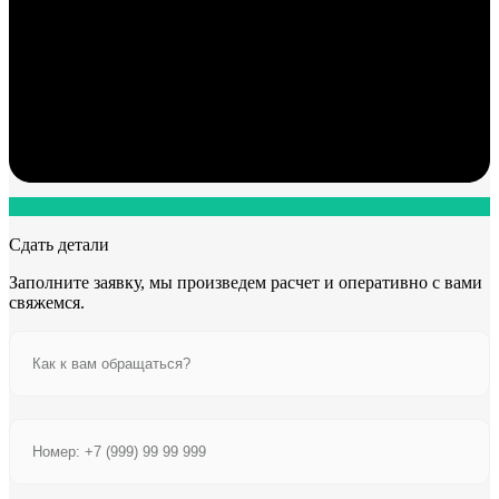
Сдать детали
Заполните заявку, мы произведем расчет и оперативно с вами
свяжемся.