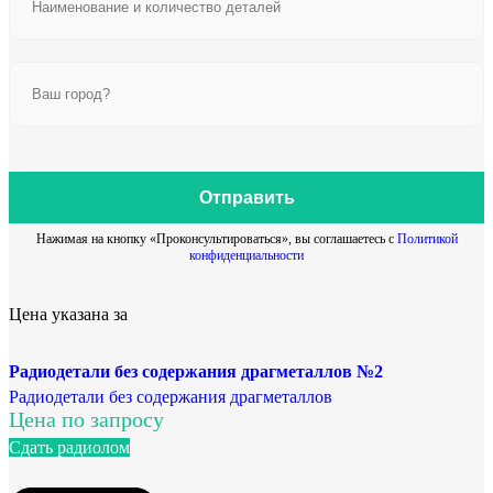
Отправить
Нажимая на кнопку «Проконсультироваться», вы соглашаетесь с
Политикой
конфиденциальности
Цена указана за
Радиодетали без содержания драгметаллов №2
Радиодетали без содержания драгметаллов
Цена по запросу
Сдать радиолом