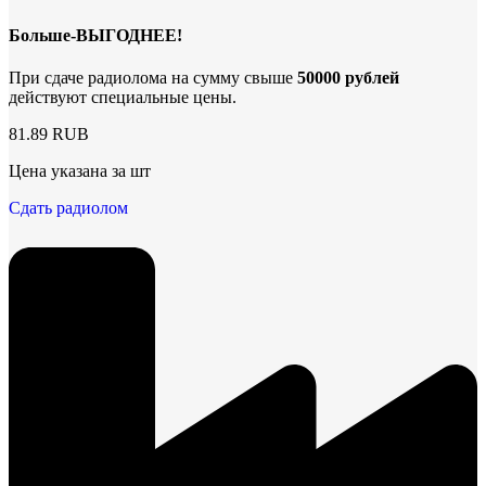
Больше-ВЫГОДНЕЕ!
При сдаче радиолома на сумму свыше
50000 рублей
действуют специальные цены.
81.89 RUB
Цена указана за шт
Сдать радиолом