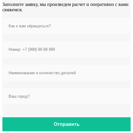
Заполните заявку, мы произведем расчет и оперативно с вами
свяжемся.
Отправить