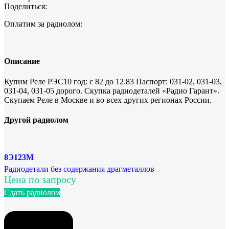
Поделиться:
Оплатим за радиолом:
Описание
Купим Реле РЭС10 год: с 82 до 12.83 Паспорт: 031-02, 031-03,
031-04, 031-05 дорого. Скупка радиодеталей «Радио Гарант».
Скупаем Реле в Москве и во всех других регионах России.
Другой радиолом
8Э123М
Радиодетали без содержания драгметаллов
Цена по запросу
Сдать радиолом