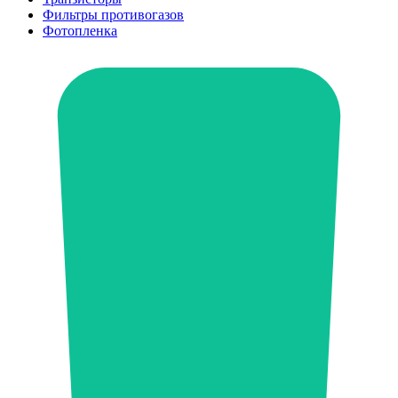
Фильтры противогазов
Фотопленка