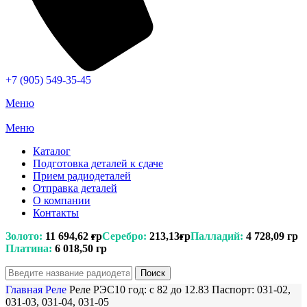
+7 (905) 549-35-45
Меню
Меню
Каталог
Подготовка деталей к сдаче
Прием радиодеталей
Отправка деталей
О компании
Контакты
Золото:
11 694,62 гр
Серебро:
213,13гр
Палладий:
4 728,09 гр
Платина:
6 018,50 гр
Поиск
Главная
Реле
Реле РЭС10 год: с 82 до 12.83 Паспорт: 031-02,
031-03, 031-04, 031-05