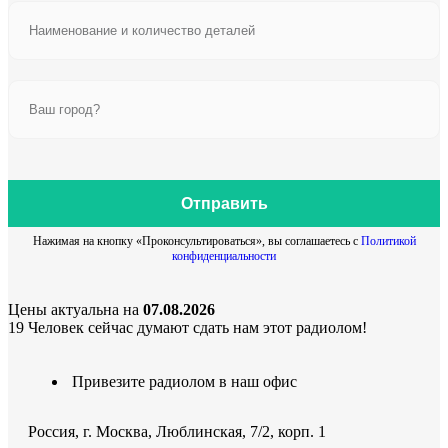
Отправить
Нажимая на кнопку «Проконсультироваться», вы соглашаетесь с
Политикой
конфиденциальности
Цены актуальна на
07.08.2026
19
Человек сейчас думают сдать нам этот радиолом!
Привезите радиолом в наш офис
Россия, г. Москва, Люблинская, 7/2, корп. 1