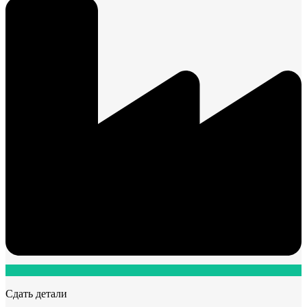
Сдать детали