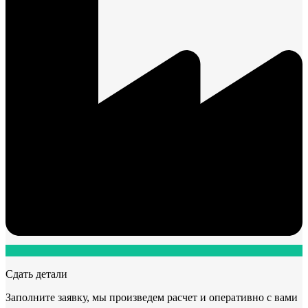
Сдать детали
Заполните заявку, мы произведем расчет и оперативно с вами