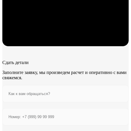
Сдать детали
Заполните заявку, мы произведем расчет и оперативно с вами
свяжемся.