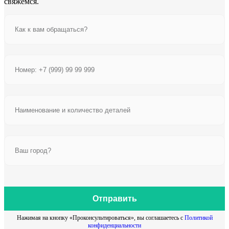
свяжемся.
Отправить
Нажимая на кнопку «Проконсультироваться», вы соглашаетесь с
Политикой
конфиденциальности