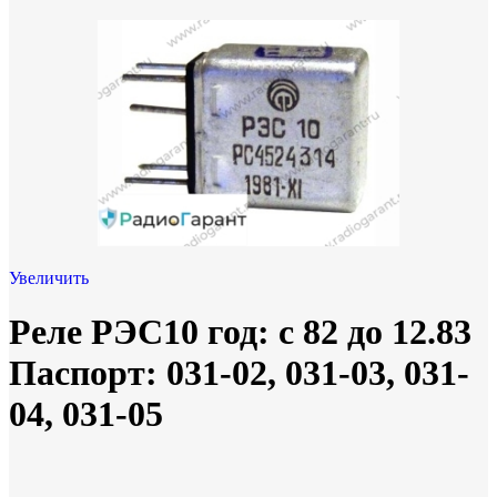
Увеличить
Реле РЭС10 год: с 82 до 12.83
Паспорт: 031-02, 031-03, 031-
04, 031-05