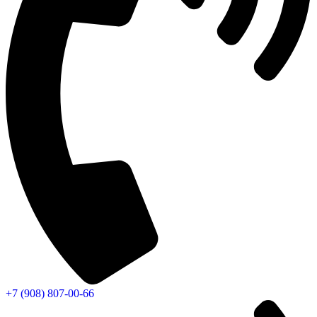
+7 (908) 807-00-66