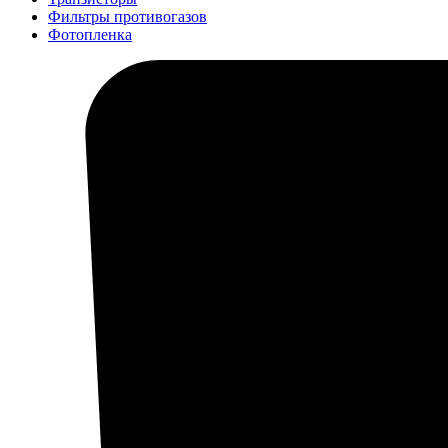
Фильтры противогазов
Фотопленка