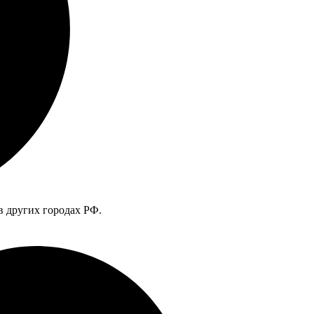
в других городах РФ.