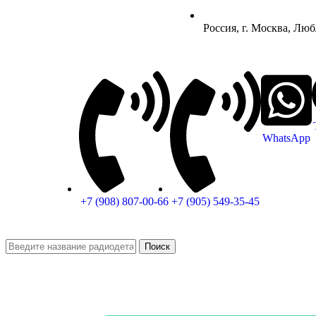
Россия, г. Москва, Люб
WhatsApp
+7 (908) 807-00-66
+7 (905) 549-35-45
Поиск