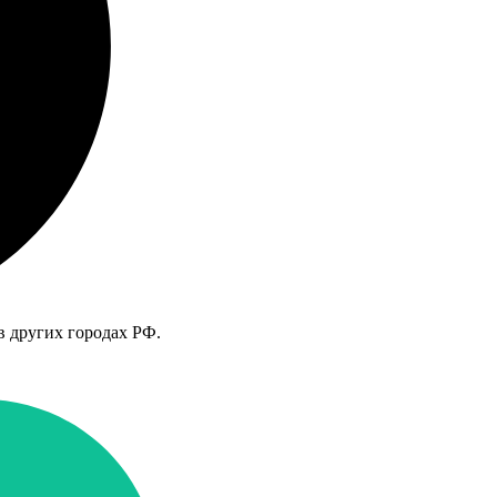
в других городах РФ.