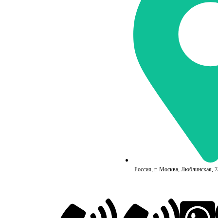
Россия, г. Москва, Люблинская, 7