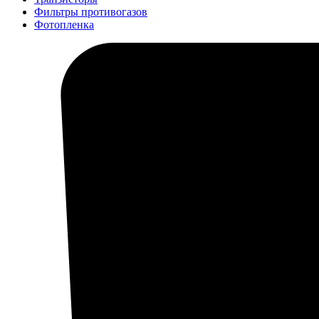
Фильтры противогазов
Фотопленка