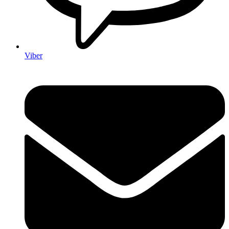
Viber