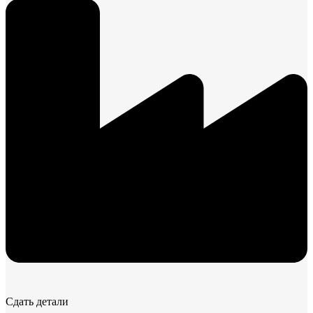
Сдать детали