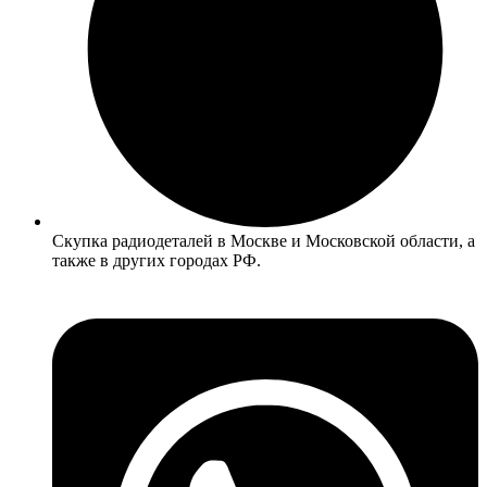
Скупка радиодеталей в Москве и Московской области, а
также в других городах РФ.