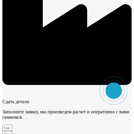
Сдать детали
Заполните заявку, мы произведем расчет и оперативно с вами
свяжемся.