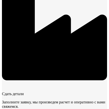
Сдать детали
Заполните заявку, мы произведем расчет и оперативно с вами
свяжемся.