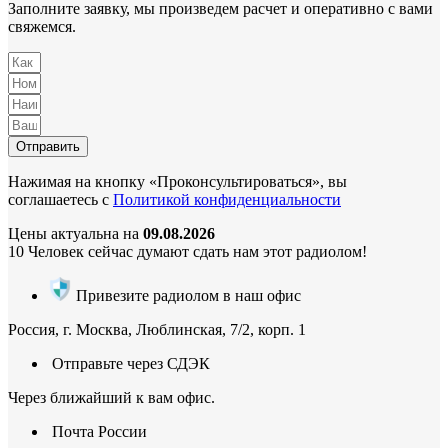
Заполните заявку, мы произведем расчет и оперативно с вами
свяжемся.
Отправить
Нажимая на кнопку «Проконсультироваться», вы
соглашаетесь с
Политикой конфиденциальности
Цены актуальна на
09.08.2026
10
Человек сейчас думают сдать нам этот радиолом!
Привезите радиолом в наш офис
Россия, г. Москва, Люблинская, 7/2, корп. 1
Отправьте через СДЭК
Через ближайший к вам офис.
Почта России