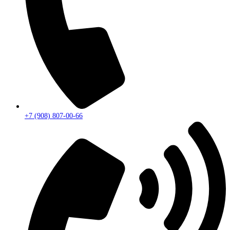
+7 (908) 807-00-66