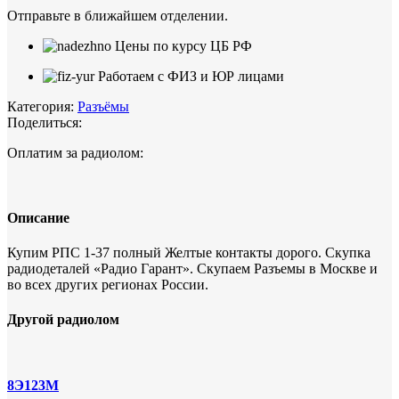
Отправьте в ближайшем отделении.
Цены по курсу ЦБ РФ
Работаем с ФИЗ и ЮР лицами
Категория:
Разъёмы
Поделиться:
Оплатим за радиолом:
Описание
Купим РПС 1-37 полный Желтые контакты дорого. Скупка
радиодеталей «Радио Гарант». Скупаем Разъемы в Москве и
во всех других регионах России.
Другой радиолом
8Э123М