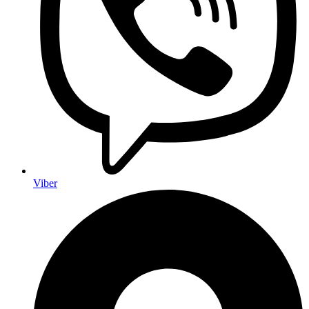
Viber