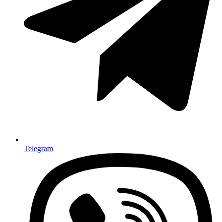
Telegram