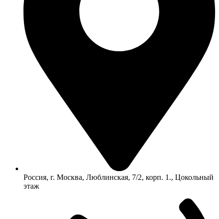
Россия, г. Москва, Люблинская, 7/2, корп. 1., Цокольный
этаж