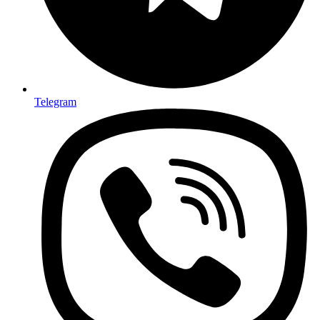
Telegram