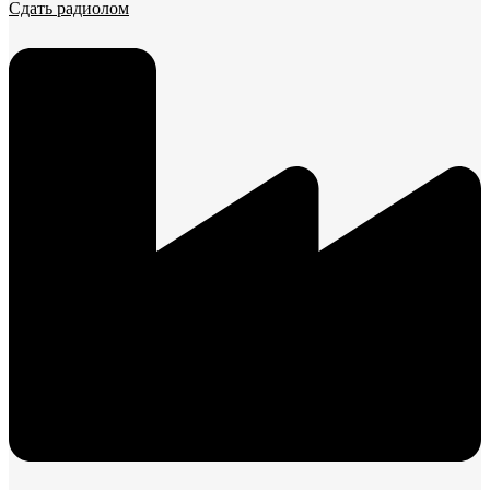
Сдать радиолом