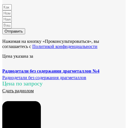
Отправить
Нажимая на кнопку «Проконсультироваться», вы
соглашаетесь с
Политикой конфиденциальности
Цена указана за
Радиодетали без содержания драгметаллов №4
Радиодетали без содержания драгметаллов
Цена по запросу
Сдать радиолом