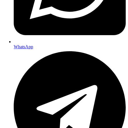
WhatsApp