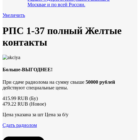
Увеличить
РПС 1-37 полный Желтые
контакты
Больше-ВЫГОДНЕЕ!
При сдаче радиолома на сумму свыше
50000 рублей
действуют специальные цены.
415.99 RUB (Бу)
479.22 RUB (Новое)
Цена указана за шт Цена за б/у
Сдать радиолом