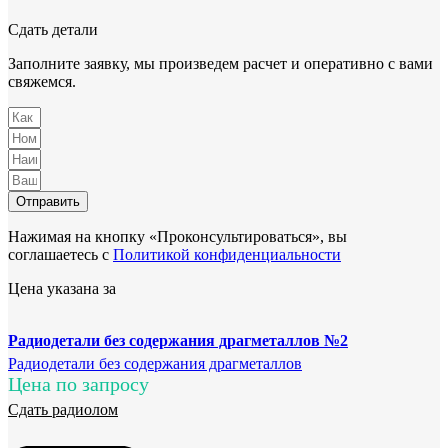
Сдать детали
Заполните заявку, мы произведем расчет и оперативно с вами
свяжемся.
Отправить
Нажимая на кнопку «Проконсультироваться», вы
соглашаетесь с
Политикой конфиденциальности
Цена указана за
Радиодетали без содержания драгметаллов №2
Радиодетали без содержания драгметаллов
Цена по запросу
Сдать радиолом