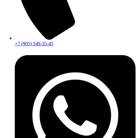
+7 (905) 549-35-45