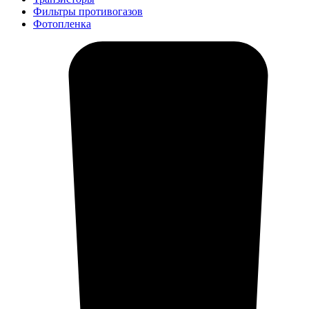
Фильтры противогазов
Фотопленка