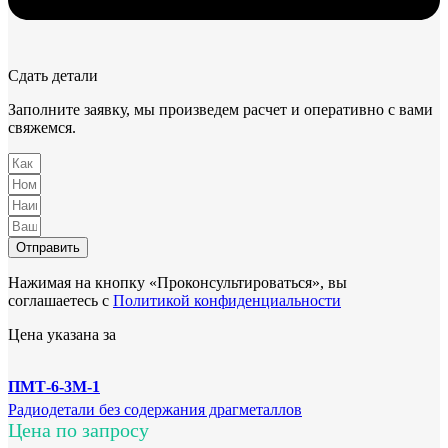
Сдать детали
Заполните заявку, мы произведем расчет и оперативно с вами
свяжемся.
Отправить
Нажимая на кнопку «Проконсультироваться», вы
соглашаетесь с
Политикой конфиденциальности
Цена указана за
ПМТ-6-3М-1
Радиодетали без содержания драгметаллов
Цена по запросу