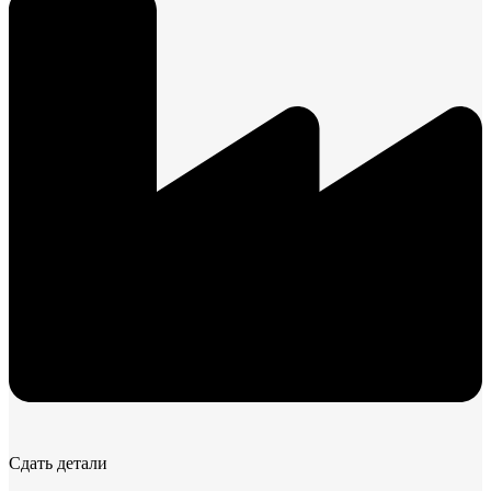
Сдать детали