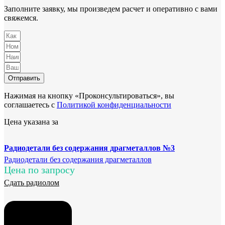
Заполните заявку, мы произведем расчет и оперативно с вами
свяжемся.
Отправить
Нажимая на кнопку «Проконсультироваться», вы
соглашаетесь с
Политикой конфиденциальности
Цена указана за
Радиодетали без содержания драгметаллов №3
Радиодетали без содержания драгметаллов
Цена по запросу
Сдать радиолом