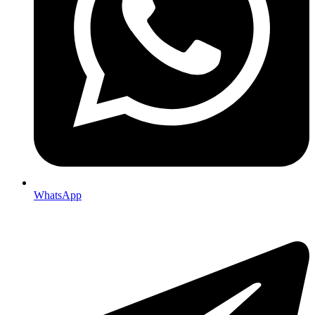
WhatsApp