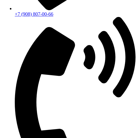
+7 (908) 807-00-66