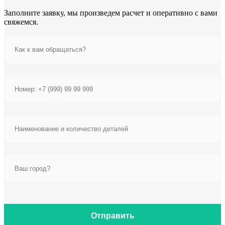
Заполните заявку, мы произведем расчет и оперативно с вами
свяжемся.
Отправить