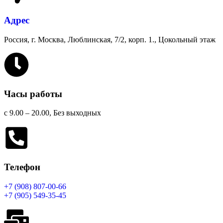
Адрес
Россия, г. Москва, Люблинская, 7/2, корп. 1., Цокольный этаж
Часы работы
с 9.00 – 20.00, Без выходных
Телефон
+7 (908) 807-00-66
+7 (905) 549-35-45