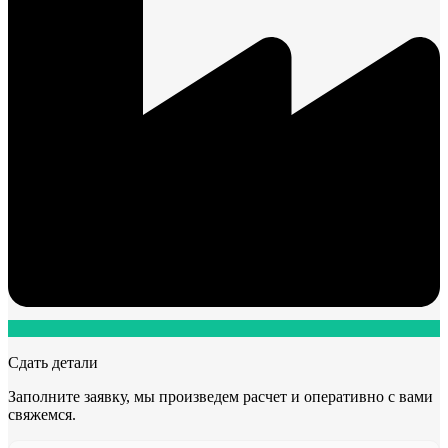
Сдать детали
Заполните заявку, мы произведем расчет и оперативно с вами
свяжемся.