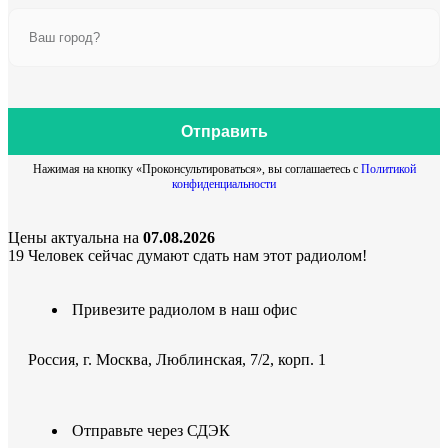
Отправить
Нажимая на кнопку «Проконсультироваться», вы соглашаетесь с
Политикой
конфиденциальности
Цены актуальна на
07.08.2026
19
Человек сейчас думают сдать нам этот радиолом!
Привезите радиолом в наш офис
Россия, г. Москва, Люблинская, 7/2, корп. 1
Отправьте через СДЭК