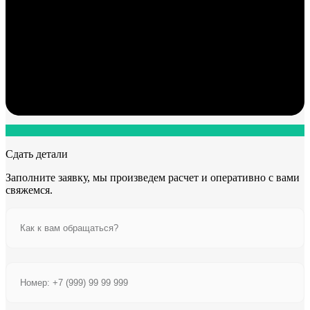
Сдать детали
Заполните заявку, мы произведем расчет и оперативно с вами
свяжемся.