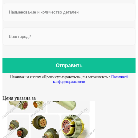
Отправить
Нажимая на кнопку «Проконсультироваться», вы соглашаетесь с
Политикой
конфиденциальности
Цена указана за