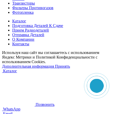
Транзисторы
Фильтры Противогазов
Фотопленка
Каталог
Подготовка Деталей К Сдаче
Прием Радиодеталей
Отправка Деталей
О Компании
Контакты
Используя наш сайт вы соглашаетесь с использованием
Яндекс Метрики и Политикой Конфиденциальности с
использованием Cookies.
Дополнительная информация
Принять
Каталог
Позвонить
WhatsApp
Email