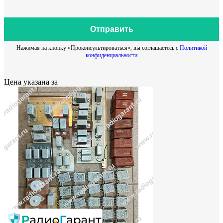
Отправить
Нажимая на кнопку «Проконсультироваться», вы соглашаетесь с
Политикой
конфиденциальности
Цена указана за