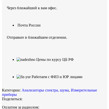
Через ближайший к вам офис.
Почта России
Отправьте в ближайшем отделении.
Цены по курсу ЦБ РФ
Работаем с ФИЗ и ЮР лицами
Категории:
Анализаторы спектра, шума
,
Измерительные
приборы
Поделиться:
Оплатим за радиолом: