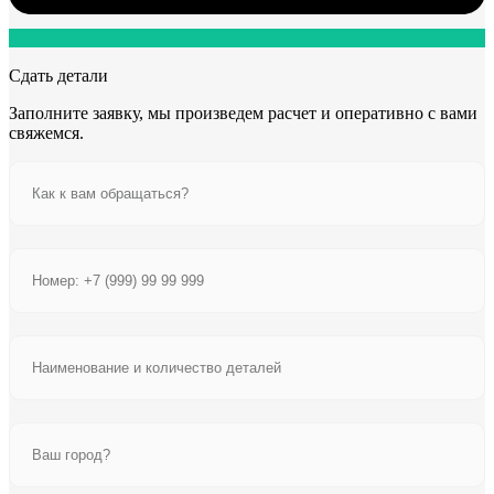
Сдать детали
Заполните заявку, мы произведем расчет и оперативно с вами
свяжемся.