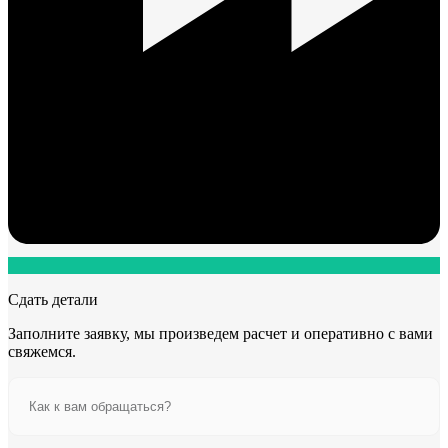
Сдать детали
Заполните заявку, мы произведем расчет и оперативно с вами
свяжемся.