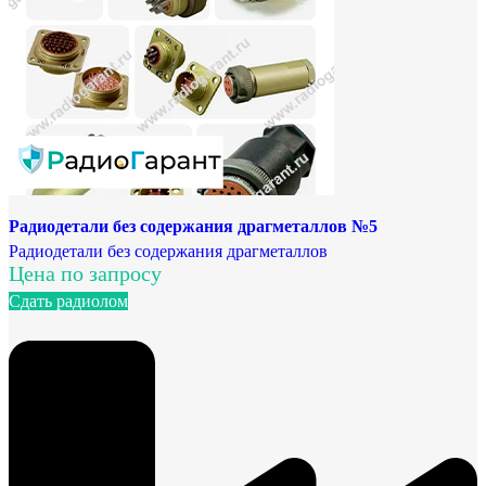
Радиодетали без содержания драгметаллов №5
Радиодетали без содержания драгметаллов
Цена по запросу
Сдать радиолом