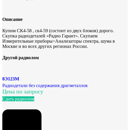
Описание
Купим СК4-58 , ск4-59 (состоит из двух блоков) дорого.
Скупка радиодеталей «Радио Гарант». Скупаем
Измерительные приборы>Анализаторы спектра, шума в
Москве и во всех других регионах России.
Другой радиолом
8Э123М
Радиодетали без содержания драгметаллов
Цена по запросу
Сдать радиолом