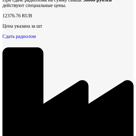
действуют специальные цены.
12376.76 RUB
Цена указана за шт
Сдать радиолом