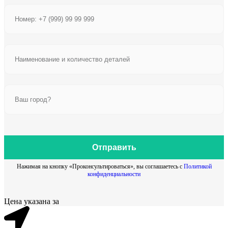
Отправить
Нажимая на кнопку «Проконсультироваться», вы соглашаетесь с
Политикой
конфиденциальности
Цена указана за