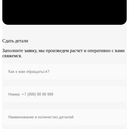
Сдать детали
Заполните заявку, мы произведем расчет и оперативно с вами
свяжемся.