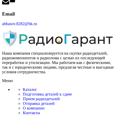
Email
abbasov.8282@bk.ru
Наша компания специализируется на скупке радиодеталей,
радиокомпонентов и радиолома с целью их последующей
переработки и утилизации. Мы работаем как с физическими,
так и с юридическими лицами, предлагая честные и выгодные
условия сотрудничества.
Меню
Каталог
Подготовка деталей к сдаче
Прием радиодеталей
Отправка деталей
О компании
Контакты