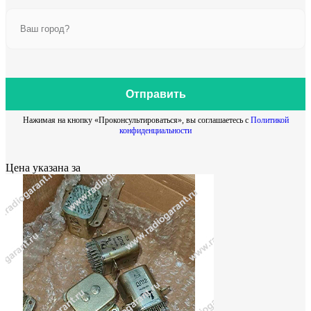
Отправить
Нажимая на кнопку «Проконсультироваться», вы соглашаетесь с
Политикой
конфиденциальности
Цена указана за