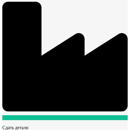
Сдать детали