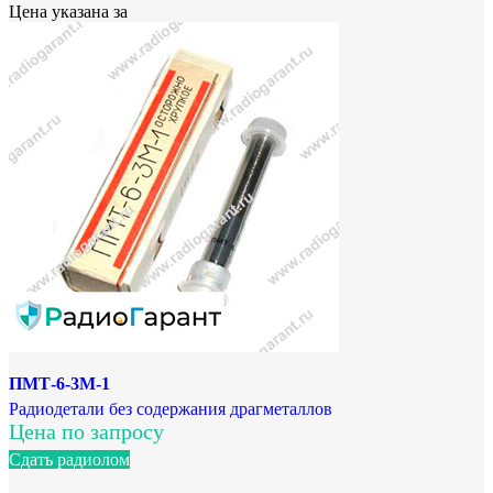
Цена указана за
ПМТ-6-3М-1
Радиодетали без содержания драгметаллов
Цена по запросу
Сдать радиолом