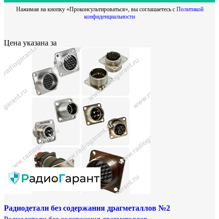
Нажимая на кнопку «Проконсультироваться», вы соглашаетесь с
Политикой
конфиденциальности
Цена указана за
Радиодетали без содержания драгметаллов №2