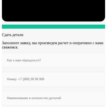
Сдать детали
Заполните заявку, мы произведем расчет и оперативно с вами
свяжемся.