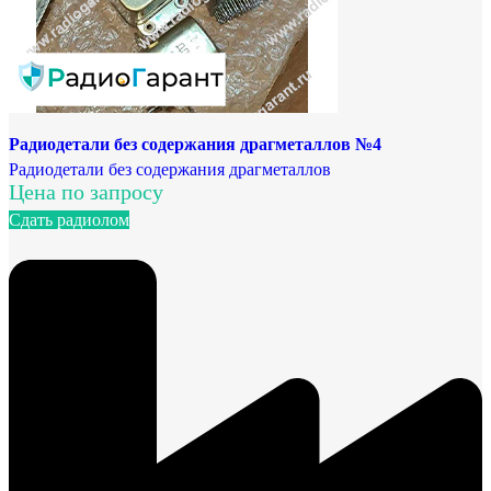
Радиодетали без содержания драгметаллов №4
Радиодетали без содержания драгметаллов
Цена по запросу
Сдать радиолом