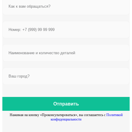
Отправить
Нажимая на кнопку «Проконсультироваться», вы соглашаетесь с
Политикой
конфиденциальности