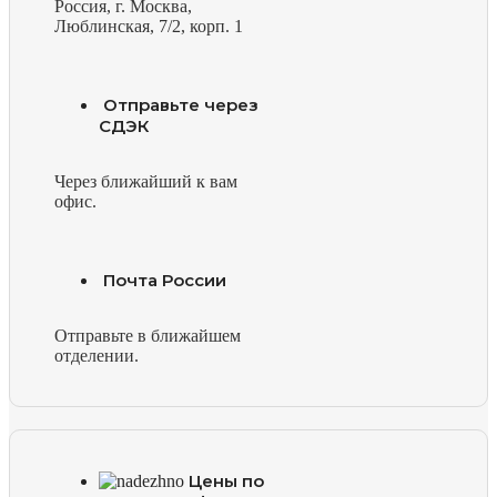
Россия, г. Москва,
Люблинская, 7/2, корп. 1
Отправьте через
СДЭК
Через ближайший к вам
офис.
Почта России
Отправьте в ближайшем
отделении.
Цены по