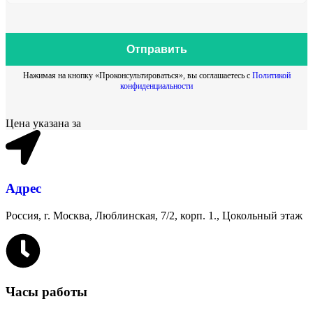
Отправить
Нажимая на кнопку «Проконсультироваться», вы соглашаетесь с
Политикой
конфиденциальности
Цена указана за
Адрес
Россия, г. Москва, Люблинская, 7/2, корп. 1., Цокольный этаж
Часы работы