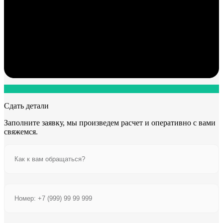
Сдать детали
Заполните заявку, мы произведем расчет и оперативно с вами
свяжемся.