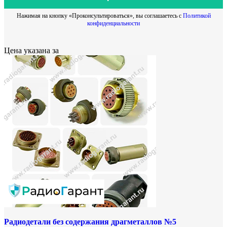
Нажимая на кнопку «Проконсультироваться», вы соглашаетесь с
Политикой
конфиденциальности
Цена указана за
Радиодетали без содержания драгметаллов №5