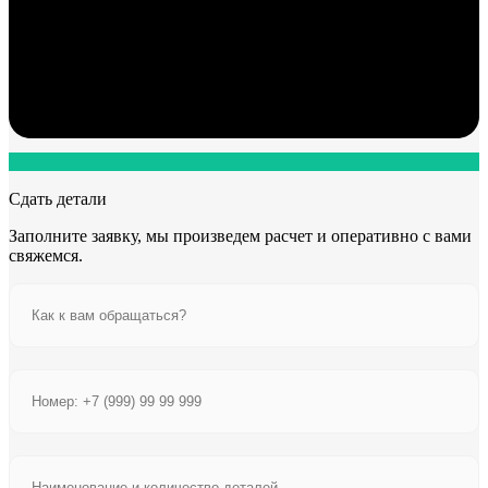
Сдать детали
Заполните заявку, мы произведем расчет и оперативно с вами
свяжемся.