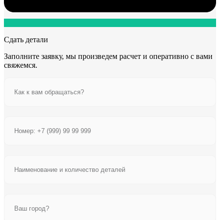
Сдать детали
Заполните заявку, мы произведем расчет и оперативно с вами
свяжемся.