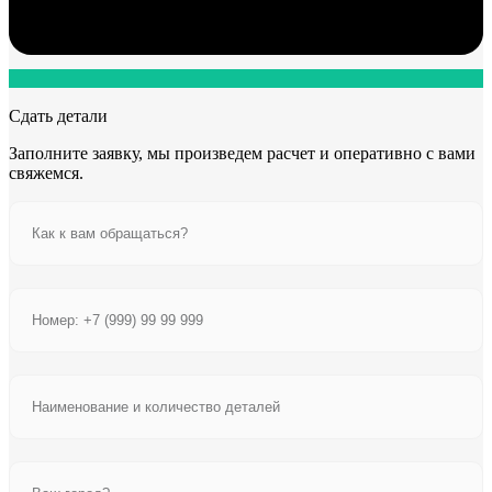
Сдать детали
Заполните заявку, мы произведем расчет и оперативно с вами
свяжемся.