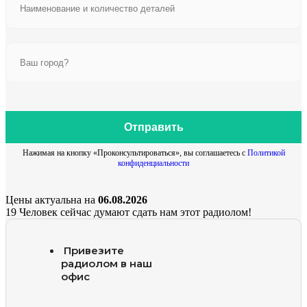
Отправить
Нажимая на кнопку «Проконсультироваться», вы соглашаетесь с
Политикой
конфиденциальности
Цены актуальна на
06.08.2026
19
Человек сейчас думают сдать нам этот радиолом!
Привезите
радиолом в наш
офис