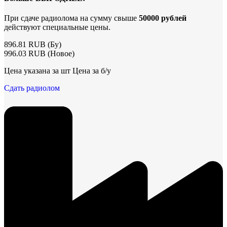
При сдаче радиолома на сумму свыше
50000 рублей
действуют специальные цены.
896.81 RUB (Бу)
996.03 RUB (Новое)
Цена указана за шт Цена за б/у
Сдать радиолом