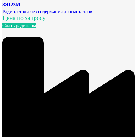
8Э123М
Радиодетали без содержания драгметаллов
Цена по запросу
Сдать радиолом