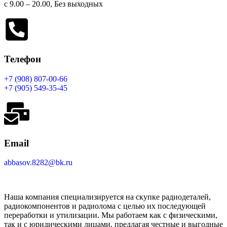
с 9.00 – 20.00, Без выходных
Телефон
+7 (908) 807-00-66
+7 (905) 549-35-45
Email
abbasov.8282@bk.ru
Наша компания специализируется на скупке радиодеталей,
радиокомпонентов и радиолома с целью их последующей
переработки и утилизации. Мы работаем как с физическими,
так и с юридическими лицами, предлагая честные и выгодные