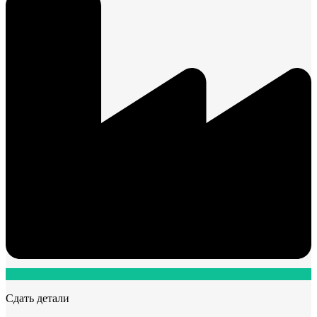
Сдать детали