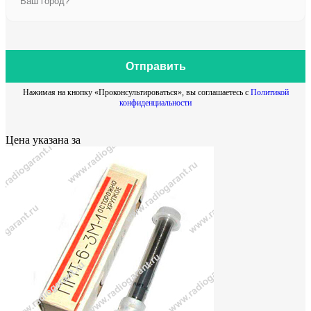
Отправить
Нажимая на кнопку «Проконсультироваться», вы соглашаетесь с
Политикой
конфиденциальности
Цена указана за