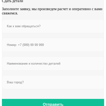
Сдать детали
Заполните заявку, мы произведем расчет и оперативно с вами
свяжемся.
Отправить