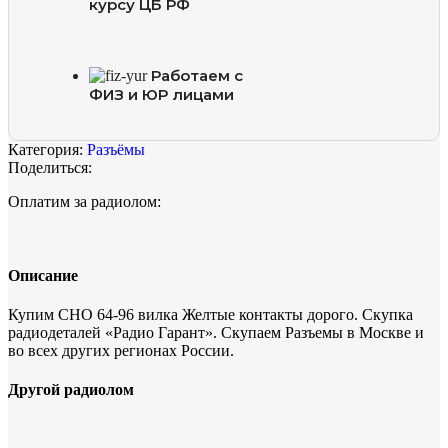
курсу ЦБ РФ
Работаем с
ФИЗ и ЮР лицами
Категория:
Разъёмы
Поделиться:
Оплатим за радиолом:
Описание
Купим СНО 64-96 вилка Желтые контакты дорого. Скупка
радиодеталей «Радио Гарант». Скупаем Разъемы в Москве и
во всех других регионах России.
Другой радиолом