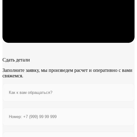
Сдать детали
Заполните заявку, мы произведем расчет и оперативно с вами
свяжемся.