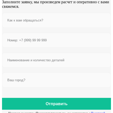
Заполните заявку, мы произведем расчет и оперативно с вами
свяжемся.
Отправить