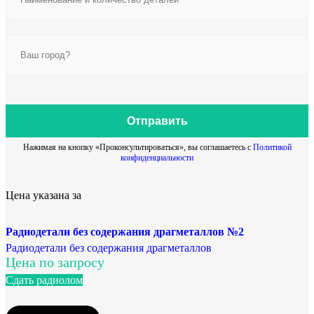
Отправить
Нажимая на кнопку «Проконсультироваться», вы соглашаетесь с
Политикой
конфиденциальности
Цена указана за
Радиодетали без содержания драгметаллов №2
Радиодетали без содержания драгметаллов
Цена по запросу
Сдать радиолом