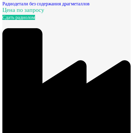
Радиодетали без содержания драгметаллов
Цена по запросу
Сдать радиолом