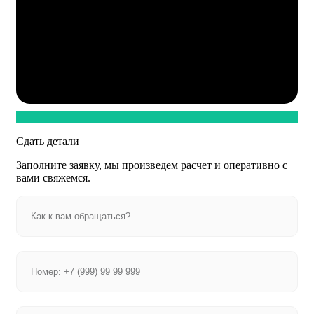
Сдать детали
Заполните заявку, мы произведем расчет и оперативно с
вами свяжемся.