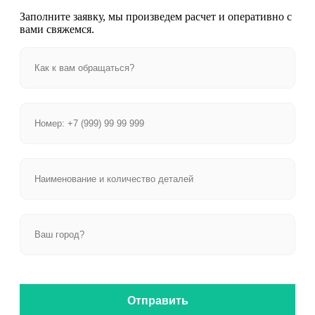
Заполните заявку, мы произведем расчет и оперативно с
вами свяжемся.
Отправить