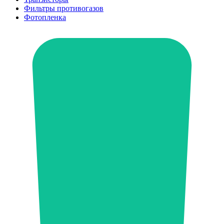
Фильтры противогазов
Фотопленка