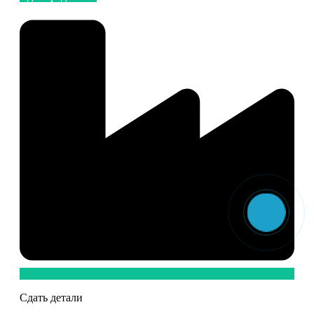
Сдать детали