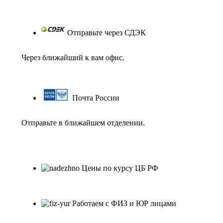
Отправьте через СДЭК
Через ближайший к вам офис.
Почта России
Отправьте в ближайшем отделении.
Цены по курсу ЦБ РФ
Работаем с ФИЗ и ЮР лицами