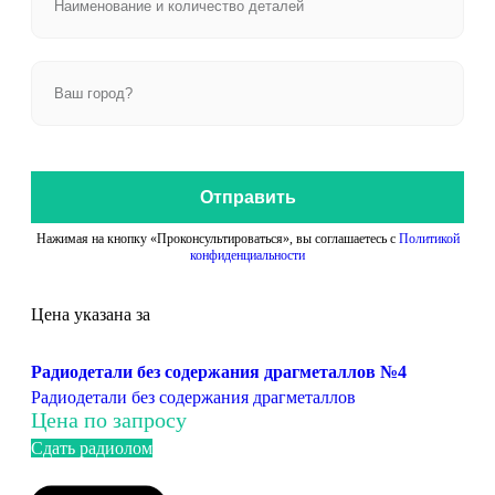
Отправить
Нажимая на кнопку «Проконсультироваться», вы соглашаетесь с
Политикой
конфиденциальности
Цена указана за
Радиодетали без содержания драгметаллов №4
Радиодетали без содержания драгметаллов
Цена по запросу
Сдать радиолом