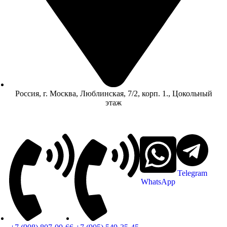
Россия, г. Москва, Люблинская, 7/2, корп. 1., Цокольный
этаж
Telegram
WhatsApp