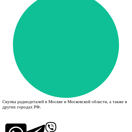
Скупка радиодеталей в Москве и Московской области, а также в
других городах РФ.