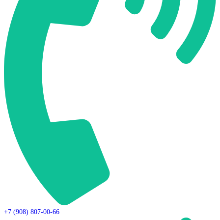
+7 (908) 807-00-66