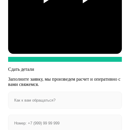
Сдать детали
Заполните заявку, мы произведем расчет и оперативно с
вами свяжемся.