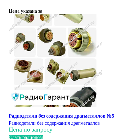
Цена указана за
Радиодетали без содержания драгметаллов №5
Радиодетали без содержания драгметаллов
Цена по запросу
Сдать радиолом