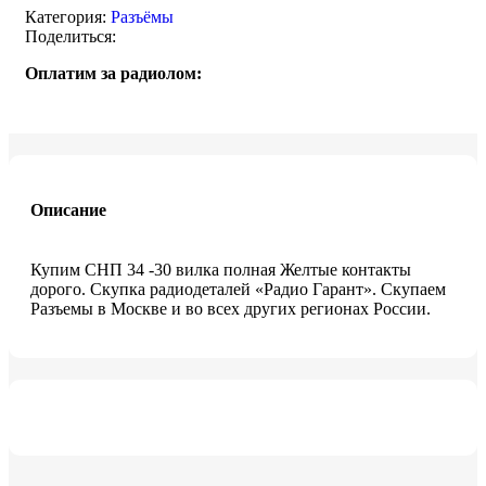
Категория:
Разъёмы
Поделиться:
Оплатим за радиолом:
Описание
Купим СНП 34 -30 вилка полная Желтые контакты
дорого. Скупка радиодеталей «Радио Гарант». Скупаем
Разъемы в Москве и во всех других регионах России.