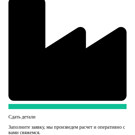
Сдать детали
Заполните заявку, мы произведем расчет и оперативно с
вами свяжемся.