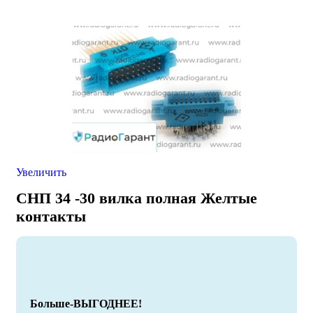
Увеличить
СНП 34 -30 вилка полная Желтые
контакты
Больше-ВЫГОДНЕЕ!