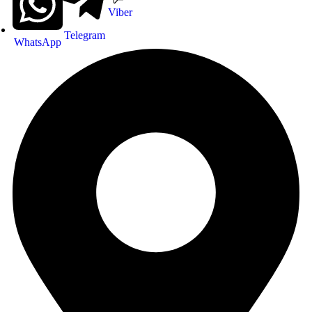
Viber
Telegram
WhatsApp