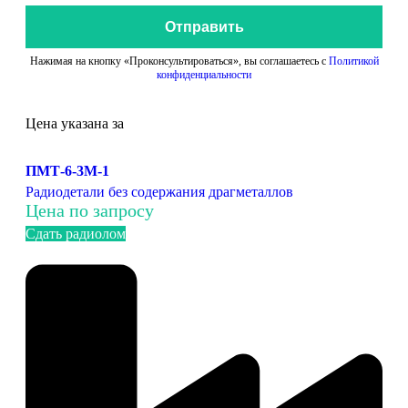
Отправить
Нажимая на кнопку «Проконсультироваться», вы соглашаетесь с
Политикой
конфиденциальности
Цена указана за
ПМТ-6-3М-1
Радиодетали без содержания драгметаллов
Цена по запросу
Сдать радиолом