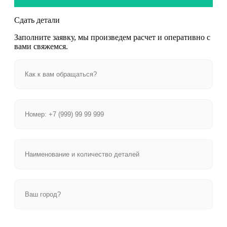
Сдать детали
Заполните заявку, мы произведем расчет и оперативно с
вами свяжемся.