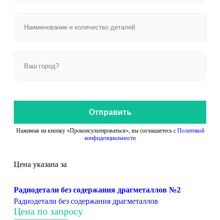
Отправить
Нажимая на кнопку «Проконсультироваться», вы соглашаетесь с
Политикой
конфиденциальности
Цена указана за
Радиодетали без содержания драгметаллов №2
Радиодетали без содержания драгметаллов
Цена по запросу