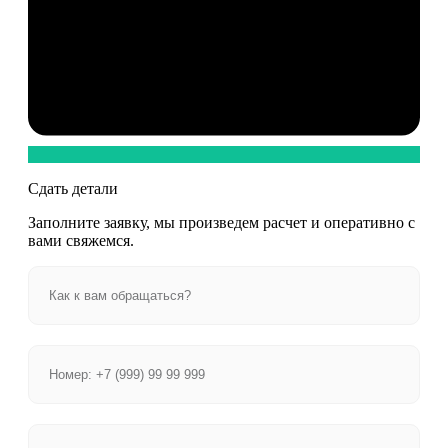
Сдать детали
Заполните заявку, мы произведем расчет и оперативно с
вами свяжемся.