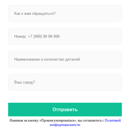
Отправить
Нажимая на кнопку «Проконсультироваться», вы соглашаетесь с
Политикой
конфиденциальности