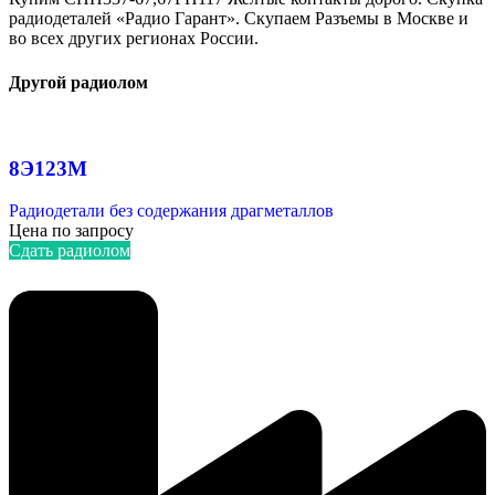
радиодеталей «Радио Гарант». Скупаем Разъемы в Москве и
во всех других регионах России.
Другой радиолом
8Э123М
Радиодетали без содержания драгметаллов
Цена по запросу
Сдать радиолом