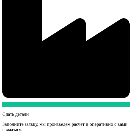
Сдать детали
Заполните заявку, мы произведем расчет и оперативно с вами
свяжемся.