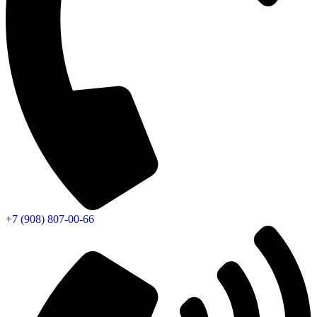
+7 (908) 807-00-66