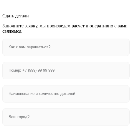
Сдать детали
Заполните заявку, мы произведем расчет и оперативно с вами
свяжемся.