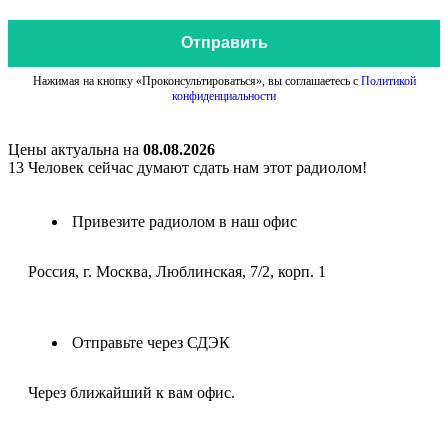
Отправить
Нажимая на кнопку «Проконсультироваться», вы соглашаетесь с
Политикой
конфиденциальности
Цены актуальна на
08.08.2026
13
Человек сейчас думают сдать нам этот радиолом!
Привезите радиолом в наш офис
Россия, г. Москва, Люблинская, 7/2, корп. 1
Отправьте через СДЭК
Через ближайший к вам офис.