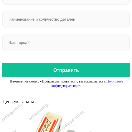
Отправить
Нажимая на кнопку «Проконсультироваться», вы соглашаетесь с
Политикой
конфиденциальности
Цена указана за