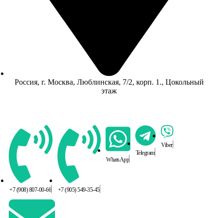
Россия, г. Москва, Люблинская, 7/2, корп. 1., Цокольный
этаж
Viber
Telegram
WhatsApp
+7 (908) 807-00-66
+7 (905) 549-35-45