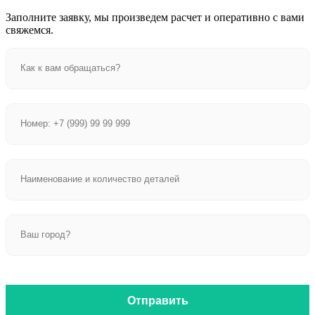
Заполните заявку, мы произведем расчет и оперативно с вами
свяжемся.
Отправить