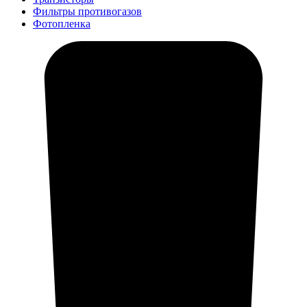
Фильтры противогазов
Фотопленка