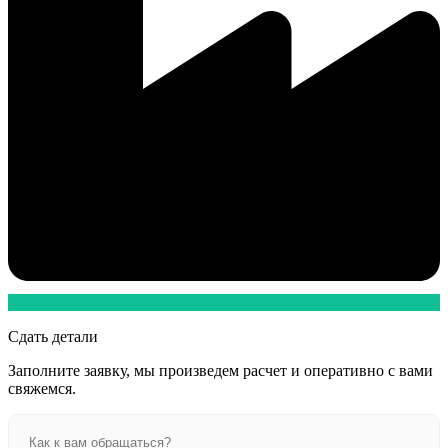
Сдать детали
Заполните заявку, мы произведем расчет и оперативно с вами
свяжемся.