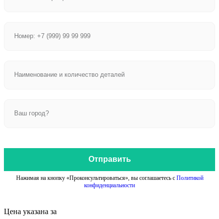
Отправить
Нажимая на кнопку «Проконсультироваться», вы соглашаетесь с
Политикой
конфиденциальности
Цена указана за