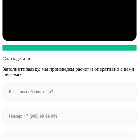
Сдать детали
Заполните заявку, мы произведем расчет и оперативно с вами
свяжемся.