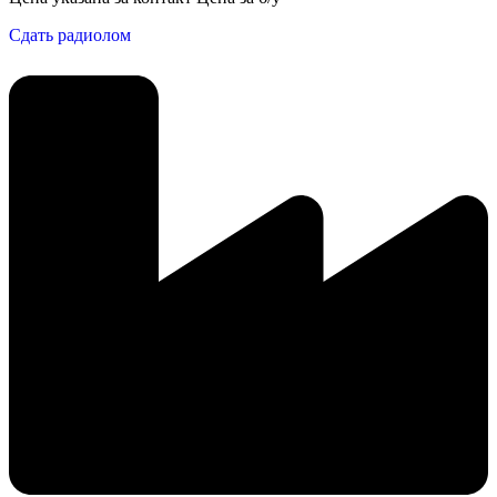
Сдать радиолом