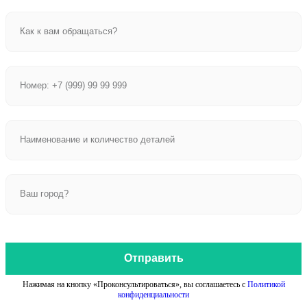
Отправить
Нажимая на кнопку «Проконсультироваться», вы соглашаетесь с
Политикой
конфиденциальности