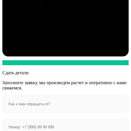
Сдать детали
Заполните заявку, мы произведем расчет и оперативно с вами
свяжемся.