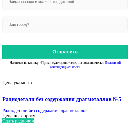
Отправить
Нажимая на кнопку «Проконсультироваться», вы соглашаетесь с
Политикой
конфиденциальности
Цена указана за
Радиодетали без содержания драгметаллов №5
Радиодетали без содержания драгметаллов
Цена по запросу
Сдать радиолом