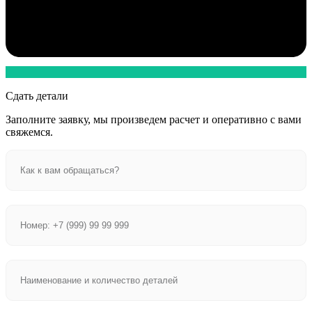
Сдать детали
Заполните заявку, мы произведем расчет и оперативно с вами
свяжемся.