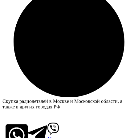
Скупка радиодеталей в Москве и Московской области, а
также в других городах РФ.