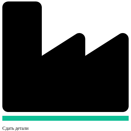
Сдать детали