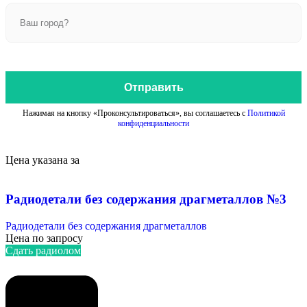
Отправить
Нажимая на кнопку «Проконсультироваться», вы соглашаетесь с
Политикой
конфиденциальности
Цена указана за
Радиодетали без содержания драгметаллов №3
Радиодетали без содержания драгметаллов
Цена по запросу
Сдать радиолом