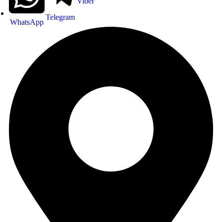
Viber
Telegram
WhatsApp