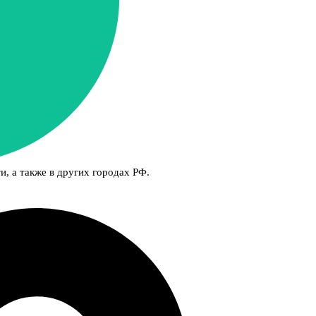
и, а также в других городах РФ.