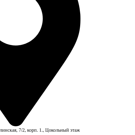
линская, 7/2, корп. 1., Цокольный этаж