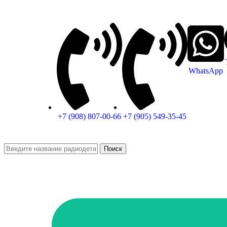
WhatsApp
+7 (908) 807-00-66
+7 (905) 549-35-45
Поиск