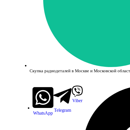
Скупка радиодеталей в Москве и Московской област
Viber
Telegram
WhatsApp