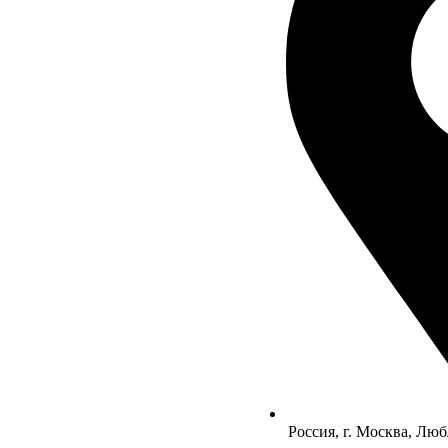
Россия, г. Москва, Люб