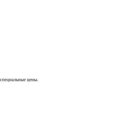
специальные цены.