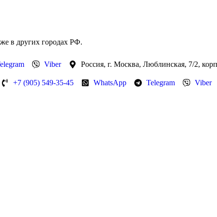
же в других городах РФ.
elegram
Viber
Россия, г. Москва, Люблинская, 7/2, кор
+7 (905) 549-35-45
WhatsApp
Telegram
Viber