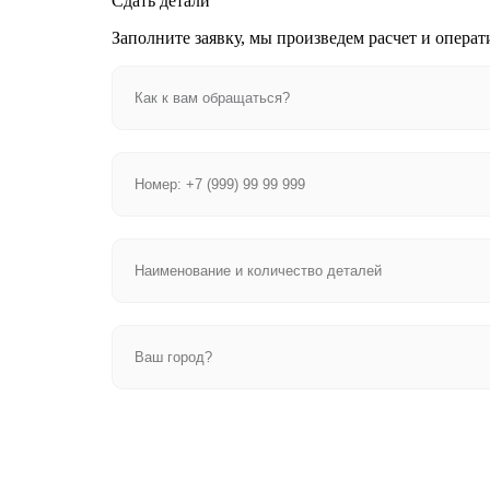
Сдать детали
Заполните заявку, мы произведем расчет и операт