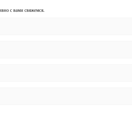
ивно с вами свяжемся.
Отправить