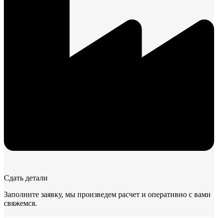
Сдать детали
Заполните заявку, мы произведем расчет и оперативно с вами
свяжемся.