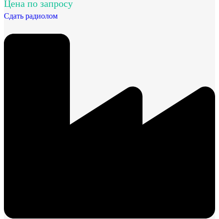
Цена по запросу
Сдать радиолом