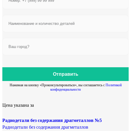
Отправить
Нажимая на кнопку «Проконсультироваться», вы соглашаетесь с
Политикой
конфиденциальности
Цена указана за
Радиодетали без содержания драгметаллов №5
Радиодетали без содержания драгметаллов