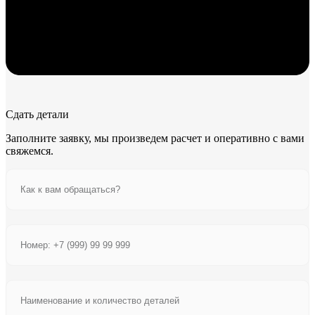
Сдать детали
Заполните заявку, мы произведем расчет и оперативно с вами
свяжемся.