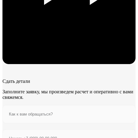
Сдать детали
Заполните заявку, мы произведем расчет и оперативно с вами
свяжемся.