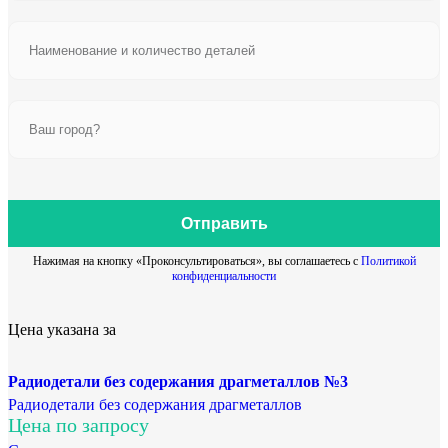
Отправить
Нажимая на кнопку «Проконсультироваться», вы соглашаетесь с
Политикой
конфиденциальности
Цена указана за
Радиодетали без содержания драгметаллов №3
Радиодетали без содержания драгметаллов
Цена по запросу