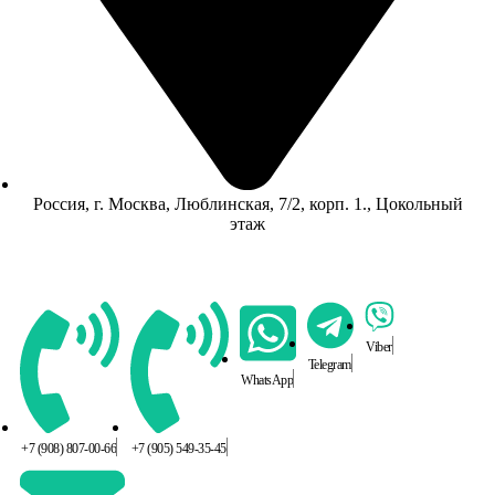
Россия, г. Москва, Люблинская, 7/2, корп. 1., Цокольный
этаж
Viber
Telegram
WhatsApp
+7 (908) 807-00-66
+7 (905) 549-35-45