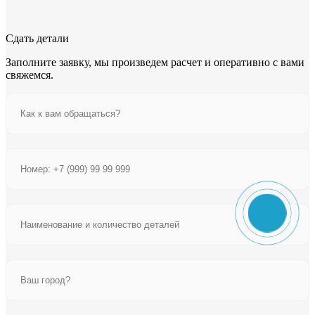
Сдать детали
Заполните заявку, мы произведем расчет и оперативно с вами
свяжемся.