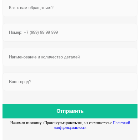
Отправить
Нажимая на кнопку «Проконсультироваться», вы соглашаетесь с
Политикой
конфиденциальности