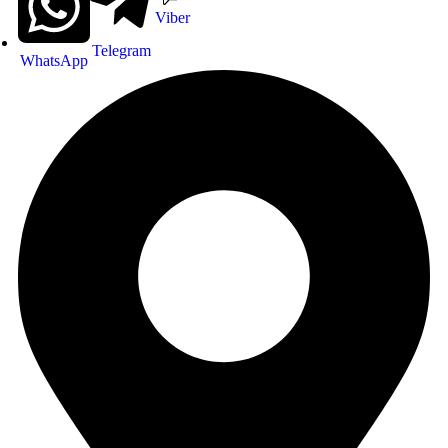
Viber
Telegram
WhatsApp