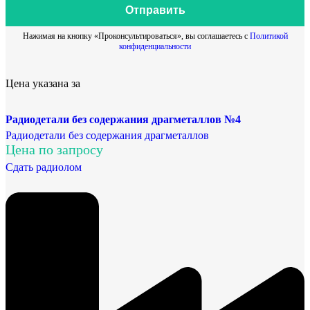
Отправить
Нажимая на кнопку «Проконсультироваться», вы соглашаетесь с
Политикой
конфиденциальности
Цена указана за
Радиодетали без содержания драгметаллов №4
Радиодетали без содержания драгметаллов
Цена по запросу
Сдать радиолом