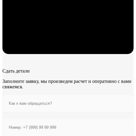
Сдать детали
Заполните заявку, мы произведем расчет и оперативно с вами
свяжемся.