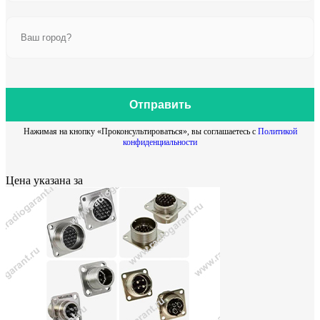
Отправить
Нажимая на кнопку «Проконсультироваться», вы соглашаетесь с
Политикой
конфиденциальности
Цена указана за