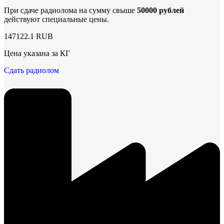
При сдаче радиолома на сумму свыше
50000 рублей
действуют специальные цены.
147122.1 RUB
Цена указана за КГ
Сдать радиолом