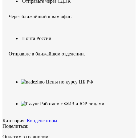
Отправьте через СДЭК
Через ближайший к вам офис.
Почта России
Отправьте в ближайшем отделении.
Цены по курсу ЦБ РФ
Работаем с ФИЗ и ЮР лицами
Категория:
Конденсаторы
Поделиться:
Оплатим за радиолом: