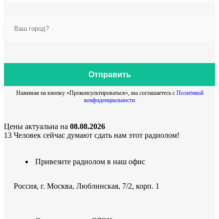
Отправить
Нажимая на кнопку «Проконсультироваться», вы соглашаетесь с
Политикой
конфиденциальности
Цены актуальна на
08.08.2026
13
Человек сейчас думают сдать нам этот радиолом!
Привезите радиолом в наш офис
Россия, г. Москва, Люблинская, 7/2, корп. 1