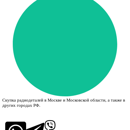
Скупка радиодеталей в Москве и Московской области, а также в
других городах РФ.