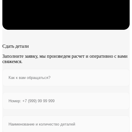
Сдать детали
Заполните заявку, мы произведем расчет и оперативно с вами
свяжемся.