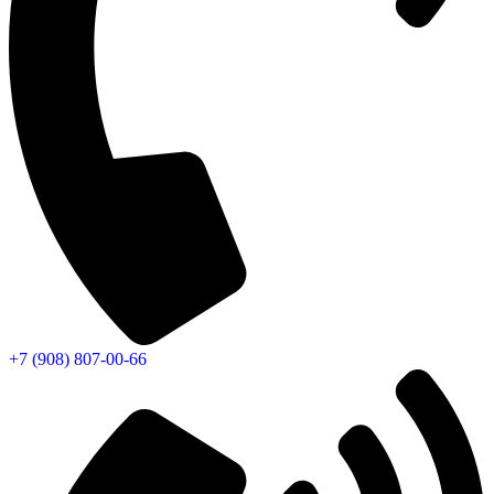
+7 (908) 807-00-66