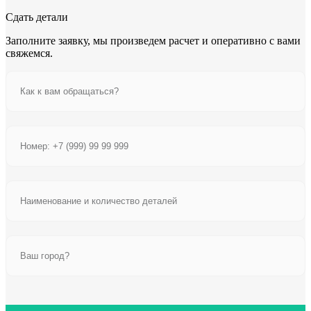
Сдать детали
Заполните заявку, мы произведем расчет и оперативно с вами
свяжемся.