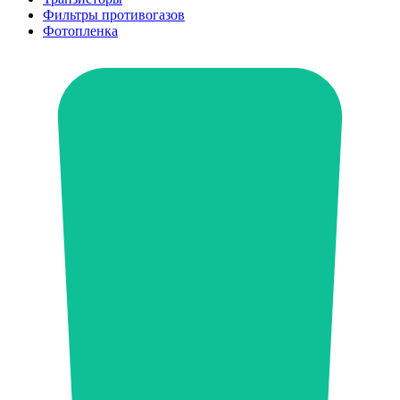
Фильтры противогазов
Фотопленка