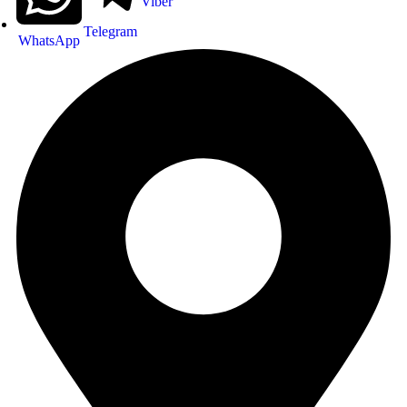
Viber
Telegram
WhatsApp