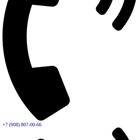
+7 (908) 807-00-66