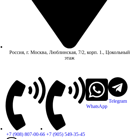
Россия, г. Москва, Люблинская, 7/2, корп. 1., Цокольный
этаж
Telegram
WhatsApp
+7 (908) 807-00-66
+7 (905) 549-35-45