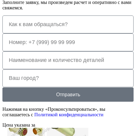
Заполните заявку, мы произведем расчет и оперативно с вами
свяжемся.
Отправить
Нажимая на кнопку «Проконсультироваться», вы
соглашаетесь с
Политикой конфиденциальности
Цена указана за