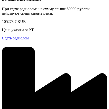
При сдаче радиолома на сумму свыше
50000 рублей
действуют специальные цены.
105273.7 RUB
Цена указана за КГ
Сдать радиолом