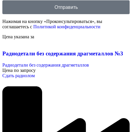
Отправить
Нажимая на кнопку «Проконсультироваться», вы
соглашаетесь с
Политикой конфиденциальности
Цена указана за
Радиодетали без содержания драгметаллов №3
Радиодетали без содержания драгметаллов
Цена по запросу
Сдать радиолом