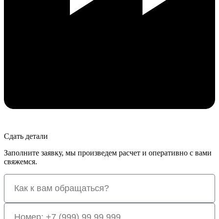
Сдать детали
Заполните заявку, мы произведем расчет и оперативно с вами
свяжемся.