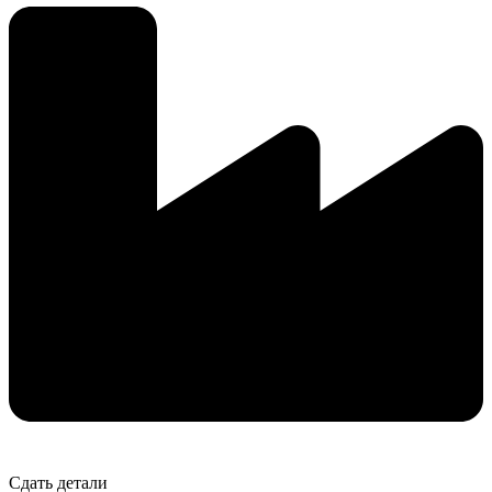
Сдать детали