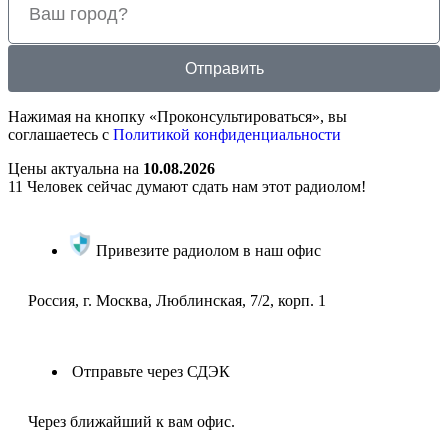
Отправить
Нажимая на кнопку «Проконсультироваться», вы
соглашаетесь с
Политикой конфиденциальности
Цены актуальна на
10.08.2026
11
Человек сейчас думают сдать нам этот радиолом!
Привезите радиолом в наш офис
Россия, г. Москва, Люблинская, 7/2, корп. 1
Отправьте через СДЭК
Через ближайший к вам офис.