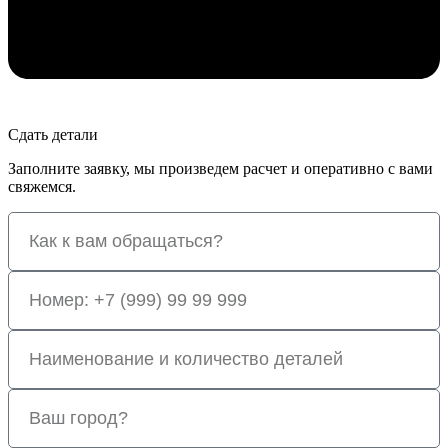
Сдать детали
Заполните заявку, мы произведем расчет и оперативно с вами
свяжемся.