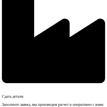
Сдать детали
Заполните заявку, мы произведем расчет и оперативно с вами