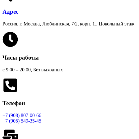
Адрес
Россия, г. Москва, Люблинская, 7/2, корп. 1., Цокольный этаж
Часы работы
с 9.00 – 20.00, Без выходных
Телефон
+7 (908) 807-00-66
+7 (905) 549-35-45