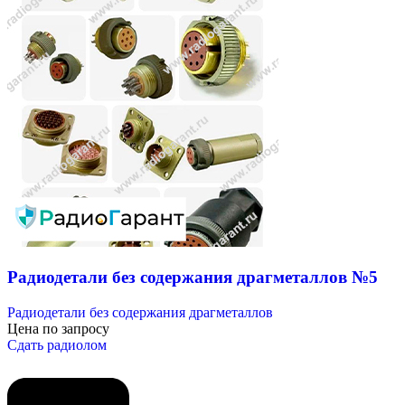
Радиодетали без содержания драгметаллов №5
Радиодетали без содержания драгметаллов
Цена по запросу
Сдать радиолом