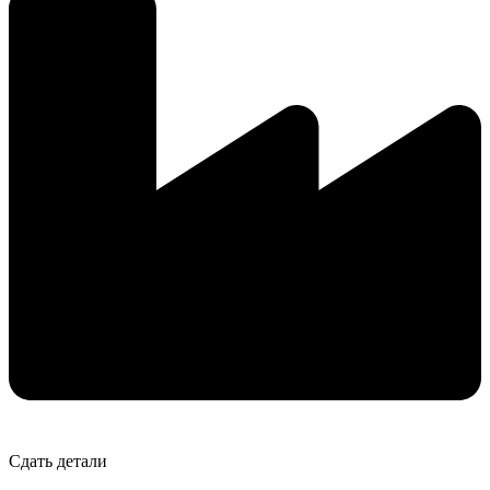
Сдать детали