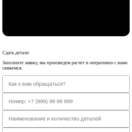
Сдать детали
Заполните заявку, мы произведем расчет и оперативно с вами
свяжемся.