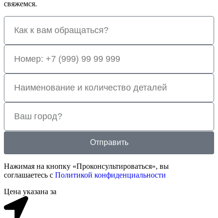
свяжемся.
Отправить
Нажимая на кнопку «Проконсультироваться», вы
соглашаетесь с
Политикой конфиденциальности
Цена указана за