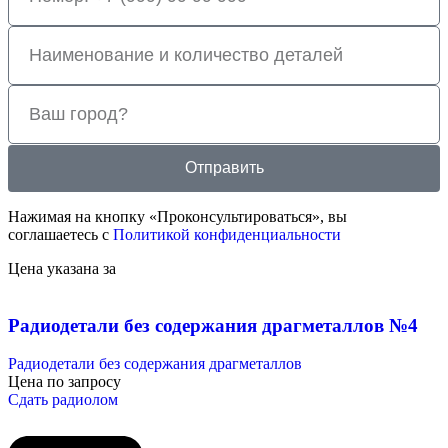
Отправить
Нажимая на кнопку «Проконсультироваться», вы
соглашаетесь с
Политикой конфиденциальности
Цена указана за
Радиодетали без содержания драгметаллов №4
Радиодетали без содержания драгметаллов
Цена по запросу
Сдать радиолом