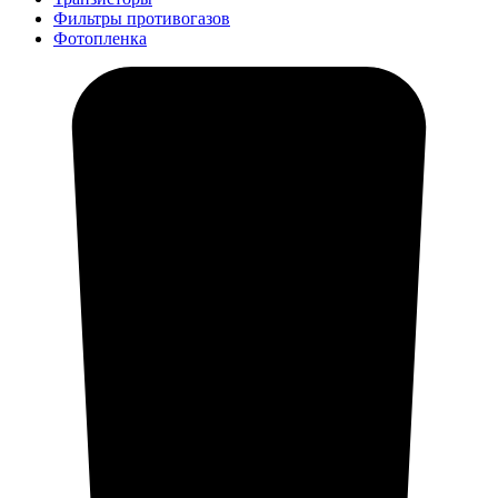
Фильтры противогазов
Фотопленка