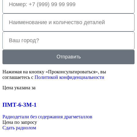
Отправить
Нажимая на кнопку «Проконсультироваться», вы
соглашаетесь с
Политикой конфиденциальности
Цена указана за
ПМТ-6-3М-1
Радиодетали без содержания драгметаллов
Цена по запросу
Сдать радиолом