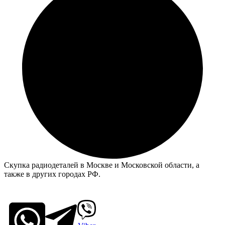
Скупка радиодеталей в Москве и Московской области, а
также в других городах РФ.