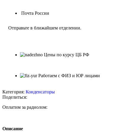
Почта России
Отправьте в ближайшем отделении.
Цены по курсу ЦБ РФ
Работаем с ФИЗ и ЮР лицами
Категория:
Конденсаторы
Поделиться:
Оплатим за радиолом:
Описание