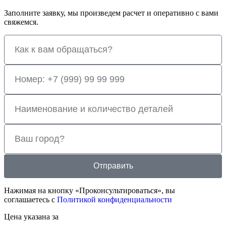
Заполните заявку, мы произведем расчет и оперативно с вами
свяжемся.
Отправить
Нажимая на кнопку «Проконсультироваться», вы
соглашаетесь с
Политикой конфиденциальности
Цена указана за