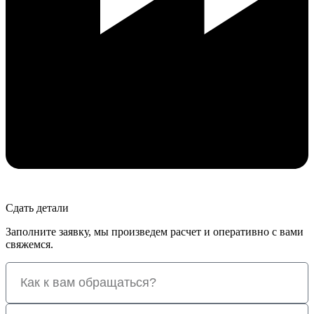
Сдать детали
Заполните заявку, мы произведем расчет и оперативно с вами
свяжемся.